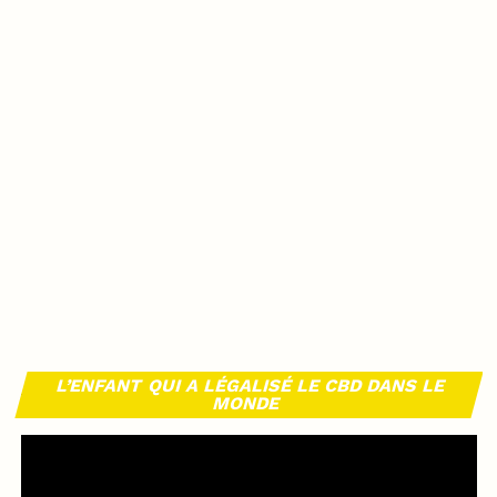
L’ENFANT QUI A LÉGALISÉ LE CBD DANS LE
MONDE