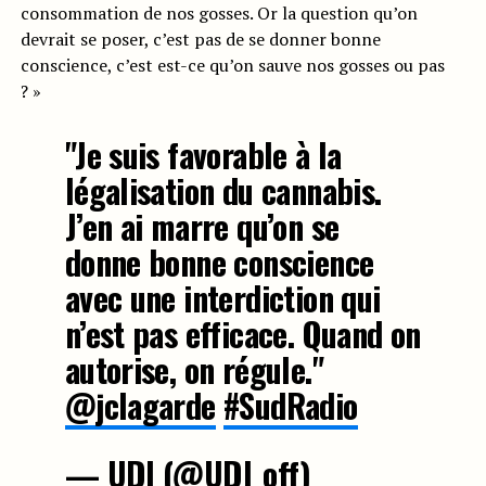
consommation de nos gosses. Or la question qu’on
devrait se poser, c’est pas de se donner bonne
conscience, c’est est-ce qu’on sauve nos gosses ou pas
? »
"Je suis favorable à la
légalisation du cannabis.
J’en ai marre qu’on se
donne bonne conscience
avec une interdiction qui
n’est pas efficace. Quand on
autorise, on régule."
@jclagarde
#SudRadio
— UDI (@UDI_off)