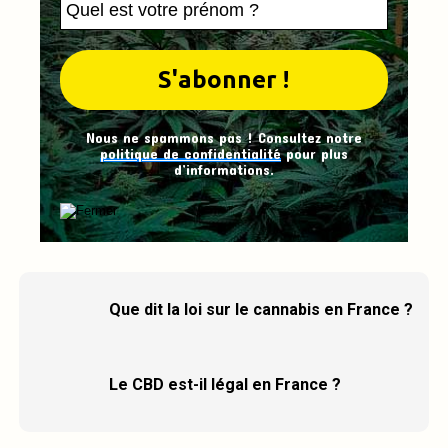
Nous ne spammons pas ! Consultez notre
politique de confidentialité
pour plus
d’informations.
Que dit la loi sur le cannabis en France ?
Le CBD est-il légal en France ?