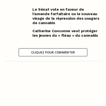
Le Sénat vote en faveur de
l’amende forfaitaire ou le nouveau
visage de la répression des usagers
de cannabis
Catherine Conconne veut protéger
les jeunes du « fléau » du cannabis
CLIQUEZ POUR COMMENTER