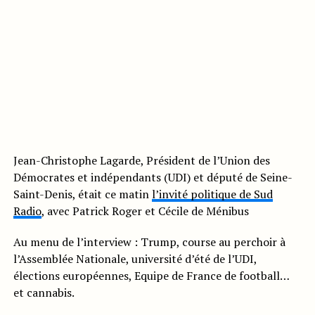
Jean-Christophe Lagarde, Président de l’Union des
Démocrates et indépendants (UDI) et député de Seine-
Saint-Denis, était ce matin
l’invité politique de Sud
Radio
, avec Patrick Roger et Cécile de Ménibus
Au menu de l’interview : Trump, course au perchoir à
l’Assemblée Nationale, université d’été de l’UDI,
élections européennes, Equipe de France de football…
et cannabis.