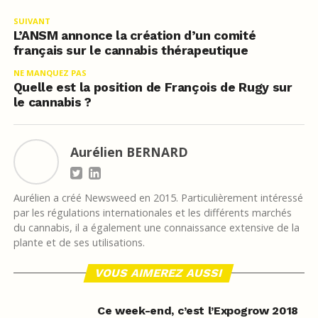
SUIVANT
L’ANSM annonce la création d’un comité
français sur le cannabis thérapeutique
NE MANQUEZ PAS
Quelle est la position de François de Rugy sur
le cannabis ?
Aurélien BERNARD
Aurélien a créé Newsweed en 2015. Particulièrement intéressé
par les régulations internationales et les différents marchés
du cannabis, il a également une connaissance extensive de la
plante et de ses utilisations.
VOUS AIMEREZ AUSSI
Ce week-end, c’est l’Expogrow 2018