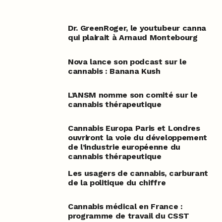
Dr. GreenRoger, le youtubeur canna
qui plairait à Arnaud Montebourg
Nova lance son podcast sur le
cannabis : Banana Kush
L’ANSM nomme son comité sur le
cannabis thérapeutique
Cannabis Europa Paris et Londres
ouvriront la voie du développement
de l’industrie européenne du
cannabis thérapeutique
Les usagers de cannabis, carburant
de la politique du chiffre
Cannabis médical en France :
programme de travail du CSST