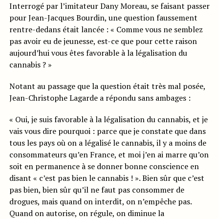
Interrogé par l’imitateur Dany Moreau, se faisant passer
pour Jean-Jacques Bourdin, une question faussement
rentre-dedans était lancée : « Comme vous ne semblez
pas avoir eu de jeunesse, est-ce que pour cette raison
aujourd’hui vous êtes favorable à la légalisation du
cannabis ? »
Notant au passage que la question était très mal posée,
Jean-Christophe Lagarde a répondu sans ambages :
« Oui, je suis favorable à la légalisation du cannabis, et je
vais vous dire pourquoi : parce que je constate que dans
tous les pays où on a légalisé le cannabis, il y a moins de
consommateurs qu’en France, et moi j’en ai marre qu’on
soit en permanence à se donner bonne conscience en
disant « c’est pas bien le cannabis ! ». Bien sûr que c’est
pas bien, bien sûr qu’il ne faut pas consommer de
drogues, mais quand on interdit, on n’empêche pas.
Quand on autorise, on régule, on diminue la