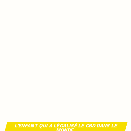
L’ENFANT QUI A LÉGALISÉ LE CBD DANS LE
MONDE