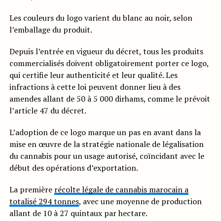
Les couleurs du logo varient du blanc au noir, selon
l’emballage du produit.
Depuis l’entrée en vigueur du décret, tous les produits
commercialisés doivent obligatoirement porter ce logo,
qui certifie leur authenticité et leur qualité. Les
infractions à cette loi peuvent donner lieu à des
amendes allant de 50 à 5 000 dirhams, comme le prévoit
l’article 47 du décret.
L’adoption de ce logo marque un pas en avant dans la
mise en œuvre de la stratégie nationale de légalisation
du cannabis pour un usage autorisé, coïncidant avec le
début des opérations d’exportation.
La première
récolte légale de cannabis marocain a
totalisé 294 tonnes
, avec une moyenne de production
allant de 10 à 27 quintaux par hectare.