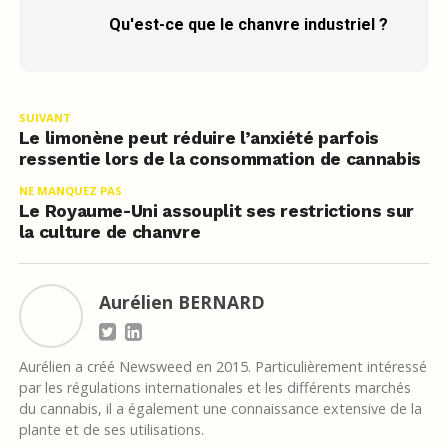
Qu'est-ce que le chanvre industriel ?
SUIVANT
Le limonène peut réduire l’anxiété parfois
ressentie lors de la consommation de cannabis
NE MANQUEZ PAS
Le Royaume-Uni assouplit ses restrictions sur
la culture de chanvre
Aurélien BERNARD
Aurélien a créé Newsweed en 2015. Particulièrement intéressé
par les régulations internationales et les différents marchés
du cannabis, il a également une connaissance extensive de la
plante et de ses utilisations.