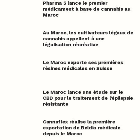
Pharma 5 lance le premier
médicament à base de cannabis au
Maroc
Au Maroc, les cultivateurs légaux de
cannabis appellent à une
légalisation récréative
Le Maroc exporte ses premières
résines médicales en Suisse
Le Maroc lance une étude sur le
CBD pour le traitement de l’épilepsie
résistante
Cannaflex réalise la première
exportation de Beldia médicale
depuis le Maroc