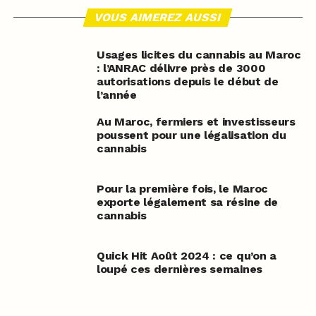
VOUS AIMEREZ AUSSI
Usages licites du cannabis au Maroc
: l’ANRAC délivre près de 3000
autorisations depuis le début de
l’année
Au Maroc, fermiers et investisseurs
poussent pour une légalisation du
cannabis
Pour la première fois, le Maroc
exporte légalement sa résine de
cannabis
Quick Hit Août 2024 : ce qu’on a
loupé ces dernières semaines