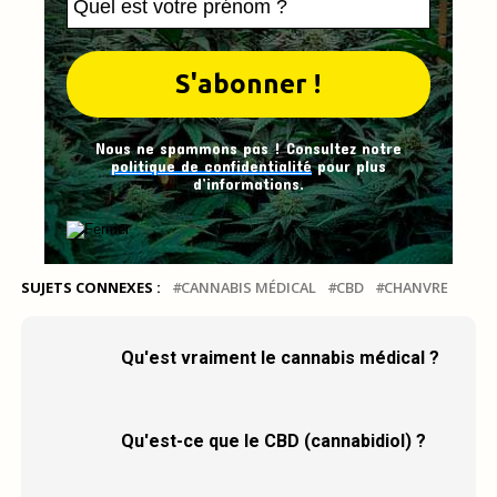
Nous ne spammons pas ! Consultez notre
politique de confidentialité
pour plus
d’informations.
SUJETS CONNEXES :
CANNABIS MÉDICAL
CBD
CHANVRE
Qu'est vraiment le cannabis médical ?
Qu'est-ce que le CBD (cannabidiol) ?