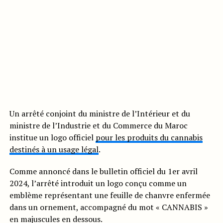
Un arrêté conjoint du ministre de l’Intérieur et du
ministre de l’Industrie et du Commerce du Maroc
institue un logo officiel
pour les produits du cannabis
destinés à un usage légal
.
Comme annoncé dans le bulletin officiel du 1er avril
2024, l’arrêté introduit un logo conçu comme un
emblème représentant une feuille de chanvre enfermée
dans un ornement, accompagné du mot « CANNABIS »
en majuscules en dessous.