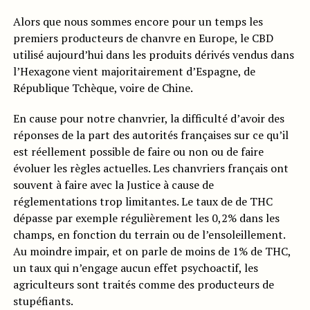
Alors que nous sommes encore pour un temps les
premiers producteurs de chanvre en Europe, le CBD
utilisé aujourd’hui dans les produits dérivés vendus dans
l’Hexagone vient majoritairement d’Espagne, de
République Tchèque, voire de Chine.
En cause pour notre chanvrier, la difficulté d’avoir des
réponses de la part des autorités françaises sur ce qu’il
est réellement possible de faire ou non ou de faire
évoluer les règles actuelles. Les chanvriers français ont
souvent à faire avec la Justice à cause de
réglementations trop limitantes. Le taux de de THC
dépasse par exemple régulièrement les 0,2% dans les
champs, en fonction du terrain ou de l’ensoleillement.
Au moindre impair, et on parle de moins de 1% de THC,
un taux qui n’engage aucun effet psychoactif, les
agriculteurs sont traités comme des producteurs de
stupéfiants.