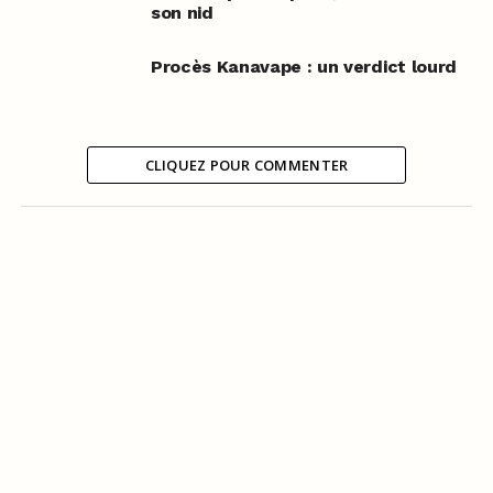
son nid
Procès Kanavape : un verdict lourd
CLIQUEZ POUR COMMENTER