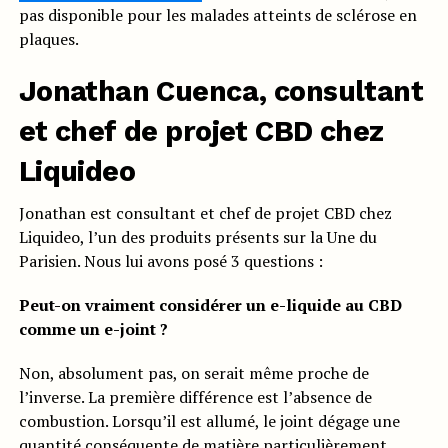
pas disponible pour les malades atteints de sclérose en
plaques.
Jonathan Cuenca, consultant
et chef de projet CBD chez
Liquideo
Jonathan est consultant et chef de projet CBD chez
Liquideo, l’un des produits présents sur la Une du
Parisien. Nous lui avons posé 3 questions :
Peut-on vraiment considérer un e-liquide au CBD
comme un e-joint ?
Non, absolument pas, on serait même proche de
l’inverse. La première différence est l’absence de
combustion. Lorsqu’il est allumé, le joint dégage une
quantité conséquente de matière particulièrement