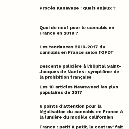
Procès KanaVape : quels enjeux ?
Quoi de neuf pour le cannabis en
France en 2018 ?
Les tendances 2016-2017 du
cannabis en France selon l’OFDT
Descente policière à l’hôpital Saint-
Jacques de Nantes : symptôme de
la prohibition française
Les 10 articles Newsweed les plus
populaires de 2017
6 points d’attention pour la
légalisation du cannabis en France à
la lumière du modèle californien
France : petit à petit, la contrav’ fait