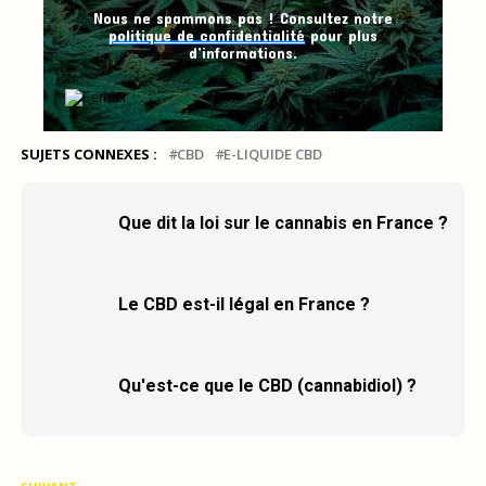
Nous ne spammons pas ! Consultez notre
politique de confidentialité
pour plus
d’informations.
SUJETS CONNEXES :
CBD
E-LIQUIDE CBD
Que dit la loi sur le cannabis en France ?
Le CBD est-il légal en France ?
Qu'est-ce que le CBD (cannabidiol) ?