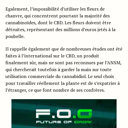
Egalement, l’impossibilité d’utiliser les fleurs de
chanvre, qui concentrent pourtant la majorité des
cannabinoïdes, dont le CBD. Les fleurs doivent être
détruites, représentant des millions d’euros jetés à la
poubelle.
Il rappelle également que de nombreuses études ont été
faites à l’international sur le CBD, un produit
finalement sûr, mais ne sont pas reconnues par l’ANSM,
qui chercherait toutefois à garder la main sur toute
utilisation commerciale du cannabidiol. Le seul choix
pour travailler réellement la plante est de s’expatrier à
l’étranger, ce que font nombre de ses confrères.