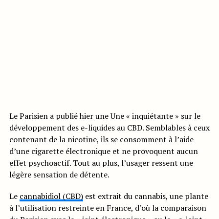
Le Parisien a publié hier une Une « inquiétante » sur le
développement des e-liquides au CBD. Semblables à ceux
contenant de la nicotine, ils se consomment à l’aide
d’une cigarette électronique et ne provoquent aucun
effet psychoactif. Tout au plus, l’usager ressent une
légère sensation de détente.
Le
cannabidiol (CBD)
est extrait du cannabis, une plante
à l’utilisation restreinte en France, d’où la comparaison