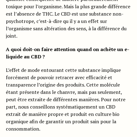
toxique pour l’organisme. Mais la plus grande différence
est l’absence de THC. Le CBD est une substance non-
psychotrope, c’est-à-dire qu il y a un effet sur
l’organisme sans altération des sens, à la différence du
joint.
A quoi doit-on faire attention quand on achète un e-
liquide au CBD ?
L’effet de mode entourant cette substance implique
forcément de pouvoir retracer avec efficacité et
transparence l’origine des produits. Cette molécule
étant présente dans le chanvre, mais pas seulement,
peut être extraite de différentes manières. Pour notre
part, nous conseillons systématiquement un CBD
extrait de manière propre et produit en culture bio
organique afin de garantir un produit sain pour la
consommation.