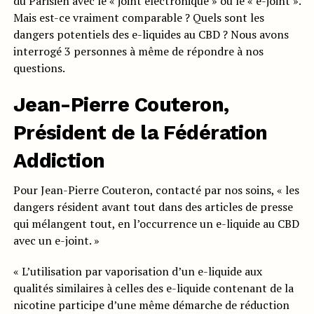
du Parisien avec le « joint électronique » ou le « e-joint ».
Mais est-ce vraiment comparable ? Quels sont les
dangers potentiels des e-liquides au CBD ? Nous avons
interrogé 3 personnes à même de répondre à nos
questions.
Jean-Pierre Couteron,
Président de la Fédération
Addiction
Pour Jean-Pierre Couteron, contacté par nos soins, « les
dangers résident avant tout dans des articles de presse
qui mélangent tout, en l’occurrence un e-liquide au CBD
avec un e-joint. »
« L’utilisation par vaporisation d’un e-liquide aux
qualités similaires à celles des e-liquide contenant de la
nicotine participe d’une même démarche de réduction