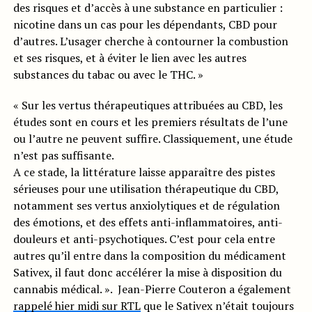
des risques et d’accès à une substance en particulier :
nicotine dans un cas pour les dépendants, CBD pour
d’autres. L’usager cherche à contourner la combustion
et ses risques, et à éviter le lien avec les autres
substances du tabac ou avec le THC. »
« Sur les vertus thérapeutiques attribuées au CBD, les
études sont en cours et les premiers résultats de l’une
ou l’autre ne peuvent suffire. Classiquement, une étude
n’est pas suffisante.
A ce stade, la littérature laisse apparaître des pistes
sérieuses pour une utilisation thérapeutique du CBD,
notamment ses vertus anxiolytiques et de régulation
des émotions, et des effets anti-inflammatoires, anti-
douleurs et anti-psychotiques. C’est pour cela entre
autres qu’il entre dans la composition du médicament
Sativex, il faut donc accélérer la mise à disposition du
cannabis médical. ». Jean-Pierre Couteron a également
rappelé hier midi sur RTL
que le Sativex n’était toujours