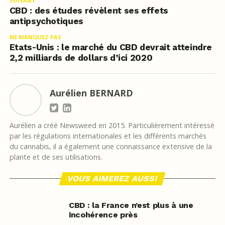
SUIVANT
CBD : des études révèlent ses effets
antipsychotiques
NE MANQUEZ PAS
Etats-Unis : le marché du CBD devrait atteindre
2,2 milliards de dollars d’ici 2020
Aurélien BERNARD
Aurélien a créé Newsweed en 2015. Particulièrement intéressé
par les régulations internationales et les différents marchés
du cannabis, il a également une connaissance extensive de la
plante et de ses utilisations.
VOUS AIMEREZ AUSSI
CBD : la France n’est plus à une
incohérence près