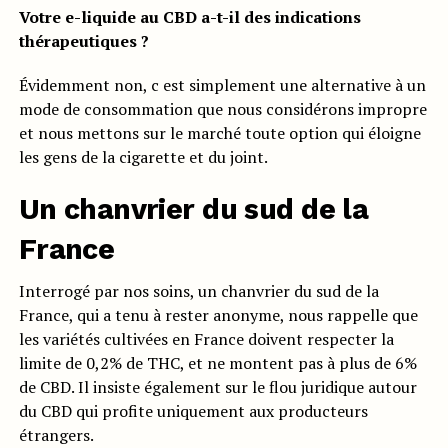
Votre e-liquide au CBD a-t-il des indications
thérapeutiques ?
Évidemment non, c est simplement une alternative à un
mode de consommation que nous considérons impropre
et nous mettons sur le marché toute option qui éloigne
les gens de la cigarette et du joint.
Un chanvrier du sud de la
France
Interrogé par nos soins, un chanvrier du sud de la
France, qui a tenu à rester anonyme, nous rappelle que
les variétés cultivées en France doivent respecter la
limite de 0,2% de THC, et ne montent pas à plus de 6%
de CBD. Il insiste également sur le flou juridique autour
du CBD qui profite uniquement aux producteurs
étrangers.