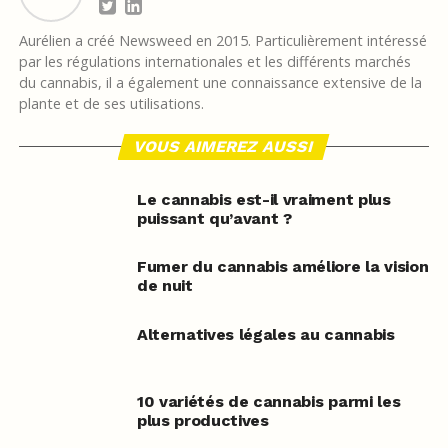
Aurélien a créé Newsweed en 2015. Particulièrement intéressé
par les régulations internationales et les différents marchés
du cannabis, il a également une connaissance extensive de la
plante et de ses utilisations.
VOUS AIMEREZ AUSSI
Le cannabis est-il vraiment plus
puissant qu’avant ?
Fumer du cannabis améliore la vision
de nuit
Alternatives légales au cannabis
10 variétés de cannabis parmi les
plus productives