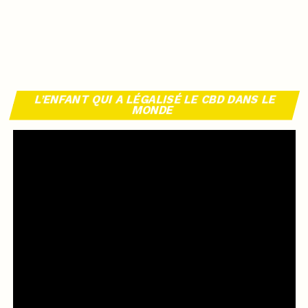
L’ENFANT QUI A LÉGALISÉ LE CBD DANS LE
MONDE