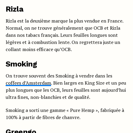
Rizla
Rizla est la deuxième marque la plus vendue en France.
Normal, on ne trouve généralement que OCB et Rizla
dans nos tabacs français. Leurs feuilles longues sont
légères et à combustion lente. On regrettera juste un
collant moins efficace qu’OCB.
Smoking
On trouve souvent des Smoking à vendre dans les
coffees d’Amsterdam
. Bien larges en King Size et un peu
plus longues que les OCB, leurs feuilles sont aujourd’hui
ultra fines, non-blanchies et de qualité.
Smoking a sorti une gamme « Pure Hemp », fabriquée à
100% à partir de fibres de chanvre.
Greengo