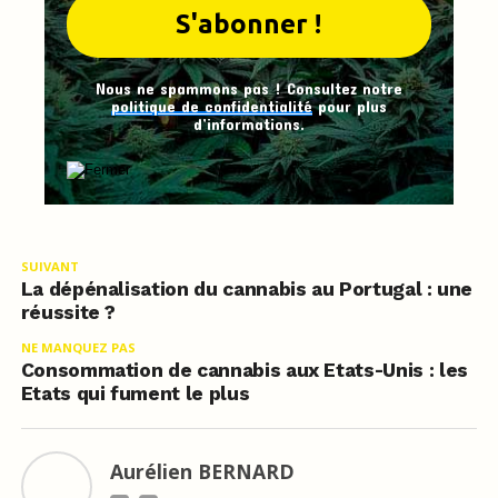
Nous ne spammons pas ! Consultez notre
politique de confidentialité
pour plus
d’informations.
SUIVANT
La dépénalisation du cannabis au Portugal : une
réussite ?
NE MANQUEZ PAS
Consommation de cannabis aux Etats-Unis : les
Etats qui fument le plus
Aurélien BERNARD