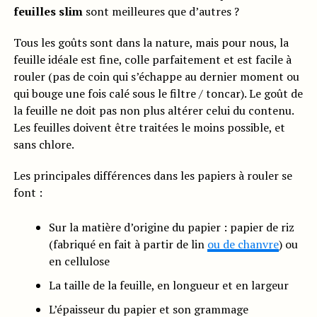
feuilles slim
sont meilleures que d’autres ?
Tous les goûts sont dans la nature, mais pour nous, la
feuille idéale est fine, colle parfaitement et est facile à
rouler (pas de coin qui s’échappe au dernier moment ou
qui bouge une fois calé sous le filtre / toncar). Le goût de
la feuille ne doit pas non plus altérer celui du contenu.
Les feuilles doivent être traitées le moins possible, et
sans chlore.
Les principales différences dans les papiers à rouler se
font :
Sur la matière d’origine du papier : papier de riz
(fabriqué en fait à partir de lin
ou de chanvre
) ou
en cellulose
La taille de la feuille, en longueur et en largeur
L’épaisseur du papier et son grammage