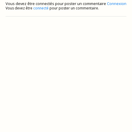
Vous devez être connectés pour poster un commentaire
Connexion
Vous devez être
connecté
pour poster un commentaire.