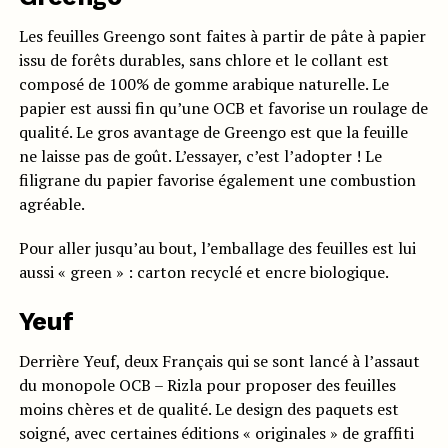
Les feuilles Greengo sont faites à partir de pâte à papier
issu de forêts durables, sans chlore et le collant est
composé de 100% de gomme arabique naturelle. Le
papier est aussi fin qu’une OCB et favorise un roulage de
qualité. Le gros avantage de Greengo est que la feuille
ne laisse pas de goût. L’essayer, c’est l’adopter ! Le
filigrane du papier favorise également une combustion
agréable.
Pour aller jusqu’au bout, l’emballage des feuilles est lui
aussi « green » : carton recyclé et encre biologique.
Yeuf
Derrière Yeuf, deux Français qui se sont lancé à l’assaut
du monopole OCB – Rizla pour proposer des feuilles
moins chères et de qualité. Le design des paquets est
soigné, avec certaines éditions « originales » de graffiti