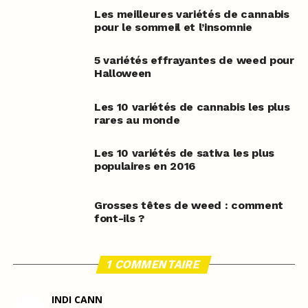
Les meilleures variétés de cannabis
pour le sommeil et l’insomnie
5 variétés effrayantes de weed pour
Halloween
Les 10 variétés de cannabis les plus
rares au monde
Les 10 variétés de sativa les plus
populaires en 2016
Grosses têtes de weed : comment
font-ils ?
1 COMMENTAIRE
INDI CANN