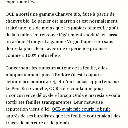
expérimentés.
OCB a sorti une gamme Chanvre Bio, faite à partir de
chanvre bio. Le papier est marron et est normalement
traité une fois de moins que les papiers blancs. Le goût
de la feuille s’en retrouve légèrement modifié, et laisse
un arôme étrange. La gamme Virgin Paper sera sans
doute la plus clean, avec une expérience promise
comme « 100% naturelle ».
Concernant les rumeurs autour de la feuille, elles
n’appartiennent plus à Bolloré (il est toujours
actionnaire minoritaire), et n’ont jamais appartenu aux
Le Pen. En revanche, OCB a été condamné pour
« concurrence déloyale » lorsqu’Onda e maresia a voulu
sortir ses feuilles transparentes. Leur mauvaise
réputation vient d’ici,
OCB avait fait courir le bruit
auprès de ses buralistes que les feuilles contenaient des
traces de mercure et de plomb.