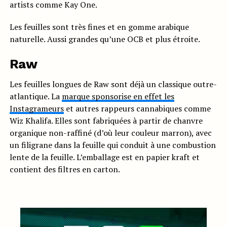
artists comme Kay One.
Les feuilles sont très fines et en gomme arabique
naturelle. Aussi grandes qu’une OCB et plus étroite.
Raw
Les feuilles longues de Raw sont déjà un classique outre-
atlantique. La
marque sponsorise en effet les
Instagrameurs
et autres rappeurs cannabiques comme
Wiz Khalifa. Elles sont fabriquées à partir de chanvre
organique non-raffiné (d’où leur couleur marron), avec
un filigrane dans la feuille qui conduit à une combustion
lente de la feuille. L’emballage est en papier kraft et
contient des filtres en carton.