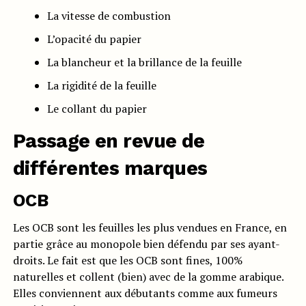
La vitesse de combustion
L’opacité du papier
La blancheur et la brillance de la feuille
La rigidité de la feuille
Le collant du papier
Passage en revue de
différentes marques
OCB
Les OCB sont les feuilles les plus vendues en France, en
partie grâce au monopole bien défendu par ses ayant-
droits. Le fait est que les OCB sont fines, 100%
naturelles et collent (bien) avec de la gomme arabique.
Elles conviennent aux débutants comme aux fumeurs