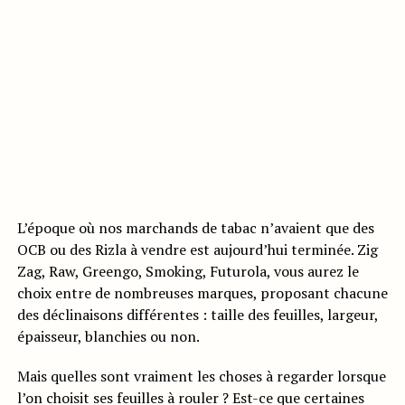
L’époque où nos marchands de tabac n’avaient que des
OCB ou des Rizla à vendre est aujourd’hui terminée. Zig
Zag, Raw, Greengo, Smoking, Futurola, vous aurez le
choix entre de nombreuses marques, proposant chacune
des déclinaisons différentes : taille des feuilles, largeur,
épaisseur, blanchies ou non.
Mais quelles sont vraiment les choses à regarder lorsque
l’on choisit ses feuilles à rouler ? Est-ce que certaines