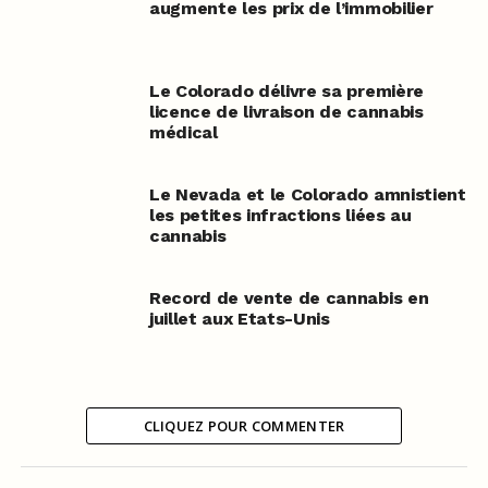
augmente les prix de l’immobilier
Le Colorado délivre sa première
licence de livraison de cannabis
médical
Le Nevada et le Colorado amnistient
les petites infractions liées au
cannabis
Record de vente de cannabis en
juillet aux Etats-Unis
CLIQUEZ POUR COMMENTER