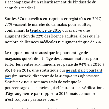
s’accompagne d’un ralentissement de l’industrie du
cannabis médical.
Sur les 376 nouvelles entreprises enregistrées en 2017,
77% visaient le marché du cannabis pour adultes,
confirmant la
tendance de 2016
qui avait vu une
augmentation de 22% des licence adultes, alors que le
nombre de licences médicales n’augmentait que de 7%.
Le rapport montre aussi que le pourcentage de
magasins qui vérifient l’âge des consommateurs pour
éviter les ventes aux mineurs est passé de 94% en 2016 à
95,1% en 2017, une statistique qui
ne satisfait pourtant
pas
Jim Burack, directeur de la
Marijuana Enforcement
Division
: « nous sommes ravis de voir que le
pourcentage de licenciés qui effectuent des vérifications
d’âge augmente par rapport à 2016, mais ce nombre
n’est toujours pas assez bon. »