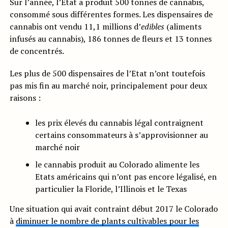
Sur l’année, l’Etat a produit 500 tonnes de cannabis,
consommé sous différentes formes. Les dispensaires de
cannabis ont vendu 11,1 millions d’
edibles
(aliments
infusés au cannabis), 186 tonnes de fleurs et 13 tonnes
de concentrés.
Les plus de 500 dispensaires de l’Etat n’ont toutefois
pas mis fin au marché noir, principalement pour deux
raisons :
les prix élevés du cannabis légal contraignent
certains consommateurs à s’approvisionner au
marché noir
le cannabis produit au Colorado alimente les
Etats américains qui n’ont pas encore légalisé, en
particulier la Floride, l’Illinois et le Texas
Une situation qui avait contraint début 2017 le Colorado
à
diminuer le nombre de plants cultivables pour les