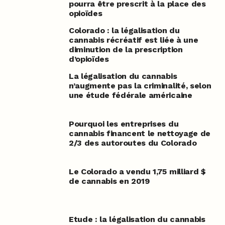
pourra être prescrit à la place des
opioïdes
Colorado : la légalisation du
cannabis récréatif est liée à une
diminution de la prescription
d’opioïdes
La légalisation du cannabis
n’augmente pas la criminalité, selon
une étude fédérale américaine
Pourquoi les entreprises du
cannabis financent le nettoyage de
2/3 des autoroutes du Colorado
Le Colorado a vendu 1,75 milliard $
de cannabis en 2019
Etude : la légalisation du cannabis