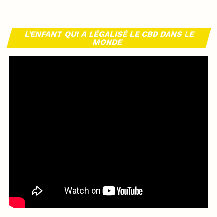
L’ENFANT QUI A LÉGALISÉ LE CBD DANS LE
MONDE