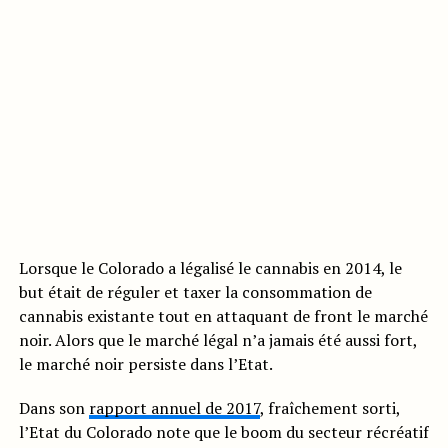
Lorsque le Colorado a légalisé le cannabis en 2014, le
but était de réguler et taxer la consommation de
cannabis existante tout en attaquant de front le marché
noir. Alors que le marché légal n’a jamais été aussi fort,
le marché noir persiste dans l’Etat.
Dans son
rapport annuel de 2017
, fraîchement sorti,
l’Etat du Colorado note que le boom du secteur récréatif