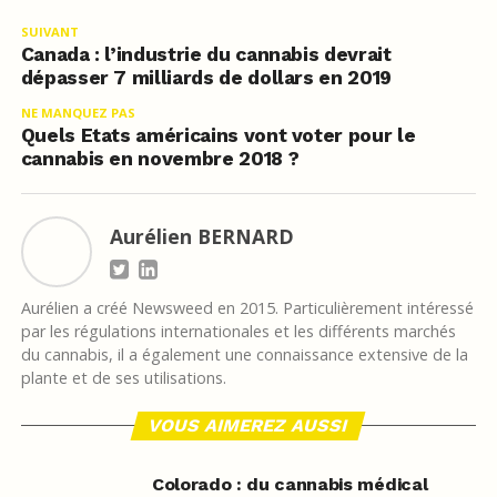
SUIVANT
Canada : l’industrie du cannabis devrait
dépasser 7 milliards de dollars en 2019
NE MANQUEZ PAS
Quels Etats américains vont voter pour le
cannabis en novembre 2018 ?
Aurélien BERNARD
Aurélien a créé Newsweed en 2015. Particulièrement intéressé
par les régulations internationales et les différents marchés
du cannabis, il a également une connaissance extensive de la
plante et de ses utilisations.
VOUS AIMEREZ AUSSI
Colorado : du cannabis médical