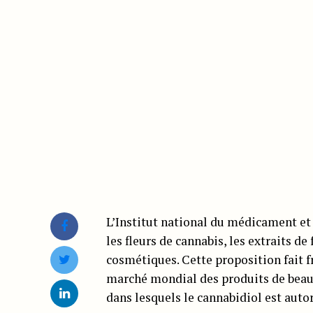
L’Institut national du médicament et 
les fleurs de cannabis, les extraits de
cosmétiques. Cette proposition fait f
marché mondial des produits de beaut
dans lesquels le cannabidiol est auto