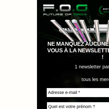
NE MANQUEZ AUCUNE
VOUS À LA NEWSLET
!
1 newsletter pa
tous les mer