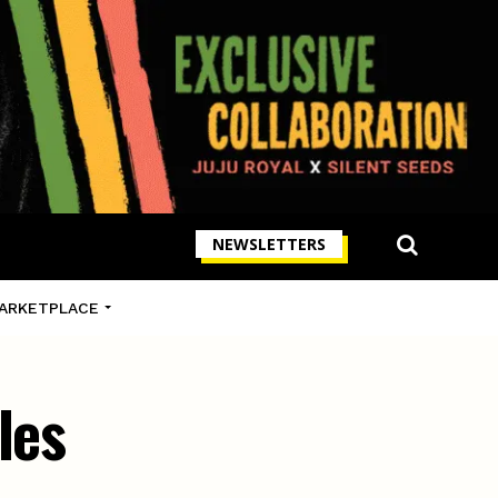
NEWSLETTERS
ARKETPLACE
les