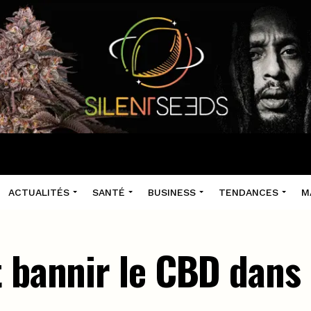
ACTUALITÉS
SANTÉ
BUSINESS
TENDANCES
M
 bannir le CBD dans 