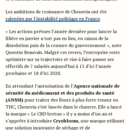
Les ambitions de croissance de Chenevia ont été
ralenties par l’instabilité politique en France
.
« Les actions prévues l’année dernière pour lancer la
filière en janvier n’ont pas eu lieu, en raison de la
dissolution puis de la censure du gouvernement », note
Quentin Beauvais. Malgré ces revers, l’entreprise reste
optimiste sur sa trajectoire et vise à faire passer ses
effectifs de 7 salariés aujourd’hui à 13 d’ici l’année
prochaine et 18 d’ici 2028.
En attendant l’autorisation de l’
Agence nationale de
sécurité du médicament et des produits de santé
(ANSM)
pour traiter des fleurs à plus forte teneur en
THC, Chenevia s’est lancée dans le chanvre. Elle a lancé
la marque « Le CBD breton » il y a moins d’un an et
s’apprête à introduire
Cryobloom
, une marque utilisant
une solution innovante de séchage et de