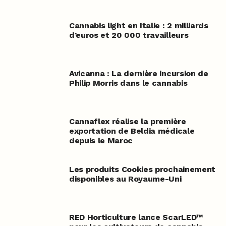
Cannabis light en Italie : 2 milliards
d’euros et 20 000 travailleurs
Avicanna : La dernière incursion de
Philip Morris dans le cannabis
Cannaflex réalise la première
exportation de Beldia médicale
depuis le Maroc
Les produits Cookies prochainement
disponibles au Royaume-Uni
RED Horticulture lance ScarLED™