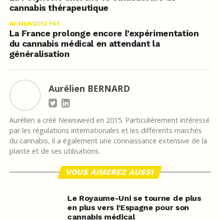
cannabis thérapeutique
NE MANQUEZ PAS
La France prolonge encore l’expérimentation
du cannabis médical en attendant la
généralisation
Aurélien BERNARD
Aurélien a créé Newsweed en 2015. Particulièrement intéressé
par les régulations internationales et les différents marchés
du cannabis, il a également une connaissance extensive de la
plante et de ses utilisations.
VOUS AIMEREZ AUSSI
Le Royaume-Uni se tourne de plus
en plus vers l’Espagne pour son
cannabis médical