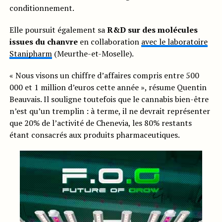
conditionnement.
Elle poursuit également sa
R&D sur des molécules
issues du chanvre
en collaboration
avec le laboratoire
Stanipharm
(Meurthe-et-Moselle).
« Nous visons un chiffre d’affaires compris entre 500
000 et 1 million d’euros cette année », résume Quentin
Beauvais. Il souligne toutefois que le cannabis bien-être
n’est qu’un tremplin : à terme, il ne devrait représenter
que 20% de l’activité de Chenevia, les 80% restants
étant consacrés aux produits pharmaceutiques.