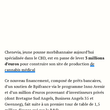
Chenevia, jeune pousse morbihannaise aujourd’hui
spécialisée dans le CBD, est en passe de lever
3 millions
d’euros
pour construire son site de production
de
cannabis médical
Ce nouveau financement, composé de prêts bancaires,
d’un soutien de Bpifrance via le programme Inno Avenir
et d’un million d’euros provenant d’investisseurs privés
(dont Bretagne Sud Angels, Business Angels 35 et
Gwenneg), fait suite à un premier tour de table de 1,5