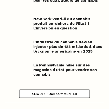
pour les cultivateurs de cannabis
New York vend-il du cannabis
produit en-dehors de l’Etat ?
L’inversion en question
L’industrie du cannabis devrait
injecter plus de 123 milliards $ dans
l’économie américaine en 2025
La Pennsylvanie mise sur des
magasins d’État pour vendre son
cannabis
CLIQUEZ POUR COMMENTER