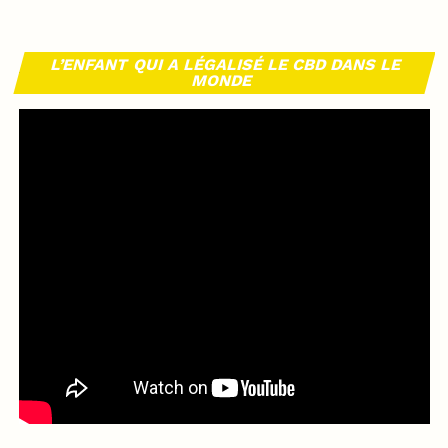
L’ENFANT QUI A LÉGALISÉ LE CBD DANS LE
MONDE