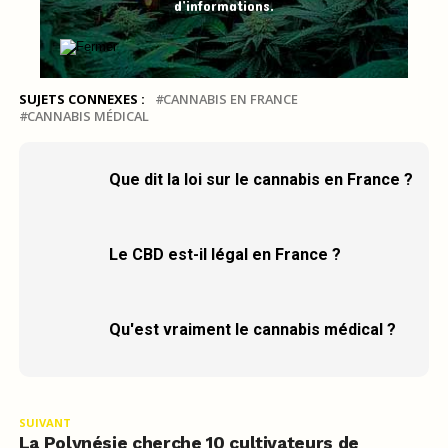
d’informations.
SUJETS CONNEXES :
CANNABIS EN FRANCE
CANNABIS MÉDICAL
Que dit la loi sur le cannabis en France ?
Le CBD est-il légal en France ?
Qu'est vraiment le cannabis médical ?
SUIVANT
La Polynésie cherche 10 cultivateurs de