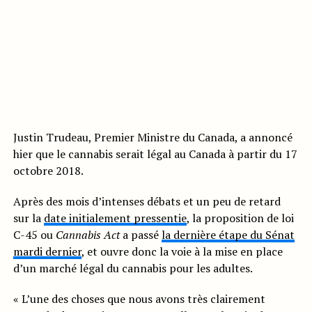
Justin Trudeau, Premier Ministre du Canada, a annoncé
hier que le cannabis serait légal au Canada à partir du 17
octobre 2018.
Après des mois d’intenses débats et un peu de retard
sur la
date initialement pressentie
, la proposition de loi
C-45 ou
Cannabis Act
a passé
la dernière étape du Sénat
mardi dernier
, et ouvre donc la voie à la mise en place
d’un marché légal du cannabis pour les adultes.
« L’une des choses que nous avons très clairement