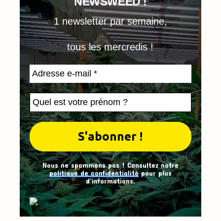
NEWSWEED !
1 newsletter par semaine,
tous les mercredis !
Nous ne spammons pas ! Consultez notre
politique de confidentialité
pour plus
d’informations.