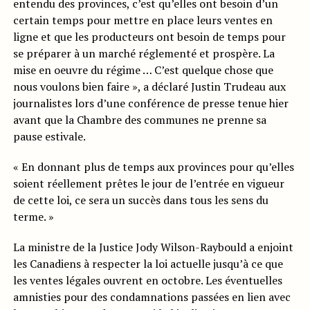
entendu des provinces, c’est qu’elles ont besoin d’un
certain temps pour mettre en place leurs ventes en
ligne et que les producteurs ont besoin de temps pour
se préparer à un marché réglementé et prospère. La
mise en oeuvre du régime … C’est quelque chose que
nous voulons bien faire », a déclaré Justin Trudeau aux
journalistes lors d’une conférence de presse tenue hier
avant que la Chambre des communes ne prenne sa
pause estivale.
« En donnant plus de temps aux provinces pour qu’elles
soient réellement prêtes le jour de l’entrée en vigueur
de cette loi, ce sera un succès dans tous les sens du
terme. »
La ministre de la Justice Jody Wilson-Raybould a enjoint
les Canadiens à respecter la loi actuelle jusqu’à ce que
les ventes légales ouvrent en octobre. Les éventuelles
amnisties pour des condamnations passées en lien avec