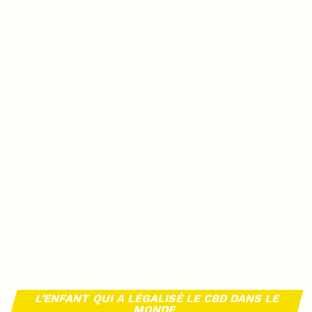
L’ENFANT QUI A LÉGALISÉ LE CBD DANS LE
MONDE