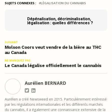
SUJETS CONNEXES :
LÉGALISATION DU CANNABIS
Dépénalisation, décriminalisation,
légalisation : quelles différences ?
SUIVANT
Molson Coors veut vendre de la bière au THC
au Canada
NE MANQUEZ PAS
Le Canada légalise officiellement le cannabis
Aurélien BERNARD
Aurélien a créé Newsweed en 2015. Particulièrement intéressé
par les régulations internationales et les différents marchés
du cannabis, il a également une connaissance extensive de la