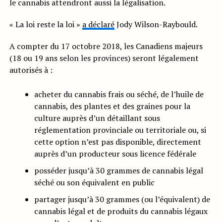
le cannabis attendront aussi la légalisation.
« La loi reste la loi »
a déclaré
Jody Wilson-Raybould.
A compter du 17 octobre 2018, les Canadiens majeurs
(18 ou 19 ans selon les provinces) seront légalement
autorisés à :
acheter du cannabis frais ou séché, de l’huile de
cannabis, des plantes et des graines pour la
culture auprès d’un détaillant sous
réglementation provinciale ou territoriale ou, si
cette option n’est pas disponible, directement
auprès d’un producteur sous licence fédérale
posséder jusqu’à 30 grammes de cannabis légal
séché ou son équivalent en public
partager jusqu’à 30 grammes (ou l’équivalent) de
cannabis légal et de produits du cannabis légaux