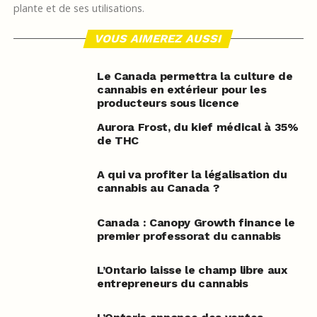
plante et de ses utilisations.
VOUS AIMEREZ AUSSI
Le Canada permettra la culture de
cannabis en extérieur pour les
producteurs sous licence
Aurora Frost, du kief médical à 35%
de THC
A qui va profiter la légalisation du
cannabis au Canada ?
Canada : Canopy Growth finance le
premier professorat du cannabis
L’Ontario laisse le champ libre aux
entrepreneurs du cannabis