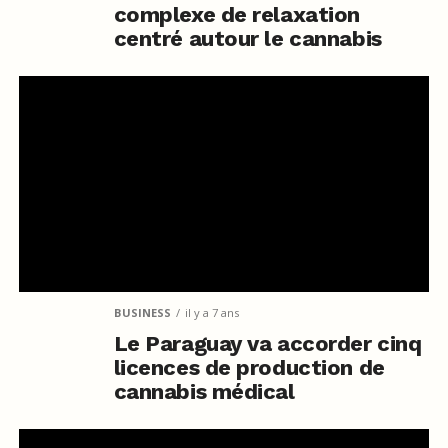
complexe de relaxation
centré autour le cannabis
BUSINESS
il y a 7 ans
Le Paraguay va accorder cinq
licences de production de
cannabis médical