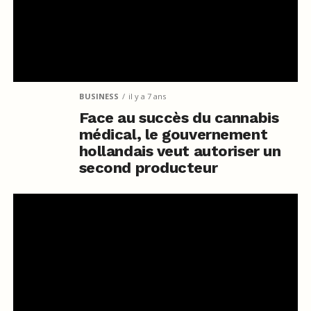
BUSINESS
il y a 7 ans
Face au succès du cannabis
médical, le gouvernement
hollandais veut autoriser un
second producteur