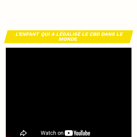
L’ENFANT QUI A LÉGALISÉ LE CBD DANS LE
MONDE