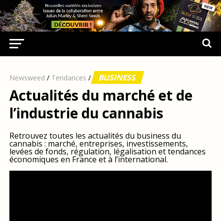
BUSINESS
Newsweed
/
Tendances
/
Actualités du marché et de
l’industrie du cannabis
Retrouvez toutes les actualités du business du
cannabis : marché, entreprises, investissements,
levées de fonds, régulation, légalisation et tendances
économiques en France et à l’international.