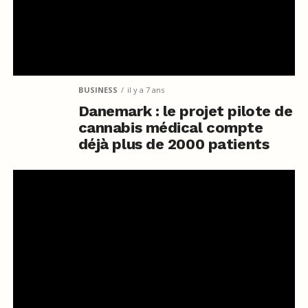
BUSINESS
il y a 7 ans
Danemark : le projet pilote de
cannabis médical compte
déjà plus de 2000 patients