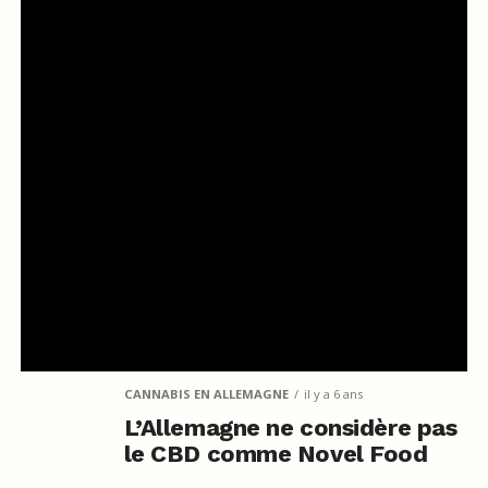
CANNABIS EN ALLEMAGNE
il y a 6 ans
L’Allemagne ne considère pas
le CBD comme Novel Food