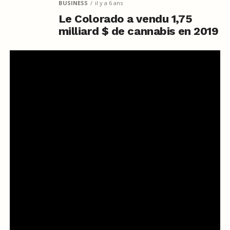
BUSINESS
il y a 6 ans
Le Colorado a vendu 1,75
milliard $ de cannabis en 2019