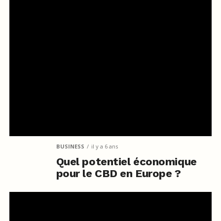
BUSINESS
il y a 6 ans
Quel potentiel économique
pour le CBD en Europe ?