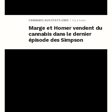
CANNABIS AUX ETATS-UNIS
il y a 6 ans
Marge et Homer vendent du
cannabis dans le dernier
épisode des Simpson