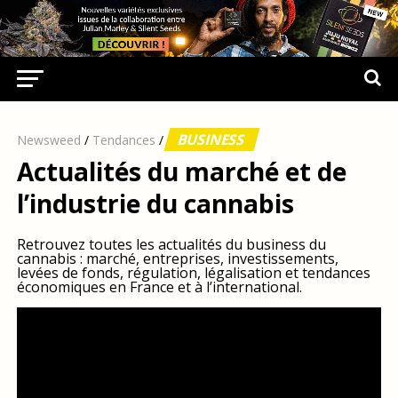
BUSINESS
Newsweed
/
Tendances
/
Actualités du marché et de
l’industrie du cannabis
Retrouvez toutes les actualités du business du
cannabis : marché, entreprises, investissements,
levées de fonds, régulation, légalisation et tendances
économiques en France et à l’international.