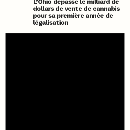
L’Ohio dépasse le milliard de
dollars de vente de cannabis
pour sa première année de
légalisation