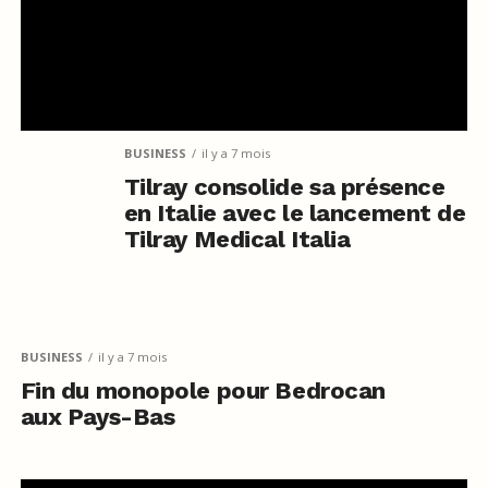
BUSINESS
il y a 7 mois
Tilray consolide sa présence
en Italie avec le lancement de
Tilray Medical Italia
BUSINESS
il y a 7 mois
Fin du monopole pour Bedrocan
aux Pays-Bas