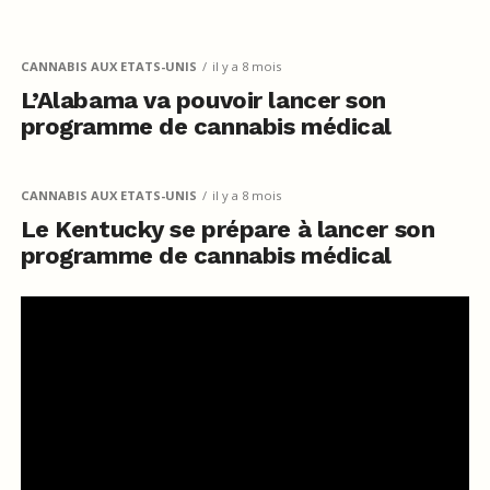
CANNABIS AUX ETATS-UNIS
il y a 8 mois
L’Alabama va pouvoir lancer son
programme de cannabis médical
CANNABIS AUX ETATS-UNIS
il y a 8 mois
Le Kentucky se prépare à lancer son
programme de cannabis médical