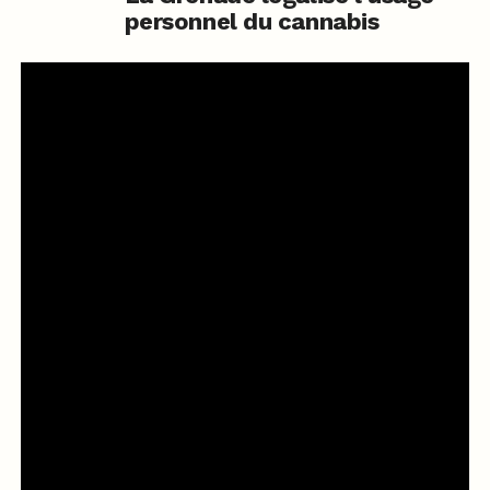
personnel du cannabis