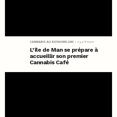
CANNABIS AU ROYAUME-UNI
il y a 9 mois
L’île de Man se prépare à
accueillir son premier
Cannabis Café