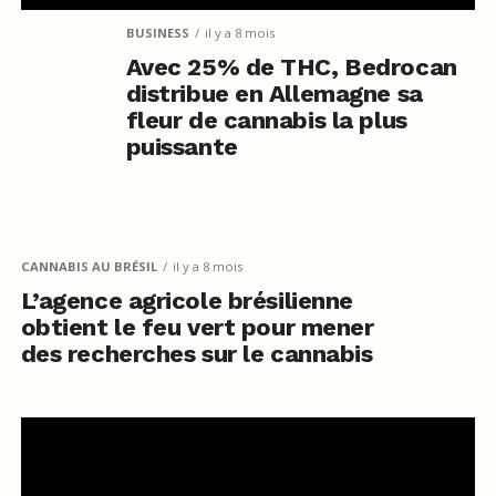
BUSINESS
il y a 8 mois
Avec 25% de THC, Bedrocan
distribue en Allemagne sa
fleur de cannabis la plus
puissante
CANNABIS AU BRÉSIL
il y a 8 mois
L’agence agricole brésilienne
obtient le feu vert pour mener
des recherches sur le cannabis