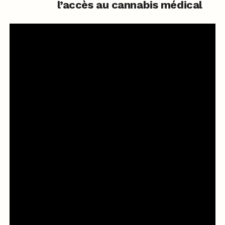
l’accès au cannabis médical