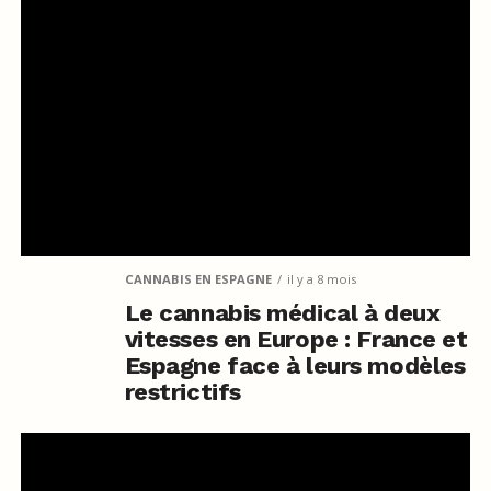
CANNABIS EN ESPAGNE
il y a 8 mois
Le cannabis médical à deux
vitesses en Europe : France et
Espagne face à leurs modèles
restrictifs