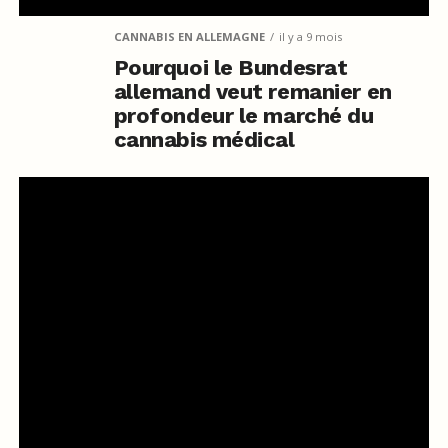
CANNABIS EN ALLEMAGNE
il y a 9 mois
Pourquoi le Bundesrat
allemand veut remanier en
profondeur le marché du
cannabis médical