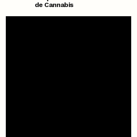
de Cannabis