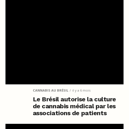
CANNABIS AU BRÉSIL
il y a 6 mois
Le Brésil autorise la culture
de cannabis médical par les
associations de patients