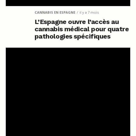
CANNABIS EN ESPAGNE
il y a 7 mois
L’Espagne ouvre l’accès au
cannabis médical pour quatre
pathologies spécifiques