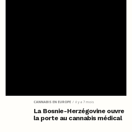
CANNABIS EN EUROPE
il y a 7 mois
La Bosnie-Herzégovine ouvre
la porte au cannabis médical