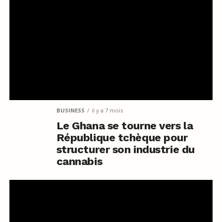
BUSINESS
il y a 7 mois
Le Ghana se tourne vers la
République tchèque pour
structurer son industrie du
cannabis