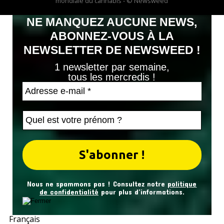
mondiale du cannabis - © Newsweed
NE MANQUEZ AUCUNE NEWS,
ABONNEZ-VOUS À LA
NEWSLETTER DE NEWSWEED !
1 newsletter par semaine,
tous les mercredis !
Nous ne spammons pas ! Consultez notre
politique
de confidentialité
pour plus d’informations.
Français