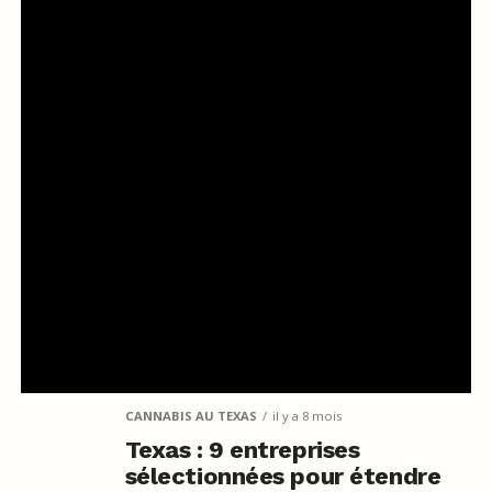
CANNABIS AU TEXAS
il y a 8 mois
Texas : 9 entreprises
sélectionnées pour étendre