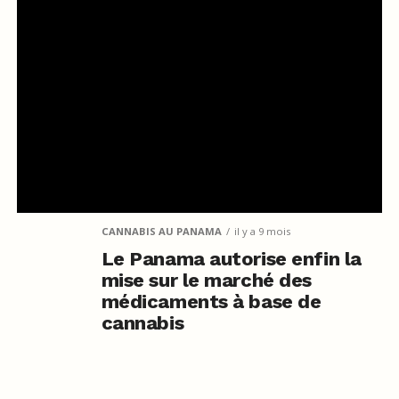
CANNABIS AU PANAMA
il y a 9 mois
Le Panama autorise enfin la
mise sur le marché des
médicaments à base de
cannabis