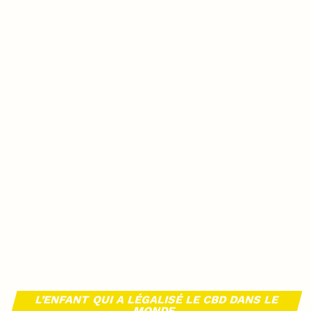
L’ENFANT QUI A LÉGALISÉ LE CBD DANS LE
MONDE