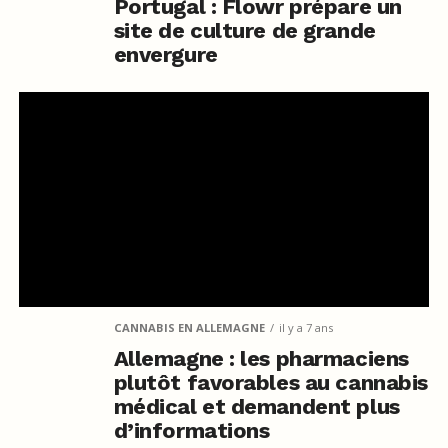
Portugal : Flowr prépare un
site de culture de grande
envergure
CANNABIS EN ALLEMAGNE
il y a 7 ans
Allemagne : les pharmaciens
plutôt favorables au cannabis
médical et demandent plus
d’informations