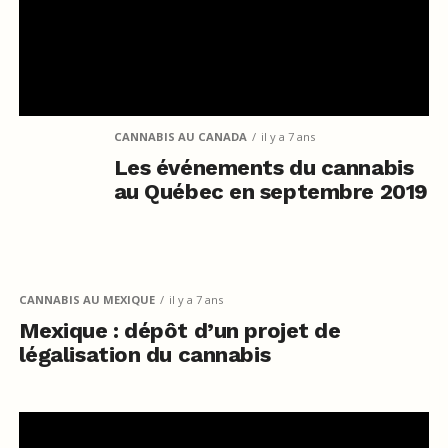
CANNABIS AU CANADA
il y a 7 ans
Les événements du cannabis
au Québec en septembre 2019
CANNABIS AU MEXIQUE
il y a 7 ans
Mexique : dépôt d’un projet de
légalisation du cannabis