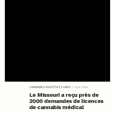
CANNABIS AUX ETATS-UNIS
il y a 7 ans
Le Missouri a reçu près de
2000 demandes de licences
de cannabis médical