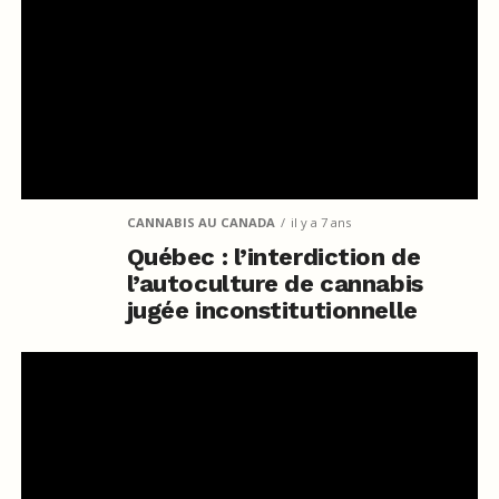
CANNABIS AU CANADA
il y a 7 ans
Québec : l’interdiction de
l’autoculture de cannabis
jugée inconstitutionnelle