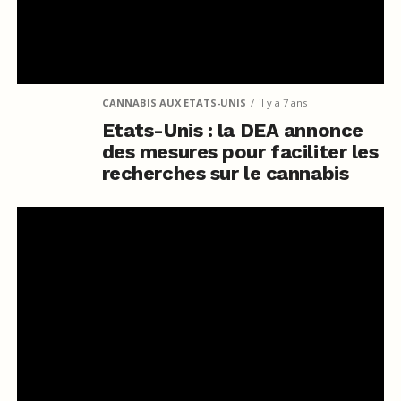
CANNABIS AUX ETATS-UNIS
il y a 7 ans
Etats-Unis : la DEA annonce
des mesures pour faciliter les
recherches sur le cannabis