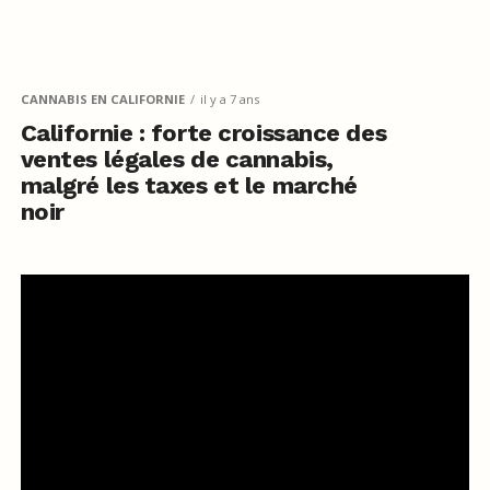
CANNABIS EN CALIFORNIE
il y a 7 ans
Californie : forte croissance des
ventes légales de cannabis,
malgré les taxes et le marché
noir