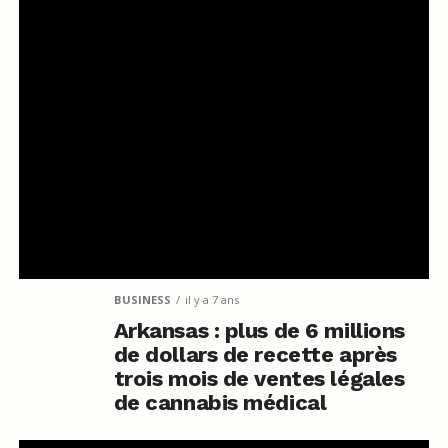
BUSINESS
il y a 7 ans
Arkansas : plus de 6 millions
de dollars de recette après
trois mois de ventes légales
de cannabis médical