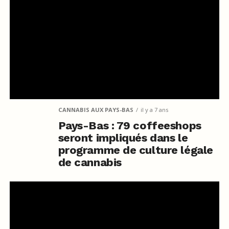
CANNABIS AUX PAYS-BAS
il y a 7 ans
Pays-Bas : 79 coffeeshops
seront impliqués dans le
programme de culture légale
de cannabis