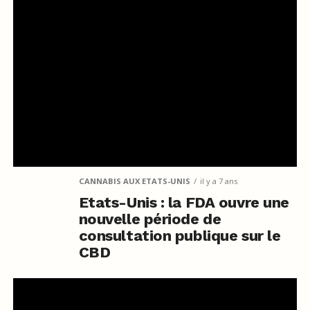
CANNABIS AUX ETATS-UNIS
il y a 7 ans
Etats-Unis : la FDA ouvre une
nouvelle période de
consultation publique sur le
CBD