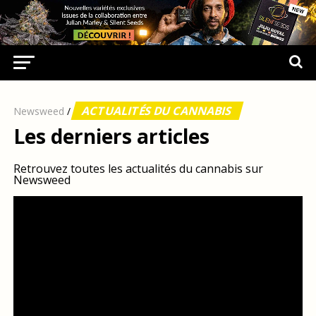
ACTUALITÉS DU CANNABIS
Newsweed
/
Les derniers articles
Retrouvez toutes les actualités du cannabis sur
Newsweed