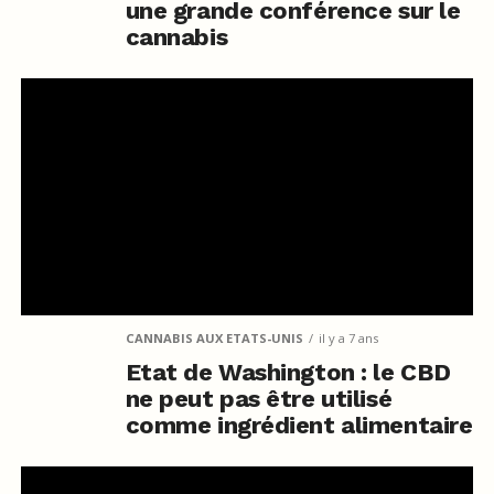
une grande conférence sur le
cannabis
CANNABIS AUX ETATS-UNIS
il y a 7 ans
Etat de Washington : le CBD
ne peut pas être utilisé
comme ingrédient alimentaire