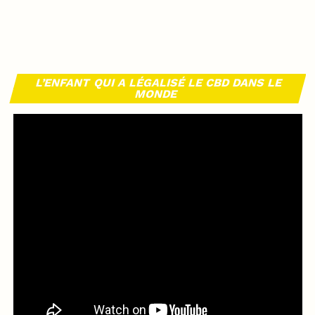
L’ENFANT QUI A LÉGALISÉ LE CBD DANS LE
MONDE