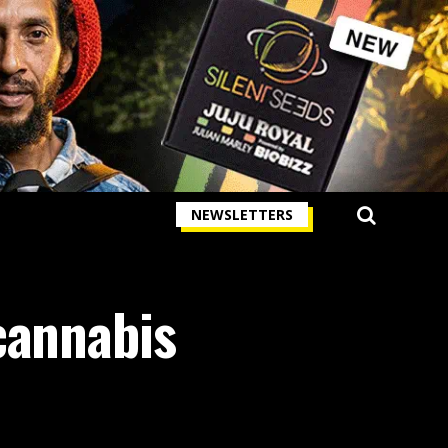
NEWSLETTERS
cannabis