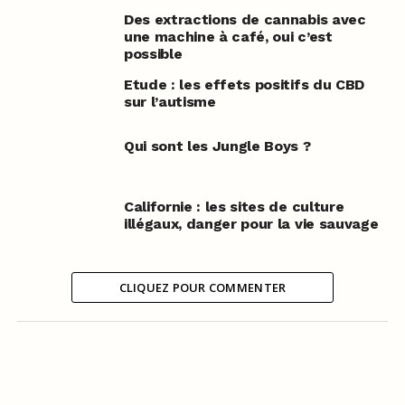
Des extractions de cannabis avec
une machine à café, oui c’est
possible
Etude : les effets positifs du CBD
sur l’autisme
Qui sont les Jungle Boys ?
Californie : les sites de culture
illégaux, danger pour la vie sauvage
CLIQUEZ POUR COMMENTER