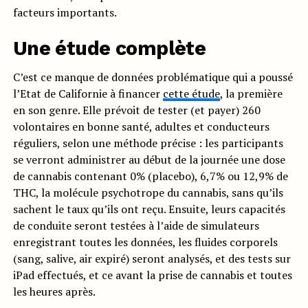
facteurs importants.
Une étude complète
C’est ce manque de données problématique qui a poussé
l’Etat de Californie à financer
cette étude
, la première
en son genre. Elle prévoit de tester (et payer) 260
volontaires en bonne santé, adultes et conducteurs
réguliers, selon une méthode précise : les participants
se verront administrer au début de la journée une dose
de cannabis contenant 0% (placebo), 6,7% ou 12,9% de
THC, la molécule psychotrope du cannabis, sans qu’ils
sachent le taux qu’ils ont reçu. Ensuite, leurs capacités
de conduite seront testées à l’aide de simulateurs
enregistrant toutes les données, les fluides corporels
(sang, salive, air expiré) seront analysés, et des tests sur
iPad effectués, et ce avant la prise de cannabis et toutes
les heures après.