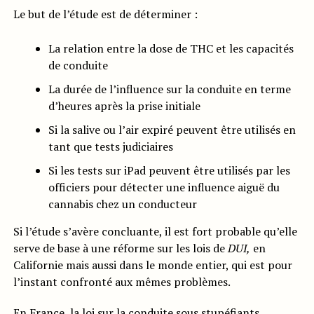
Le but de l’étude est de déterminer :
La relation entre la dose de THC et les capacités
de conduite
La durée de l’influence sur la conduite en terme
d’heures après la prise initiale
Si la salive ou l’air expiré peuvent être utilisés en
tant que tests judiciaires
Si les tests sur iPad peuvent être utilisés par les
officiers pour détecter une influence aiguë du
cannabis chez un conducteur
Si l’étude s’avère concluante, il est fort probable qu’elle
serve de base à une réforme sur les lois de
DUI,
en
Californie mais aussi dans le monde entier, qui est pour
l’instant confronté aux mêmes problèmes.
En France, la
loi sur la conduite sous stupéfiants