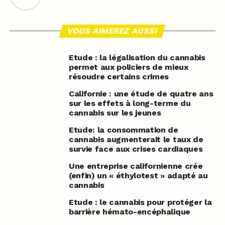
VOUS AIMEREZ AUSSI
Etude : la légalisation du cannabis
permet aux policiers de mieux
résoudre certains crimes
Californie : une étude de quatre ans
sur les effets à long-terme du
cannabis sur les jeunes
Etude: la consommation de
cannabis augmenterait le taux de
survie face aux crises cardiaques
Une entreprise californienne crée
(enfin) un « éthylotest » adapté au
cannabis
Etude : le cannabis pour protéger la
barrière hémato-encéphalique