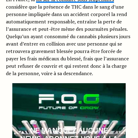
considère que la présence de THC dans le sang d’une
personne impliquée dans un accident corporel la rend
automatiquement responsable, entraîne la perte de
l’assurance et peut-être même des poursuites pénales.
Quelqu’un ayant consommé du cannabis plusieurs jours
avant d’entrer en collision avec une personne qui se
retrouvera gravement blessée pourra être forcée de
payer les frais médicaux du blessé, frais que l’assurance
peut refuser de couvrir et qui restent donc à la charge
de la personne, voire à sa descendance.
NE MANQUEZ AUCUNE