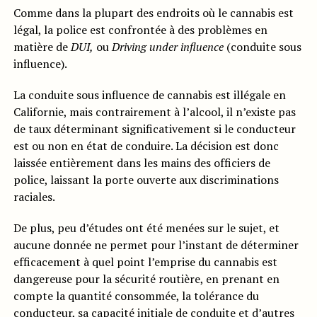
Comme dans la plupart des endroits où le cannabis est
légal, la police est confrontée à des problèmes en
matière de
DUI,
ou
Driving under influence
(conduite sous
influence).
La conduite sous influence de cannabis est illégale en
Californie, mais contrairement à l’alcool, il n’existe pas
de taux déterminant significativement si le conducteur
est ou non en état de conduire. La décision est donc
laissée entièrement dans les mains des officiers de
police, laissant la porte ouverte aux discriminations
raciales.
De plus, peu d’études ont été menées sur le sujet, et
aucune donnée ne permet pour l’instant de déterminer
efficacement à quel point l’emprise du cannabis est
dangereuse pour la sécurité routière, en prenant en
compte la quantité consommée, la tolérance du
conducteur, sa capacité initiale de conduite et d’autres