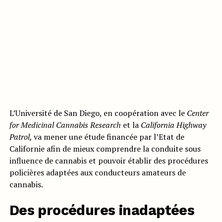
L’Université de San Diego, en coopération avec le
Center
for Medicinal Cannabis Research
et la
California Highway
Patrol,
va mener une étude financée par l’Etat de
Californie afin de mieux comprendre la conduite sous
influence de cannabis et pouvoir établir des procédures
policières adaptées aux conducteurs amateurs de
cannabis.
Des procédures inadaptées