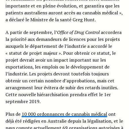
importante et en pleine évolution, et garantira que les
patients australiens auront accès au cannabis médical »,
a déclaré le Ministre de la santé Greg Hunt.
A partir de septembre, l’
Office of Drug Control
accordera
la priorité aux demandeurs de licences pour les projets
auxquels le département de l’industrie a accordé le
« statut de projet majeur ». Pour obtenir ce statut, le
projet devrait avoir un impact important sur les
exportations, les emplois ou le développement de
l’industrie. Les projets devront toutefois toujours
obtenir un certain nombre d’approbations, mais cet
arrangement leur évitera de subir des retards inutiles.
Cette nouvelle hiérarchisation prendra effet le 1er
septembre 2019.
Plus de
10 000 ordonnances de cannabis médical
ont
déjà été rédigées en Australie depuis la légalisation, et le
pays compte actuellement 69 organisations autorisées à