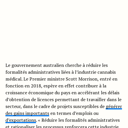
Le gouvernement australien cherche à réduire les
formalités administratives liées à l’industrie cannabis
médical. Le Premier ministre Scott Morrison, entré en
fonction en 2018, espère en effet contribuer à la
croissance économique du pays en accélérant les délais
d’obtention de licences permettant de travailler dans le
secteur, dans le cadre de projets susceptibles de
générer
des gains importants
en termes d’emplois ou
d’exportations
. « Réduire les formalités administratives
et rationaliser les processus renforcera cette industrie