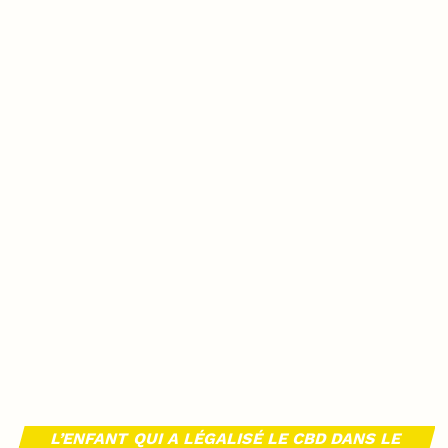
L’ENFANT QUI A LÉGALISÉ LE CBD DANS LE