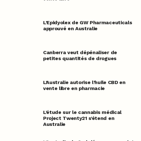
L’Epidyolex de GW Pharmaceuticals
approuvé en Australie
Canberra veut dépénaliser de
petites quantités de drogues
L’Australie autorise l’huile CBD en
vente libre en pharmacie
L’étude sur le cannabis médical
Project Twenty21 s’étend en
Australie