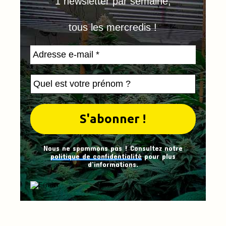
1 newsletter par semaine,
tous les mercredis !
Nous ne spammons pas ! Consultez notre
politique de confidentialité
pour plus
d’informations.