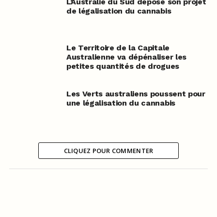
L’Australie du Sud dépose son projet
de légalisation du cannabis
Le Territoire de la Capitale
Australienne va dépénaliser les
petites quantités de drogues
Les Verts australiens poussent pour
une légalisation du cannabis
CLIQUEZ POUR COMMENTER