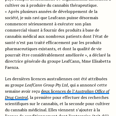
cultiver ou à produire du cannabis thérapeutique.
« Après plusieurs années de développement de la
société, je suis ravi que Leafcann puisse désormais
commencer sérieusement à exécuter son plan
commercial visant à fournir des produits à base de
cannabis médical aux nombreux patients dont l’état de
santé n’est pas traité efficacement par les produits
pharmaceutiques existants, et dont la qualité de vie
pourrait être considérablement améliorée », a déclaré la
directrice générale du groupe LeafCann, Mme Elisabetta
Faenza.
Les dernières licences australiennes ont été attribuées
au groupe
LeafCann Group Pty Ltd
, qui a annoncé cette
semaine avoir reçu
deux licences de l’
Australian Office of
Drug Control
, la première pour effectuer des recherches
scientifiques sur le cannabis, et la seconde pour cultiver
du cannabis médicinal. Elles viennent s’ajouter à la