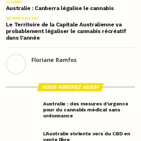
SUIVANT
Australie : Canberra légalise le cannabis
NE MANQUEZ PAS
Le Territoire de la Capitale Australienne va
probablement légaliser le cannabis récréatif
dans l’année
Floriane Ramfos
VOUS AIMEREZ AUSSI
Australie : des mesures d’urgence
pour du cannabis médical sans
ordonnance
L’Australie s’oriente vers du CBD en
vente libre