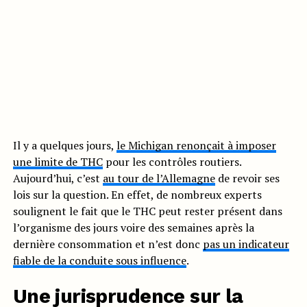
Il y a quelques jours,
le Michigan renonçait à imposer
une limite de THC
pour les contrôles routiers.
Aujourd’hui, c’est
au tour de l’Allemagne
de revoir ses
lois sur la question. En effet, de nombreux experts
soulignent le fait que le THC peut rester présent dans
l’organisme des jours voire des semaines après la
dernière consommation et n’est donc
pas un indicateur
fiable de la conduite sous influence
.
Une jurisprudence sur la