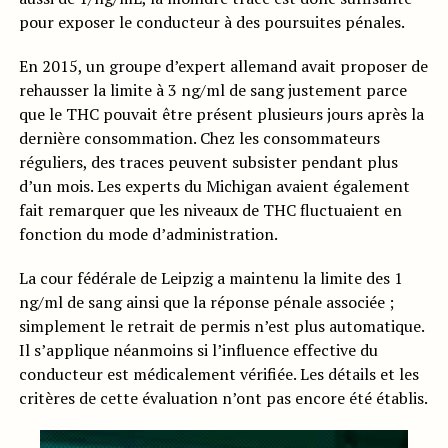
pour exposer le conducteur à des poursuites pénales.
En 2015, un groupe d’expert allemand avait proposer de
rehausser la limite à 3 ng/ml de sang justement parce
que le THC pouvait être présent plusieurs jours après la
dernière consommation. Chez les consommateurs
réguliers, des traces peuvent subsister pendant plus
d’un mois. Les experts du Michigan avaient également
fait remarquer que les niveaux de THC fluctuaient en
fonction du mode d’administration.
La cour fédérale de Leipzig a maintenu la limite des 1
ng/ml de sang ainsi que la réponse pénale associée ;
simplement le retrait de permis n’est plus automatique.
Il s’applique néanmoins si l’influence effective du
conducteur est médicalement vérifiée. Les détails et les
critères de cette évaluation n’ont pas encore été établis.