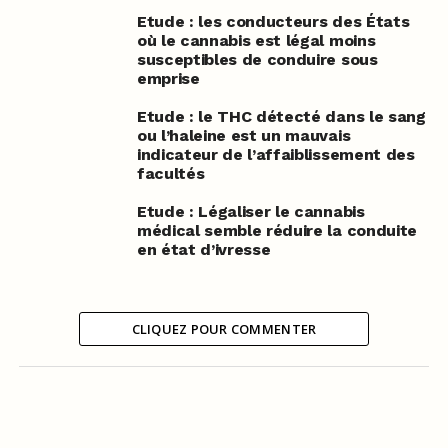
Etude : les conducteurs des États
où le cannabis est légal moins
susceptibles de conduire sous
emprise
Etude : le THC détecté dans le sang
ou l’haleine est un mauvais
indicateur de l’affaiblissement des
facultés
Etude : Légaliser le cannabis
médical semble réduire la conduite
en état d’ivresse
CLIQUEZ POUR COMMENTER