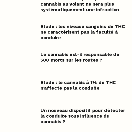
cannabis au volant ne sera plus
systématiquement une infraction
Etude : les niveaux sanguins de THC
ne caractérisent pas la faculté à
conduire
Le cannabis est-il responsable de
500 morts sur les routes ?
Etude : le cannabis à 1% de THC
n’affecte pas la conduite
Un nouveau dispositif pour détecter
la conduite sous influence du
cannabis ?