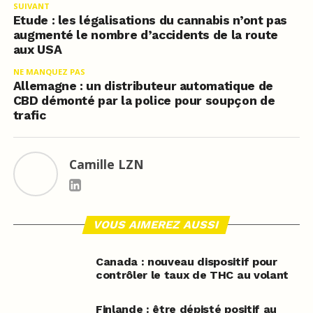
SUIVANT
Etude : les légalisations du cannabis n’ont pas
augmenté le nombre d’accidents de la route
aux USA
NE MANQUEZ PAS
Allemagne : un distributeur automatique de
CBD démonté par la police pour soupçon de
trafic
Camille LZN
VOUS AIMEREZ AUSSI
Canada : nouveau dispositif pour
contrôler le taux de THC au volant
Finlande : être dépisté positif au