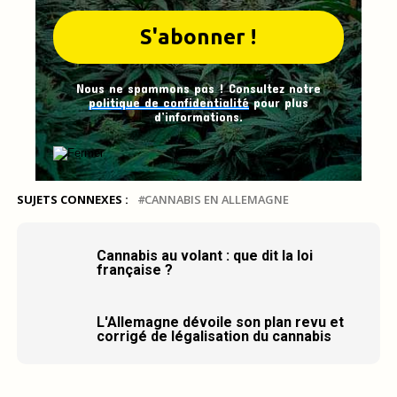
Nous ne spammons pas ! Consultez notre
politique de confidentialité
pour plus
d’informations.
SUJETS CONNEXES :
CANNABIS EN ALLEMAGNE
Cannabis au volant : que dit la loi
française ?
L'Allemagne dévoile son plan revu et
corrigé de légalisation du cannabis