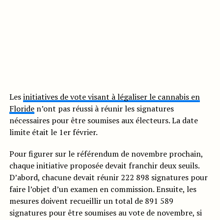
Les
initiatives de vote visant à légaliser le cannabis en
Floride
n’ont pas réussi à réunir les signatures
nécessaires pour être soumises aux électeurs. La date
limite était le 1er février.
Pour figurer sur le référendum de novembre prochain,
chaque initiative proposée devait franchir deux seuils.
D’abord, chacune devait réunir 222 898 signatures pour
faire l’objet d’un examen en commission. Ensuite, les
mesures doivent recueillir un total de 891 589
signatures pour être soumises au vote de novembre, si