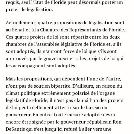
requis, seul l’État de Floride peut désormais porter un
projet de légalisation.
Actuellement, quatre propositions de légalisation sont
au Sénat et à la Chambre des Représentants de Floride.
Ces quatre projets de loi sont répartis entre les deux
chambres de l’assemblée législative de Floride et, s’ils
sont adoptés, ils n’auront force de loi que s’ils sont
approuvés par le gouverneur et si les projets de loi qui
les accompagnent sont adoptés.
Mais les propositions, qui dépendent l’une de l’autre,
n’ont pas de soutien bipartite. D’ailleurs, en raison du
climat politique extrêmement polarisé de l’organe
législatif de Floride, il n’est pas clair si l’un des projets
de loi peut réellement atterrir sur le bureau du
gouverneur. En outre, toute mesure adoptée devra
encore être signée par le gouverneur républicain Ron
DeSantis qui s’est jusqu’ici refusé à aller vers une