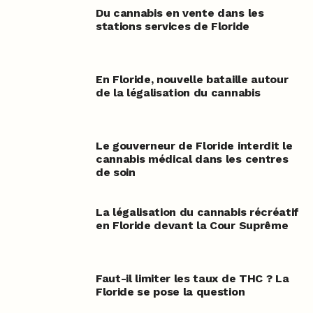
Du cannabis en vente dans les
stations services de Floride
En Floride, nouvelle bataille autour
de la légalisation du cannabis
Le gouverneur de Floride interdit le
cannabis médical dans les centres
de soin
La légalisation du cannabis récréatif
en Floride devant la Cour Suprême
Faut-il limiter les taux de THC ? La
Floride se pose la question