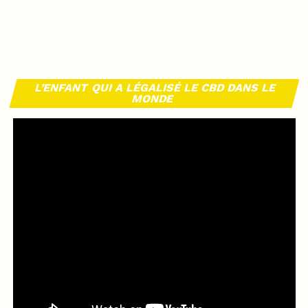
L’ENFANT QUI A LÉGALISÉ LE CBD DANS LE
MONDE