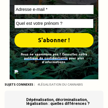
Nous ne spammons pas ! Consultez notre
politique de confidentialité
pour plus
d’informations.
SUJETS CONNEXES :
LÉGALISATION DU CANNABIS
Dépénalisation, décriminalisation,
légalisation : quelles différences ?