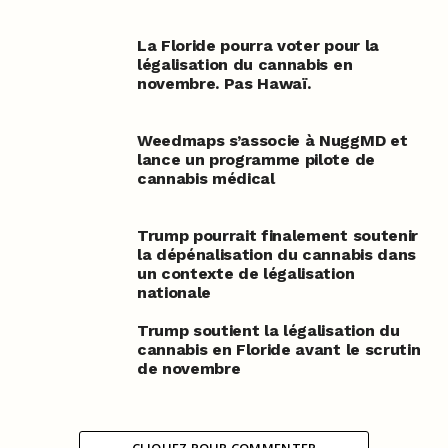
La Floride pourra voter pour la
légalisation du cannabis en
novembre. Pas Hawaï.
Weedmaps s’associe à NuggMD et
lance un programme pilote de
cannabis médical
Trump pourrait finalement soutenir
la dépénalisation du cannabis dans
un contexte de légalisation
nationale
Trump soutient la légalisation du
cannabis en Floride avant le scrutin
de novembre