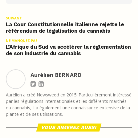
SUIVANT
La Cour Constitutionnelle italienne rejette le
référendum de légalisation du cannabis
NE MANQUEZ PAS
L’Afrique du Sud va accélérer la réglementation
de son industrie du cannabis
Aurélien BERNARD
Aurélien a créé Newsweed en 2015. Particulièrement intéressé
par les régulations internationales et les différents marchés
du cannabis, il a également une connaissance extensive de la
plante et de ses utilisations.
VOUS AIMEREZ AUSSI