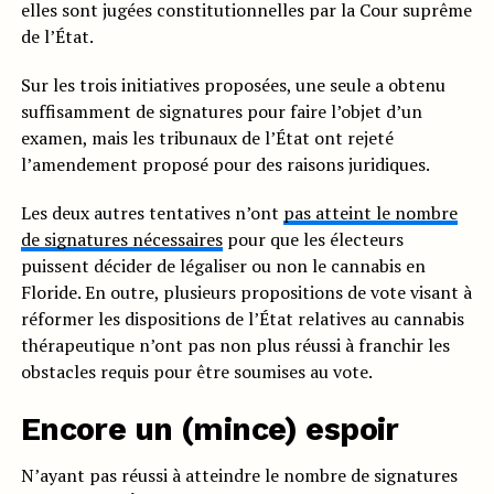
elles sont jugées constitutionnelles par la Cour suprême
de l’État.
Sur les trois initiatives proposées, une seule a obtenu
suffisamment de signatures pour faire l’objet d’un
examen, mais les tribunaux de l’État ont rejeté
l’amendement proposé pour des raisons juridiques.
Les deux autres tentatives n’ont
pas atteint le nombre
de signatures nécessaires
pour que les électeurs
puissent décider de légaliser ou non le cannabis en
Floride. En outre, plusieurs propositions de vote visant à
réformer les dispositions de l’État relatives au cannabis
thérapeutique n’ont pas non plus réussi à franchir les
obstacles requis pour être soumises au vote.
Encore un (mince) espoir
N’ayant pas réussi à atteindre le nombre de signatures