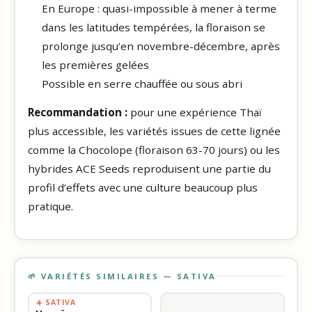
En Europe : quasi-impossible à mener à terme
dans les latitudes tempérées, la floraison se
prolonge jusqu’en novembre-décembre, après
les premières gelées
Possible en serre chauffée ou sous abri
Recommandation :
pour une expérience Thaï
plus accessible, les variétés issues de cette lignée
comme la Chocolope (floraison 63-70 jours) ou les
hybrides ACE Seeds reproduisent une partie du
profil d’effets avec une culture beaucoup plus
pratique.
🌱 VARIÉTÉS SIMILAIRES — SATIVA
☀️ SATIVA