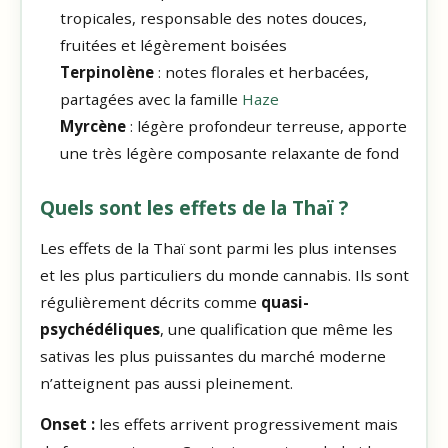
tropicales, responsable des notes douces,
fruitées et légèrement boisées
Terpinolène
: notes florales et herbacées,
partagées avec la famille
Haze
Myrcène
: légère profondeur terreuse, apporte
une très légère composante relaxante de fond
Quels sont les effets de la Thaï ?
Les effets de la Thaï sont parmi les plus intenses
et les plus particuliers du monde cannabis. Ils sont
régulièrement décrits comme
quasi-
psychédéliques
, une qualification que même les
sativas les plus puissantes du marché moderne
n’atteignent pas aussi pleinement.
Onset :
les effets arrivent progressivement mais