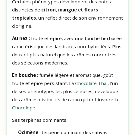
Certains phénotypes développent des notes
distinctes de
citron, mangue et fleurs
tropicales
, un reflet direct de son environnement
d’origine.
Au nez :
fruité et épicé, avec une touche herbacée
caractéristique des landraces non-hybridées. Plus
doux et plus naturel que les arômes concentrés
des sélections modernes.
En bouche :
fumée légère et aromatique, goût
fruité et épicé persistant. La
Chocolate Thai
, l’un
de ses phénotypes les plus célèbres, développe
des arômes distinctifs de cacao qui ont inspiré la
Chocolope
.
Ses terpènes dominants :
Ocimène
: terpène dominant des sativas