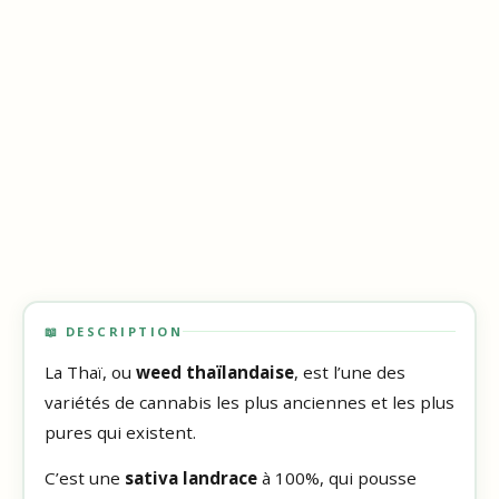
📖 DESCRIPTION
La Thaï, ou
weed thaïlandaise
, est l’une des
variétés de cannabis les plus anciennes et les plus
pures qui existent.
C’est une
sativa landrace
à 100%, qui pousse