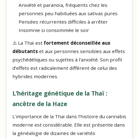
Anxiété et paranoïa, fréquents chez les
personnes peu habituées aux sativas pures
Pensées récurrentes difficiles à arrêter
Insomnie si consommée le soir
⚠️ La Thaï est
fortement déconseillée aux
débutants
et aux personnes sensibles aux effets
psychédéliques ou sujettes à l’anxiété. Son profil
d’effets est radicalement différent de celui des
hybrides modernes.
L’héritage génétique de la Thaï :
ancêtre de la Haze
L’importance de la Thaï dans l’histoire du cannabis
moderne est considérable. Elle est présente dans
la généalogie de dizaines de variétés