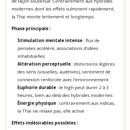
de façon soutenue. Contrairement aux hybrides
modernes dont les effets culminent rapidement,
la Thaï monte lentement et longtemps.
Phase principale :
Stimulation mentale intense
: flux de
pensées accéléré, associations d’idées
inhabituelles
Altération perceptuelle
: distorsions légères
des sens (visuelles, auditives), sentiment de
connexion renforcée avec l’environnement
Euphorie durable
: le high peut durer 2 à 3
heures, bien au-delà des hybrides modernes
Énergie physique
: contrairement aux indicas,
la Thaï ne relaxe pas, elle active
Effets indésirables possibles :