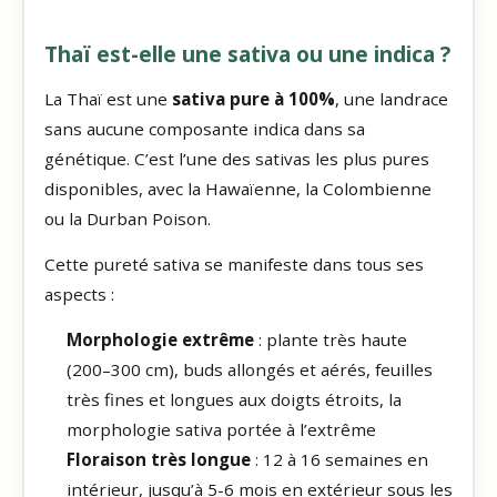
Thaï est-elle une sativa ou une indica ?
La Thaï est une
sativa pure à 100%
, une landrace
sans aucune composante indica dans sa
génétique. C’est l’une des sativas les plus pures
disponibles, avec la Hawaïenne, la Colombienne
ou la Durban Poison.
Cette pureté sativa se manifeste dans tous ses
aspects :
Morphologie extrême
: plante très haute
(200–300 cm), buds allongés et aérés, feuilles
très fines et longues aux doigts étroits, la
morphologie sativa portée à l’extrême
Floraison très longue
: 12 à 16 semaines en
intérieur, jusqu’à 5-6 mois en extérieur sous les