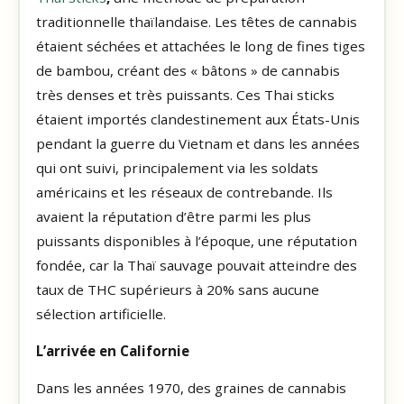
traditionnelle thaïlandaise. Les têtes de cannabis
étaient séchées et attachées le long de fines tiges
de bambou, créant des « bâtons » de cannabis
très denses et très puissants. Ces Thai sticks
étaient importés clandestinement aux États-Unis
pendant la guerre du Vietnam et dans les années
qui ont suivi, principalement via les soldats
américains et les réseaux de contrebande. Ils
avaient la réputation d’être parmi les plus
puissants disponibles à l’époque, une réputation
fondée, car la Thaï sauvage pouvait atteindre des
taux de THC supérieurs à 20% sans aucune
sélection artificielle.
L’arrivée en Californie
Dans les années 1970, des graines de cannabis