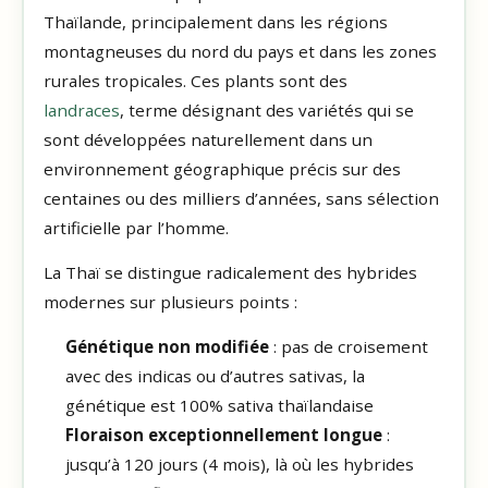
Thaïlande, principalement dans les régions
montagneuses du nord du pays et dans les zones
rurales tropicales. Ces plants sont des
landraces
, terme désignant des variétés qui se
sont développées naturellement dans un
environnement géographique précis sur des
centaines ou des milliers d’années, sans sélection
artificielle par l’homme.
La Thaï se distingue radicalement des hybrides
modernes sur plusieurs points :
Génétique non modifiée
: pas de croisement
avec des indicas ou d’autres sativas, la
génétique est 100% sativa thaïlandaise
Floraison exceptionnellement longue
:
jusqu’à 120 jours (4 mois), là où les hybrides