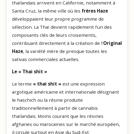
thaïlandais arrivent en Californie, notamment à
Santa Cruz, la même ville où les
frères Haze
développaient leur propre programme de
sélection. La Thaï devient rapidement l’un des
composants clés de leurs croisements,
contribuant directement à la création de l’
Original
Haze
, la variété mère de presque toutes les
sativas commerciales actuelles.
Le « Thai shit »
Le terme
« thai shit »
est une expression
argotique américaine et internationale désignant
le haschich ou la résine produite
traditionnellement à partir de cannabis
thaïlandais. Moins courant que les résines
afghanes ou marocaines sur le marché européen,
il circule surtout en Asie du Sud-Est.