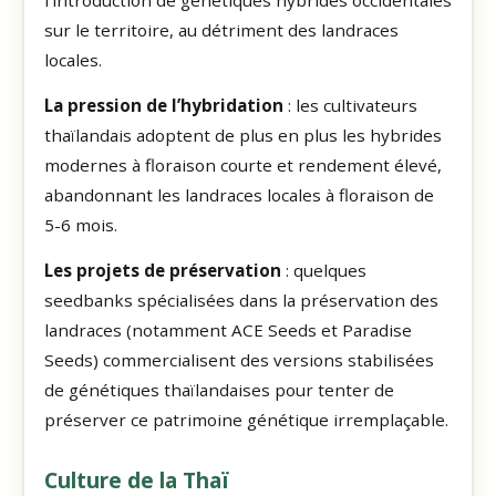
sur le territoire, au détriment des landraces
locales.
La pression de l’hybridation
: les cultivateurs
thaïlandais adoptent de plus en plus les hybrides
modernes à floraison courte et rendement élevé,
abandonnant les landraces locales à floraison de
5-6 mois.
Les projets de préservation
: quelques
seedbanks spécialisées dans la préservation des
landraces (notamment ACE Seeds et Paradise
Seeds) commercialisent des versions stabilisées
de génétiques thaïlandaises pour tenter de
préserver ce patrimoine génétique irremplaçable.
Culture de la Thaï