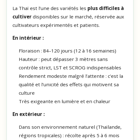
La Thaï est l’une des variétés les
plus difficiles à
cultiver
disponibles sur le marché, réservée aux
cultivateurs expérimentés et patients.
En intérieur :
Floraison : 84–120 jours (12 à 16 semaines)
Hauteur : peut dépasser 3 mètres sans
contrôle strict, LST et SCROG indispensables
Rendement modeste malgré l’attente : c’est la
qualité et l’unicité des effets qui motivent sa
culture
Très exigeante en lumière et en chaleur
En extérieur :
Dans son environnement naturel (Thaïlande,
régions tropicales) : récolte après 5 à 6 mois