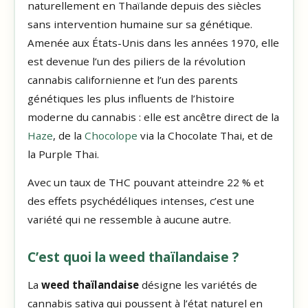
naturellement en Thaïlande depuis des siècles
sans intervention humaine sur sa génétique.
Amenée aux États-Unis dans les années 1970, elle
est devenue l’un des piliers de la révolution
cannabis californienne et l’un des parents
génétiques les plus influents de l’histoire
moderne du cannabis : elle est ancêtre direct de la
Haze
, de la
Chocolope
via la Chocolate Thai, et de
la Purple Thai.
Avec un taux de THC pouvant atteindre 22 % et
des effets psychédéliques intenses, c’est une
variété qui ne ressemble à aucune autre.
C’est quoi la weed thaïlandaise ?
La
weed thaïlandaise
désigne les variétés de
cannabis sativa qui poussent à l’état naturel en