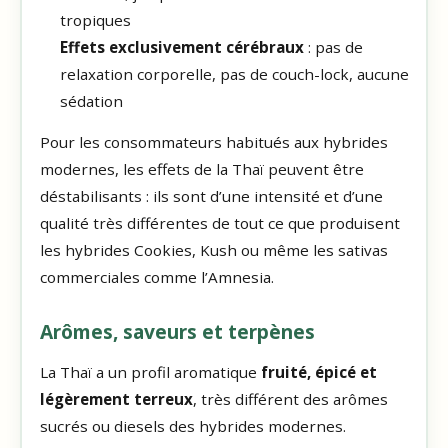
tropiques
Effets exclusivement cérébraux
: pas de
relaxation corporelle, pas de couch-lock, aucune
sédation
Pour les consommateurs habitués aux hybrides
modernes, les effets de la Thaï peuvent être
déstabilisants : ils sont d’une intensité et d’une
qualité très différentes de tout ce que produisent
les hybrides Cookies, Kush ou même les sativas
commerciales comme l’Amnesia.
Arômes, saveurs et terpènes
La Thaï a un profil aromatique
fruité, épicé et
légèrement terreux
, très différent des arômes
sucrés ou diesels des hybrides modernes.