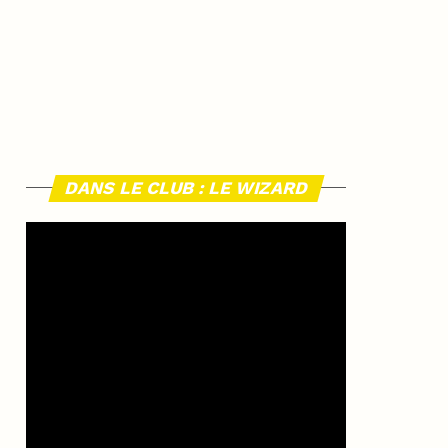
DANS LE CLUB : LE WIZARD