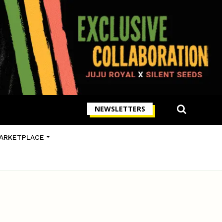
NEWSLETTERS
ARKETPLACE