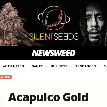
ACTUALITÉS
SANTÉ
BUSINESS
TENDANCES
M
 SATIVA
Acapulco Gold