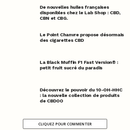
De nouvelles huiles françaises
disponibles chez le Lab Shop : CBD,
CBN et CBG.
Le Point Chanvre propose désormais
des cigarettes CBD
La Black Muffin F1 Fast Version® :
petit fruit sucré du paradis
Découvrez le pouvoir du 10-OH-HHC
: la nouvelle collection de produits
de CBDOO
CLIQUEZ POUR COMMENTER