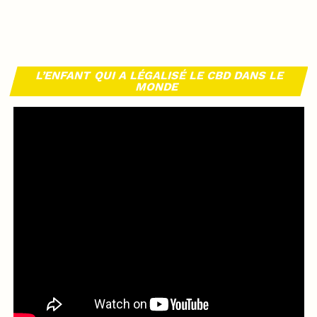
L’ENFANT QUI A LÉGALISÉ LE CBD DANS LE
MONDE