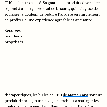
THC de haute qualité. Sa gamme de produits diversifiée
répond à un large éventail de besoins, qu’il s’agisse de
soulager la douleur, de réduire l’anxiété ou simplement
de profiter d’une expérience agréable et apaisante.
Réputées
pour leurs
propriétés
thérapeutiques, les huiles de CBD
de Mama Kana
sont un
produit de base pour ceux qui cherchent à soulager les
douleurs chroniques, les inflammations et l’anxiété.