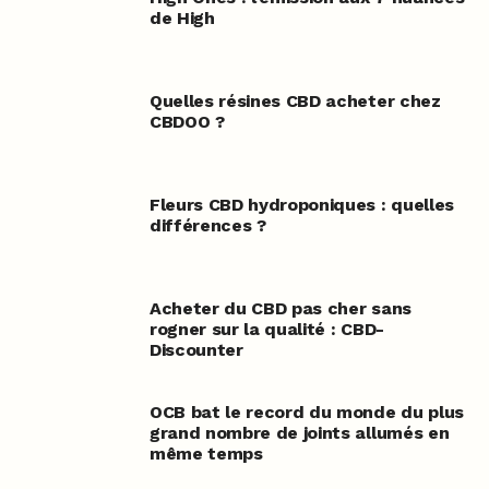
de High
Quelles résines CBD acheter chez
CBDOO ?
Fleurs CBD hydroponiques : quelles
différences ?
Acheter du CBD pas cher sans
rogner sur la qualité : CBD-
Discounter
OCB bat le record du monde du plus
grand nombre de joints allumés en
même temps