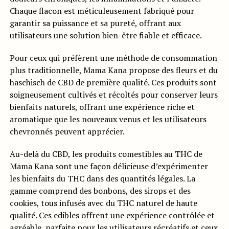
Chaque flacon est méticuleusement fabriqué pour
garantir sa puissance et sa pureté, offrant aux
utilisateurs une solution bien-être fiable et efficace.
Pour ceux qui préfèrent une méthode de consommation
plus traditionnelle, Mama Kana propose des fleurs et du
haschisch de CBD de première qualité. Ces produits sont
soigneusement cultivés et récoltés pour conserver leurs
bienfaits naturels, offrant une expérience riche et
aromatique que les nouveaux venus et les utilisateurs
chevronnés peuvent apprécier.
Au-delà du CBD, les produits comestibles au THC de
Mama Kana sont une façon délicieuse d’expérimenter
les bienfaits du THC dans des quantités légales. La
gamme comprend des bonbons, des sirops et des
cookies, tous infusés avec du THC naturel de haute
qualité. Ces edibles offrent une expérience contrôlée et
agréable, parfaite pour les utilisateurs récréatifs et ceux