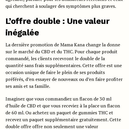
qui cherchent à soulager des symptômes plus graves.
L’offre double : Une valeur
inégalée
La dernière promotion de Mama Kana change la donne
sur le marché du CBD et du THC. Pour chaque produit
commandé, les clients recevront le double de la
quantité sans frais supplémentaires. Cette offre est une
occasion unique de faire le plein de ses produits
préférés, d’en essayer de nouveaux ou d’en faire profiter
ses amis et sa famille.
Imaginez que vous commandiez un flacon de 30 ml
d’huile de CBD et que vous receviez à la place un flacon
de 60 ml. Ou achetez un paquet de gummies THC et
recevez un paquet supplémentaire gratuitement. Cette
double offre offre non seulement une valeur