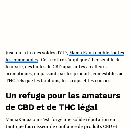
Jusqu’à la fin des soldes d’été,
Mama Kana double toutes
les commandes
. Cette offre s’applique à l’ensemble de
leur site, des huiles de CBD apaisantes aux fleurs
aromatiques, en passant par les produits comestibles au
THC tels que les bonbons, les sirops et les cookies.
Un refuge pour les amateurs
de CBD et de THC légal
MamaKana.com s’est forgé une solide réputation en
tant que fournisseur de confiance de produits CBD et