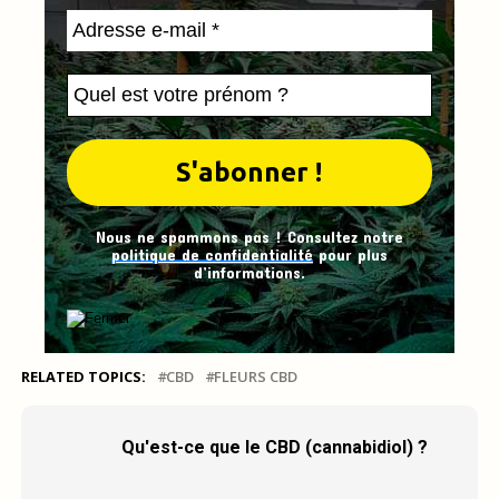
Nous ne spammons pas ! Consultez notre
politique de confidentialité
pour plus
d’informations.
RELATED TOPICS:
CBD
FLEURS CBD
Qu'est-ce que le CBD (cannabidiol) ?