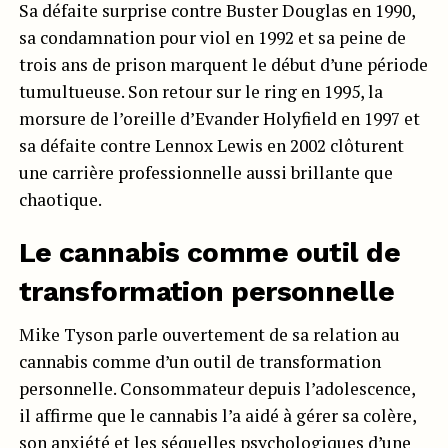
Sa défaite surprise contre Buster Douglas en 1990,
sa condamnation pour viol en 1992 et sa peine de
trois ans de prison marquent le début d’une période
tumultueuse. Son retour sur le ring en 1995, la
morsure de l’oreille d’Evander Holyfield en 1997 et
sa défaite contre Lennox Lewis en 2002 clôturent
une carrière professionnelle aussi brillante que
chaotique.
Le cannabis comme outil de
transformation personnelle
Mike Tyson parle ouvertement de sa relation au
cannabis comme d’un outil de transformation
personnelle. Consommateur depuis l’adolescence,
il affirme que le cannabis l’a aidé à gérer sa colère,
son anxiété et les séquelles psychologiques d’une