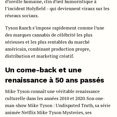
d’oreille humaine, clin d’œil humoristique à
l’incident Holyfield – qui deviennent viraux sur les
réseaux sociaux.
Tyson Ranch s’impose rapidement comme l’une
des marques cannabis de célébrité les plus
sérieuses et les plus rentables du marché
américain, combinant production propre,
distribution et marketing créatif.
Un come-back et une
renaissance à 50 ans passés
Mike Tyson connaît une véritable renaissance
culturelle dans les années 2010 et 2020. Son one-
man-show Mike Tyson : Undisputed Truth, sa série
animée Netflix Mike Tyson Mysteries, ses