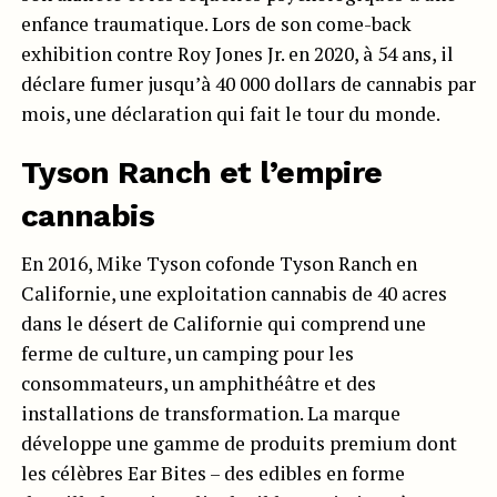
enfance traumatique. Lors de son come-back
exhibition contre Roy Jones Jr. en 2020, à 54 ans, il
déclare fumer jusqu’à 40 000 dollars de cannabis par
mois, une déclaration qui fait le tour du monde.
Tyson Ranch et l’empire
cannabis
En 2016, Mike Tyson cofonde Tyson Ranch en
Californie, une exploitation cannabis de 40 acres
dans le désert de Californie qui comprend une
ferme de culture, un camping pour les
consommateurs, un amphithéâtre et des
installations de transformation. La marque
développe une gamme de produits premium dont
les célèbres Ear Bites – des edibles en forme