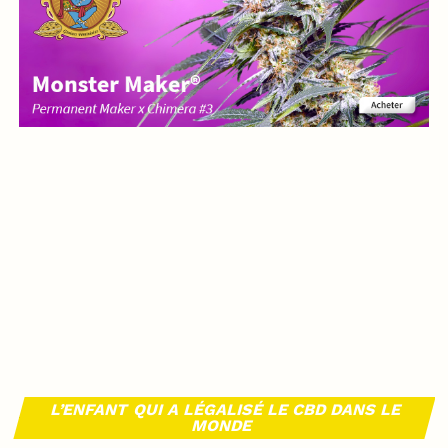
L’ENFANT QUI A LÉGALISÉ LE CBD DANS LE
MONDE