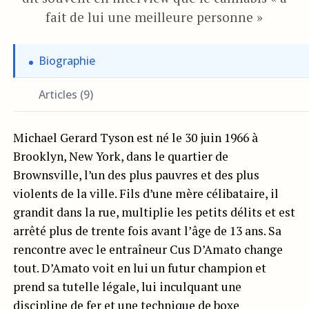
fait de lui une meilleure personne »
Biographie
Articles (9)
Michael Gerard Tyson est né le 30 juin 1966 à
Brooklyn, New York, dans le quartier de
Brownsville, l’un des plus pauvres et des plus
violents de la ville. Fils d’une mère célibataire, il
grandit dans la rue, multiplie les petits délits et est
arrêté plus de trente fois avant l’âge de 13 ans. Sa
rencontre avec le entraîneur Cus D’Amato change
tout. D’Amato voit en lui un futur champion et
prend sa tutelle légale, lui inculquant une
discipline de fer et une technique de boxe