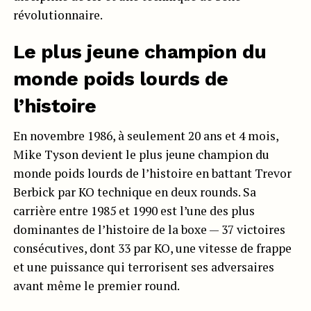
révolutionnaire.
Le plus jeune champion du
monde poids lourds de
l’histoire
En novembre 1986, à seulement 20 ans et 4 mois,
Mike Tyson devient le plus jeune champion du
monde poids lourds de l’histoire en battant Trevor
Berbick par KO technique en deux rounds. Sa
carrière entre 1985 et 1990 est l’une des plus
dominantes de l’histoire de la boxe — 37 victoires
consécutives, dont 33 par KO, une vitesse de frappe
et une puissance qui terrorisent ses adversaires
avant même le premier round.