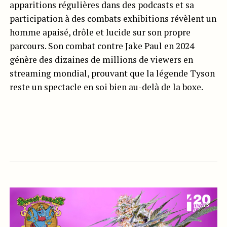
apparitions régulières dans des podcasts et sa
participation à des combats exhibitions révèlent un
homme apaisé, drôle et lucide sur son propre
parcours. Son combat contre Jake Paul en 2024
génère des dizaines de millions de viewers en
streaming mondial, prouvant que la légende Tyson
reste un spectacle en soi bien au-delà de la boxe.