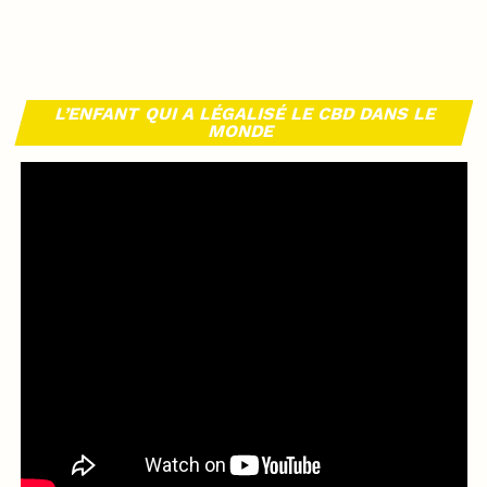
L’ENFANT QUI A LÉGALISÉ LE CBD DANS LE
MONDE