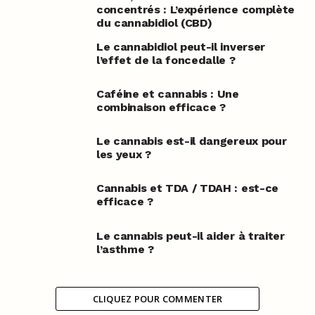
concentrés : L’expérience complète
du cannabidiol (CBD)
Le cannabidiol peut-il inverser
l’effet de la foncedalle ?
Caféine et cannabis : Une
combinaison efficace ?
Le cannabis est-il dangereux pour
les yeux ?
Cannabis et TDA / TDAH : est-ce
efficace ?
Le cannabis peut-il aider à traiter
l’asthme ?
CLIQUEZ POUR COMMENTER