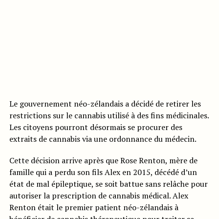
Le gouvernement néo-zélandais a décidé de retirer les
restrictions sur le cannabis utilisé à des fins médicinales.
Les citoyens pourront désormais se procurer des
extraits de cannabis via une ordonnance du médecin.
Cette décision arrive après que Rose Renton, mère de
famille qui a perdu son fils Alex en 2015, décédé d’un
état de mal épileptique, se soit battue sans relâche pour
autoriser la prescription de cannabis médical. Alex
Renton était le premier patient néo-zélandais à