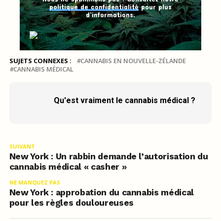
politique de confidentialité
pour plus
d’informations.
SUJETS CONNEXES :
CANNABIS EN NOUVELLE-ZÉLANDE
CANNABIS MÉDICAL
Qu'est vraiment le cannabis médical ?
SUIVANT
New York : Un rabbin demande l’autorisation du
cannabis médical « casher »
NE MANQUEZ PAS
New York : approbation du cannabis médical
pour les règles douloureuses