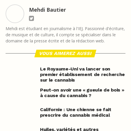
Mehdi Bautier
Mehdi est étudiant en journalisme à l'IEJ. Passionné d'écriture,
de musique et de culture, il compte se spécialiser dans le
domaine de la presse écrite et de la rédaction web.
VOUS AIMEREZ AUSSI
Le Royaume-Uni va lancer son
premier établissement de recherche
sur le cannabis
Peut-on avoir une « gueule de bois »
à cause du cannabis ?
Californie : Une chienne se fait
prescrire du cannabis médical
Huiles, variétés et autres