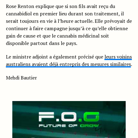
Rose Renton explique que si son fils avait reçu du
cannabidiol en premier lieu durant son traitement, il
serait toujours en vie à l’heure actuelle. Elle prévoyait de
continuer à faire campagne jusqu’à ce qu’elle obtienne
gain de cause et que le cannabis médicinal soit
disponible partout dans le pays.
Le ministre adjoint a également précisé que
leurs voisins
australiens avaient déjà entrepris des mesures similaires
.
Mehdi Bautier