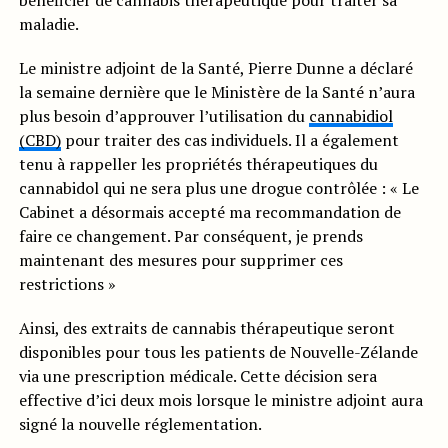
bénéficier de cannabis thérapeutique pour traiter sa
maladie.
Le ministre adjoint de la Santé, Pierre Dunne a déclaré
la semaine dernière que le Ministère de la Santé n’aura
plus besoin d’approuver l’utilisation du
cannabidiol
(CBD)
pour traiter des cas individuels. Il a également
tenu à rappeller les propriétés thérapeutiques du
cannabidol qui ne sera plus une drogue contrôlée : « Le
Cabinet a désormais accepté ma recommandation de
faire ce changement. Par conséquent, je prends
maintenant des mesures pour supprimer ces
restrictions »
Ainsi, des extraits de cannabis thérapeutique seront
disponibles pour tous les patients de Nouvelle-Zélande
via une prescription médicale. Cette décision sera
effective d’ici deux mois lorsque le ministre adjoint aura
signé la nouvelle réglementation.