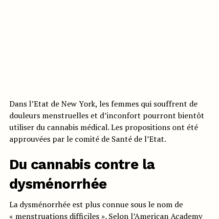
Dans l’Etat de New York, les femmes qui souffrent de
douleurs menstruelles et d’inconfort pourront bientôt
utiliser du cannabis médical. Les propositions ont été
approuvées par le comité de Santé de l’Etat.
Du cannabis contre la
dysménorrhée
La dysménorrhée est plus connue sous le nom de
« menstruations difficiles ». Selon l’American Academy