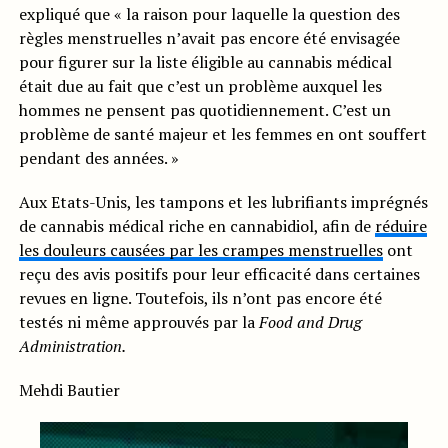
expliqué que « la raison pour laquelle la question des
règles menstruelles n’avait pas encore été envisagée
pour figurer sur la liste éligible au cannabis médical
était due au fait que c’est un problème auxquel les
hommes ne pensent pas quotidiennement. C’est un
problème de santé majeur et les femmes en ont souffert
pendant des années. »
Aux Etats-Unis, les tampons et les lubrifiants imprégnés
de cannabis médical riche en cannabidiol, afin de
réduire
les douleurs causées par les crampes menstruelles
ont
reçu des avis positifs pour leur efficacité dans certaines
revues en ligne. Toutefois, ils n’ont pas encore été
testés ni même approuvés par la
Food and Drug
Administration.
Mehdi Bautier