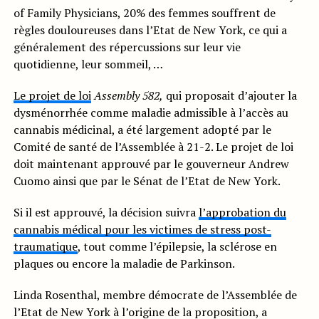
of Family Physicians, 20% des femmes souffrent de
règles douloureuses dans l’Etat de New York, ce qui a
généralement des répercussions sur leur vie
quotidienne, leur sommeil, …
Le projet de loi
Assembly 582,
qui proposait d’ajouter la
dysménorrhée comme maladie admissible à l’accès au
cannabis médicinal, a été largement adopté par le
Comité de santé de l’Assemblée à 21-2. Le projet de loi
doit maintenant approuvé par le gouverneur Andrew
Cuomo ainsi que par le Sénat de l’Etat de New York.
Si il est approuvé, la décision suivra
l’approbation du
cannabis médical pour les victimes de stress post-
traumatique
, tout comme l’épilepsie, la sclérose en
plaques ou encore la maladie de Parkinson.
Linda Rosenthal, membre démocrate de l’Assemblée de
l’Etat de New York à l’origine de la proposition, a