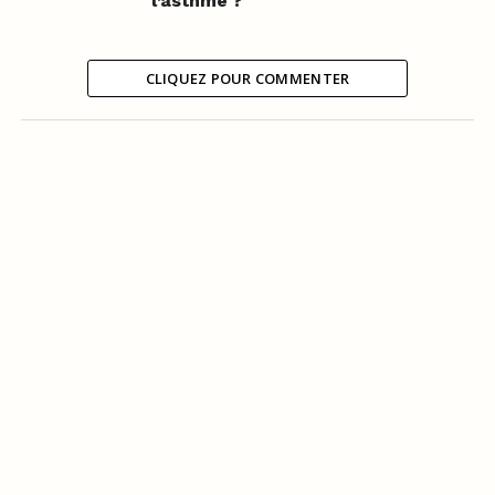
l’asthme ?
CLIQUEZ POUR COMMENTER