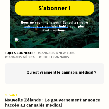
Nous ne spammons pas ! Consultez notre
politique de confidentialité
pour plus
d’informations.
SUJETS CONNEXES :
CANNABIS À NEW YORK
CANNABIS MÉDICAL
SEXE ET CANNABIS
Qu'est vraiment le cannabis médical ?
SUIVANT
Nouvelle Zélande : Le gouvernement annonce
l’accès au cannabis médical