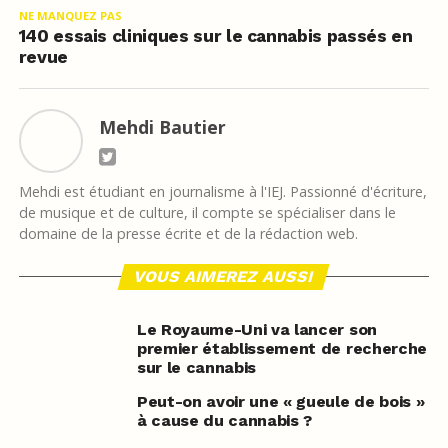
NE MANQUEZ PAS
140 essais cliniques sur le cannabis passés en
revue
Mehdi Bautier
Mehdi est étudiant en journalisme à l'IEJ. Passionné d'écriture,
de musique et de culture, il compte se spécialiser dans le
domaine de la presse écrite et de la rédaction web.
VOUS AIMEREZ AUSSI
Le Royaume-Uni va lancer son
premier établissement de recherche
sur le cannabis
Peut-on avoir une « gueule de bois »
à cause du cannabis ?