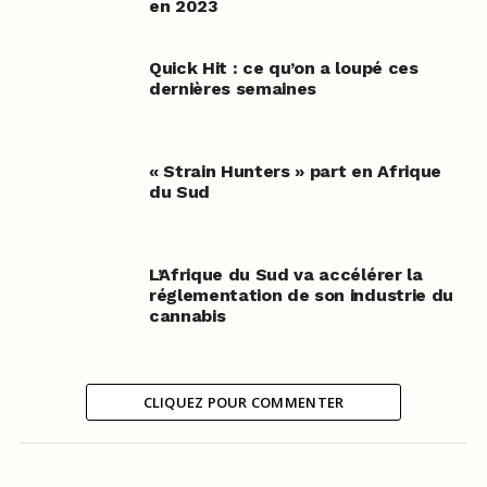
en 2023
Quick Hit : ce qu’on a loupé ces
dernières semaines
« Strain Hunters » part en Afrique
du Sud
L’Afrique du Sud va accélérer la
réglementation de son industrie du
cannabis
CLIQUEZ POUR COMMENTER