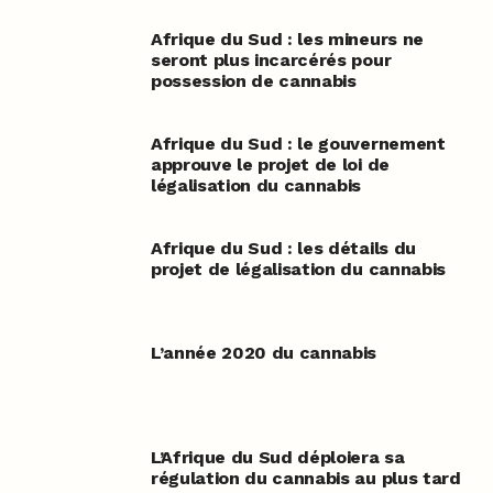
Afrique du Sud : les mineurs ne
seront plus incarcérés pour
possession de cannabis
Afrique du Sud : le gouvernement
approuve le projet de loi de
légalisation du cannabis
Afrique du Sud : les détails du
projet de légalisation du cannabis
L’année 2020 du cannabis
L’Afrique du Sud déploiera sa
régulation du cannabis au plus tard