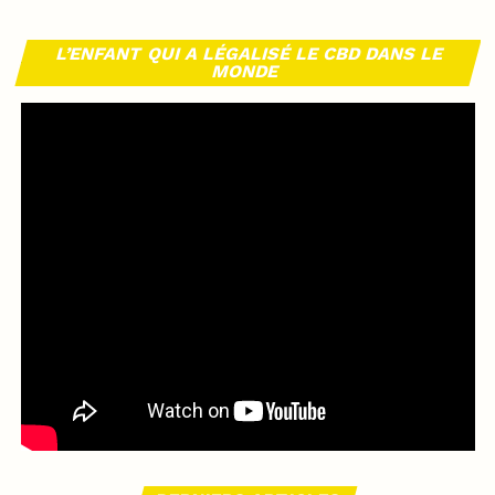
L’ENFANT QUI A LÉGALISÉ LE CBD DANS LE
MONDE