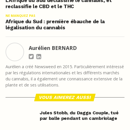
L’Afrique du Sud déclassifie le cannabis, et
reclassifie le CBD et le THC
NE MANQUEZ PAS
Afrique du Sud : première ébauche de la
légalisation du cannabis
Aurélien BERNARD
Aurélien a créé Newsweed en 2015. Particulièrement intéressé
par les régulations internationales et les différents marchés
du cannabis, il a également une connaissance extensive de la
plante et de ses utilisations.
VOUS AIMEREZ AUSSI
Jules Stobb, du Dagga Couple, tué
par balle pendant un cambriolage