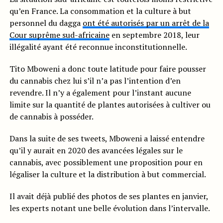
qu’en France. La consommation et la culture à but
personnel du dagga
ont été autorisés par un arrêt de la
Cour suprême sud-africaine
en septembre 2018, leur
illégalité ayant été reconnue inconstitutionnelle.
Tito Mboweni a donc toute latitude pour faire pousser
du cannabis chez lui s’il n’a pas l’intention d’en
revendre. Il n’y a également pour l’instant aucune
limite sur la quantité de plantes autorisées à cultiver ou
de cannabis à posséder.
Dans la suite de ses tweets, Mboweni a laissé entendre
qu’il y aurait en 2020 des avancées légales sur le
cannabis, avec possiblement une proposition pour en
légaliser la culture et la distribution à but commercial.
Il avait déjà publié des photos de ses plantes en janvier,
les experts notant une belle évolution dans l’intervalle.