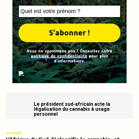
Nous ne spammons pas ! Consultez notre
politique de confidentialité
pour plus
d’informations.
Le président sud-africain acte la
légalisation du cannabis à usage
personnel
SUIVANT