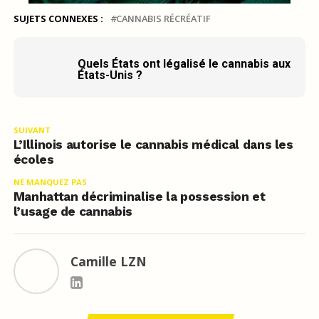
SUJETS CONNEXES :
CANNABIS RÉCRÉATIF
Quels États ont légalisé le cannabis aux
États-Unis ?
SUIVANT
L’Illinois autorise le cannabis médical dans les
écoles
NE MANQUEZ PAS
Manhattan décriminalise la possession et
l’usage de cannabis
Camille LZN