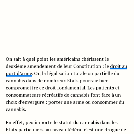
On sait à quel point les américains chérissent le
deuxième amendement de leur Constitution : le
droit au
port d’arme
. Or, la légalisation totale ou partielle du
cannabis dans de nombreux Etats pourraie bien
compromettre ce droit fondamental. Les patients et
consommateurs récréatifs de cannabis font face à un
choix d’envergure : porter une arme ou consommer du
cannabis.
En effet, peu importe le statut du cannabis dans les
Etats particuliers, au niveau fédéral c’est une drogue de