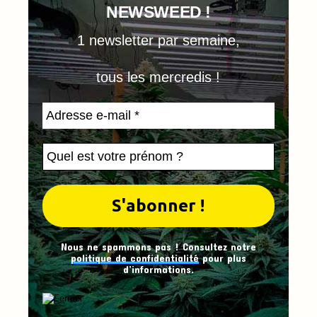
NEWSWEED !
1 newsletter par semaine,
tous les mercredis !
Nous ne spammons pas ! Consultez notre
politique de confidentialité
pour plus
d’informations.