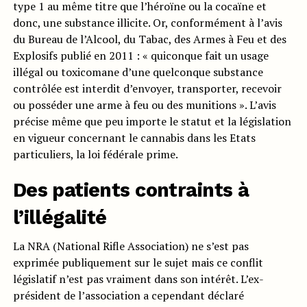
type 1 au même titre que l’héroïne ou la cocaïne et
donc, une substance illicite. Or, conformément à l’avis
du Bureau de l’Alcool, du Tabac, des Armes à Feu et des
Explosifs publié en 2011 : « quiconque fait un usage
illégal ou toxicomane d’une quelconque substance
contrôlée est interdit d’envoyer, transporter, recevoir
ou posséder une arme à feu ou des munitions ». L’avis
précise même que peu importe le statut et la législation
en vigueur concernant le cannabis dans les Etats
particuliers, la loi fédérale prime.
Des patients contraints à
l’illégalité
La NRA (National Rifle Association) ne s’est pas
exprimée publiquement sur le sujet mais ce conflit
législatif n’est pas vraiment dans son intérêt. L’ex-
président de l’association a cependant déclaré