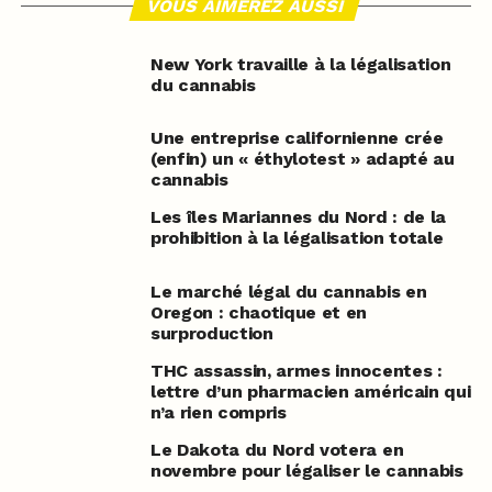
VOUS AIMEREZ AUSSI
New York travaille à la légalisation
du cannabis
Une entreprise californienne crée
(enfin) un « éthylotest » adapté au
cannabis
Les îles Mariannes du Nord : de la
prohibition à la légalisation totale
Le marché légal du cannabis en
Oregon : chaotique et en
surproduction
THC assassin, armes innocentes :
lettre d’un pharmacien américain qui
n’a rien compris
Le Dakota du Nord votera en
novembre pour légaliser le cannabis