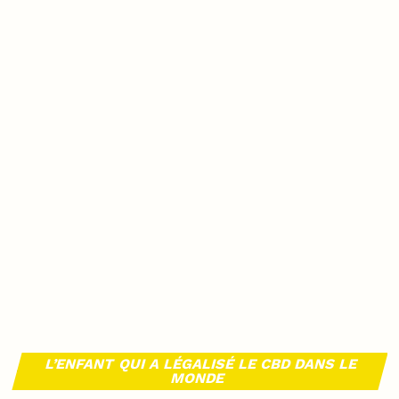
L’ENFANT QUI A LÉGALISÉ LE CBD DANS LE
MONDE