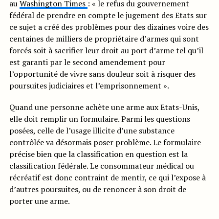
au
Washington Times
: « le refus du gouvernement
fédéral de prendre en compte le jugement des Etats sur
ce sujet a créé des problèmes pour des dizaines voire des
centaines de milliers de propriétaire d’armes qui sont
forcés soit à sacrifier leur droit au port d’arme tel qu’il
est garanti par le second amendement pour
l’opportunité de vivre sans douleur soit à risquer des
poursuites judiciaires et l’emprisonnement ».
Quand une personne achète une arme aux Etats-Unis,
elle doit remplir un formulaire. Parmi les questions
posées, celle de l’usage illicite d’une substance
contrôlée va désormais poser problème. Le formulaire
précise bien que la classification en question est la
classification fédérale. Le consommateur médical ou
récréatif est donc contraint de mentir, ce qui l’expose à
d’autres poursuites, ou de renoncer à son droit de
porter une arme.