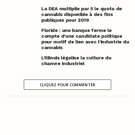
La DEA multiplie par 5 le quota de
cannabis disponible à des fins
publiques pour 2019
Floride : une banque ferme le
compte d’une candidate politique
pour motif de lien avec l’industrie du
cannabis
L’Illinois légalise la culture du
chanvre industriel
CLIQUEZ POUR COMMENTER