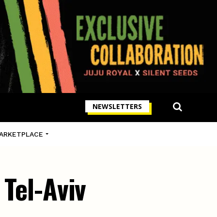
NEWSLETTERS
ARKETPLACE
 Tel-Aviv