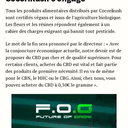
Tous les produits alimentaires distribués par Cocorikush
sont certifiés végans et issus de l’agriculture biologique.
Les fleurs et les résines répondent également à un
cahier des charges exigeant qui bannit tout pesticide.
Le mot de la fin sera prononcé par le directeur : « Avec
la conjoncture économique actuelle, notre devoir est de
proposer du CBD pas cher et de qualité supérieure. Pour
certains clients, acheter du CBD est vital et fait partie
des produits de première nécessité. Il en va de même
pour le CBN, le HHC ou le CBG. Ainsi, chez nous, vous
pouvez acheter du CBD à 0,30€ le gramme ».