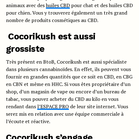
animaux avec des
huiles CBD
pour chat et des huiles CBD
pour chien. Vous y trouverez également un très grand
nombre de produits cosmétiques au CBD.
Cocorikush est aussi
grossiste
Très présent en BtoB, Cocorikush est aussi spécialiste
dans plusieurs cannabinoïdes. En effet, ils peuvent vous
fournir en grandes quantités que ce soit en CBD, en CBG
en CBN et même en HHC. Si vous êtes propriétaire d’un
shop, d’un magasin de vape ou encore d’un bureau de
tabac, vous pouvez acheter du CBD au kilo en vous
rendant dans
l’ESPACE PRO
de leur site internet. Vous
serez mis en relation avec une équipe commerciale à
l’écoute et réactive.
Cocorikush s’engage