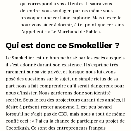
qui correspond à vos attentes. Il saura vous
détendre, vous soulager, parfois même vous
provoquer une certaine euphorie. Mais il excelle
pour vous aider à dormir, à tel point que certains
l’appellent : « Le Marchand de Sable ».
Qui est donc ce Smokellier ?
Le Smokellier est un homme brisé par les excès auxquels
il s’est adonné durant son existence. Il s’exprime très
rarement sur sa vie privée, et lorsque nous lui avons
posé des questions sur le sujet, un simple rictus de sa
part nous a fait comprendre qu’il serait dangereux pour
nous d’insister. Nous garderons donc son identité
secrète. Sous le feu des projecteurs durant des années, il
désire à présent rester anonyme. Il est peu bavard
lorsqu’il ne s’agit pas de CBD, mais nous a tout de même
confié ceci : « J’ai eu la chance de participer au projet de
Cocorikush. Ce sont des entrepreneurs français