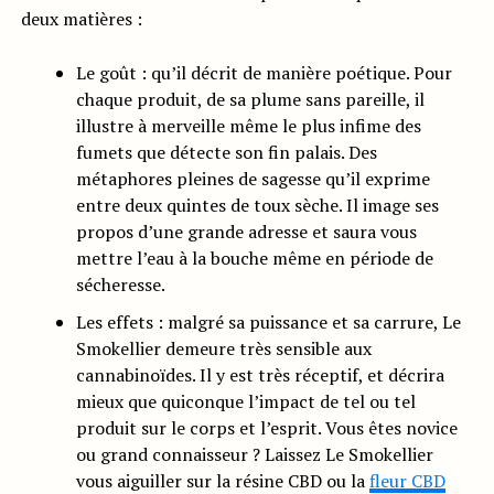
deux matières :
Le goût : qu’il décrit de manière poétique. Pour
chaque produit, de sa plume sans pareille, il
illustre à merveille même le plus infime des
fumets que détecte son fin palais. Des
métaphores pleines de sagesse qu’il exprime
entre deux quintes de toux sèche. Il image ses
propos d’une grande adresse et saura vous
mettre l’eau à la bouche même en période de
sécheresse.
Les effets : malgré sa puissance et sa carrure, Le
Smokellier demeure très sensible aux
cannabinoïdes. Il y est très réceptif, et décrira
mieux que quiconque l’impact de tel ou tel
produit sur le corps et l’esprit. Vous êtes novice
ou grand connaisseur ? Laissez Le Smokellier
vous aiguiller sur la résine CBD ou la
fleur CBD