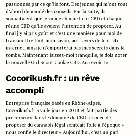
passionnés par ce qu’ils font. Des jeunes qui m’ont tout
d’abord demandé des conseils. Par la suite, ils
souhaitaient que je valide chaque fleur CBD et chaque
résine CBD qu’ils avaient l’intention de proposer. Au
final j’y ai pris goût et c’est une manière pour moi de
transmettre tout mon savoir, au travers de leur site
internet, ainsi je n’emporterai pas mes secrets dans la
tombe. Maintenant laissez-moi tranquille, je dois noter
la nouvelle Girl Scout Cookie CBD. Au revoir ! ».
Cocorikush.fr : un rêve
accompli
Entreprise française basée en Rhône-Alpes,
Cocorikush.fr a vu le jour en 2018 et fait partie des
précurseurs dans le domaine du CBD. « L’idée de
proposer du cannabis légal semblait folle à l’époque »
nous confie le directeur « Aujourd’hui, c’est un pari