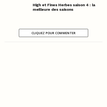
High et Fines Herbes saison 4 : la
meilleure des saisons
CLIQUEZ POUR COMMENTER