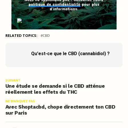
politique de confidentialité
pour plus
d’informations.
RELATED TOPICS:
CBD
Qu'est-ce que le CBD (cannabidiol) ?
SUIVANT
Une étude se demande si le CBD atténue
réellement les effets du THC
NE MANQUEZ PAS
Avec Shoptacbd, chope directement ton CBD
sur Paris