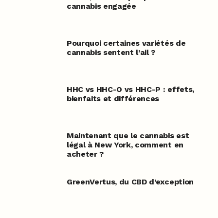
cannabis engagée
Pourquoi certaines variétés de
cannabis sentent l’ail ?
HHC vs HHC-O vs HHC-P : effets,
bienfaits et différences
Maintenant que le cannabis est
légal à New York, comment en
acheter ?
GreenVertus, du CBD d’exception