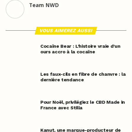
Team NWD
VOUS AIMEREZ AUSSI
Cocaïne Bear : L’histoire vraie d’un
ours accro à la cocaïne
Les faux-cils en fibre de chanvre : la
dernière tendance
Pour Noël, privilégiez le CBD Made in
France avec Stilla
Kanut, une marque-producteur de