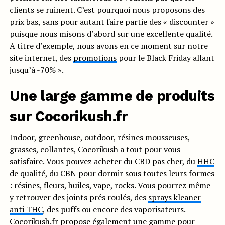
clients se ruinent. C’est pourquoi nous proposons des
prix bas, sans pour autant faire partie des « discounter »
puisque nous misons d’abord sur une excellente qualité.
A titre d’exemple, nous avons en ce moment sur notre
site internet, des
promotions
pour le Black Friday allant
jusqu’à -70% ».
Une large gamme de produits
sur Cocorikush.fr
Indoor, greenhouse, outdoor, résines mousseuses,
grasses, collantes, Cocorikush a tout pour vous
satisfaire. Vous pouvez acheter du CBD pas cher, du
HHC
de qualité, du CBN pour dormir sous toutes leurs formes
: résines, fleurs, huiles, vape, rocks. Vous pourrez même
y retrouver des joints prés roulés, des
sprays kleaner
anti THC
, des puffs ou encore des vaporisateurs.
Cocorikush.fr propose également une gamme pour