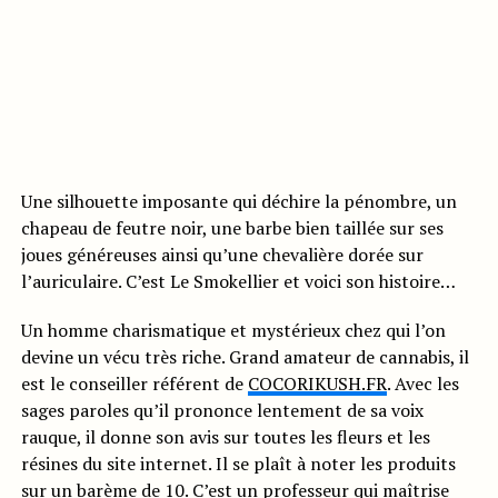
Une silhouette imposante qui déchire la pénombre, un
chapeau de feutre noir, une barbe bien taillée sur ses
joues généreuses ainsi qu’une chevalière dorée sur
l’auriculaire. C’est Le Smokellier et voici son histoire…
Un homme charismatique et mystérieux chez qui l’on
devine un vécu très riche. Grand amateur de cannabis, il
est le conseiller référent de
COCORIKUSH.FR
. Avec les
sages paroles qu’il prononce lentement de sa voix
rauque, il donne son avis sur toutes les fleurs et les
résines du site internet. Il se plaît à noter les produits
sur un barème de 10. C’est un professeur qui maîtrise