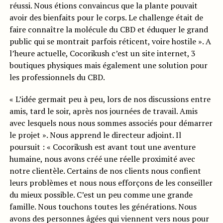
réussi. Nous étions convaincus que la plante pouvait
avoir des bienfaits pour le corps. Le challenge était de
faire connaître la molécule du CBD et éduquer le grand
public qui se montrait parfois réticent, voire hostile ». A
l’heure actuelle, Cocorikush c’est un site internet, 3
boutiques physiques mais également une solution pour
les professionnels du CBD.
« L’idée germait peu à peu, lors de nos discussions entre
amis, tard le soir, après nos journées de travail. Amis
avec lesquels nous nous sommes associés pour démarrer
le projet ». Nous apprend le directeur adjoint. Il
poursuit : « Cocorikush est avant tout une aventure
humaine, nous avons créé une réelle proximité avec
notre clientèle. Certains de nos clients nous confient
leurs problèmes et nous nous efforçons de les conseiller
du mieux possible. C’est un peu comme une grande
famille. Nous touchons toutes les générations. Nous
avons des personnes âgées qui viennent vers nous pour