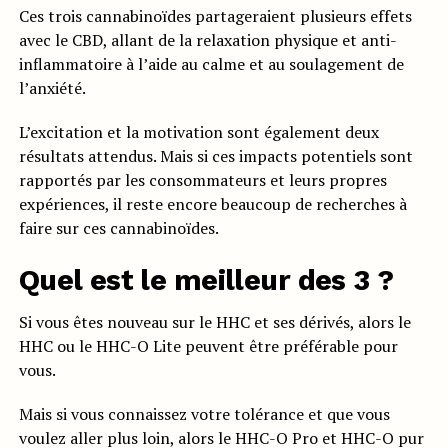
Ces trois cannabinoïdes partageraient plusieurs effets
avec le CBD, allant de la relaxation physique et anti-
inflammatoire à l’aide au calme et au soulagement de
l’anxiété.
L’excitation et la motivation sont également deux
résultats attendus. Mais si ces impacts potentiels sont
rapportés par les consommateurs et leurs propres
expériences, il reste encore beaucoup de recherches à
faire sur ces cannabinoïdes.
Quel est le meilleur des 3 ?
Si vous êtes nouveau sur le HHC et ses dérivés, alors le
HHC ou le HHC-O Lite peuvent être préférable pour
vous.
Mais si vous connaissez votre tolérance et que vous
voulez aller plus loin, alors le HHC-O Pro et HHC-O pur