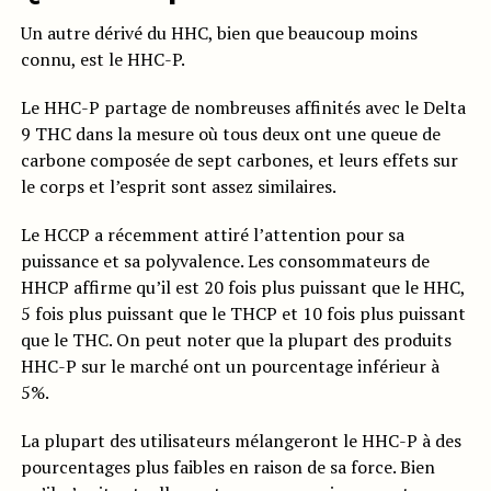
Un autre dérivé du HHC, bien que beaucoup moins
connu, est le HHC-P.
Le HHC-P partage de nombreuses affinités avec le Delta
9 THC dans la mesure où tous deux ont une queue de
carbone composée de sept carbones, et leurs effets sur
le corps et l’esprit sont assez similaires.
Le HCCP a récemment attiré l’attention pour sa
puissance et sa polyvalence. Les consommateurs de
HHCP affirme qu’il est 20 fois plus puissant que le HHC,
5 fois plus puissant que le THCP et 10 fois plus puissant
que le THC. On peut noter que la plupart des produits
HHC-P sur le marché ont un pourcentage inférieur à
5%.
La plupart des utilisateurs mélangeront le HHC-P à des
pourcentages plus faibles en raison de sa force. Bien