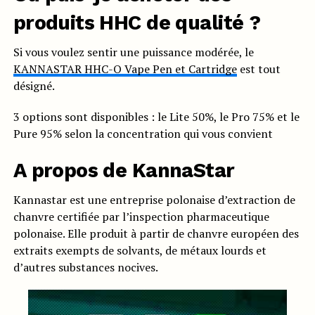
produits HHC de qualité ?
Si vous voulez sentir une puissance modérée, le
KANNASTAR HHC-O Vape Pen et Cartridge
est tout
désigné.
3 options sont disponibles : le Lite 50%, le Pro 75% et le
Pure 95% selon la concentration qui vous convient
A propos de KannaStar
Kannastar est une entreprise polonaise d’extraction de
chanvre certifiée par l’inspection pharmaceutique
polonaise. Elle produit à partir de chanvre européen des
extraits exempts de solvants, de métaux lourds et
d’autres substances nocives.