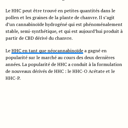
Le HHC peut être trouvé en petites quantités dans le
pollen et les graines de la plante de chanvre. Il s’agit
d’un cannabinoïde hydrogéné qui est phénoménalement
stable, semi-synthétique, et qui est aujourd’hui produit à
partir de CBD dérivé du chanvre.
Le
HHC en tant que néocannabinoïde
a gagné en
popularité sur le marché au cours des deux dernières
années. La popularité de HHC a conduit à la formulation
de nouveaux dérivés de HHC : le HHC-O Acétate et le
HHC-P.