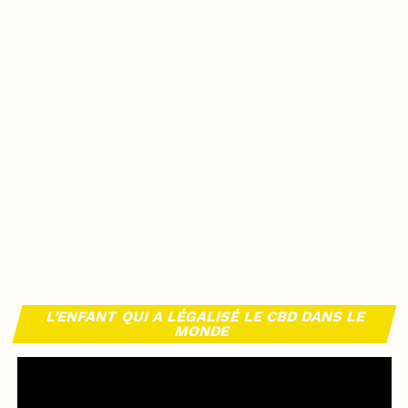
L’ENFANT QUI A LÉGALISÉ LE CBD DANS LE
MONDE