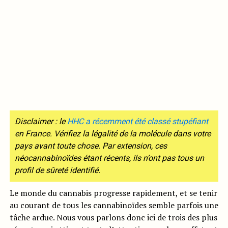
Disclaimer : le
HHC a récemment été classé stupéfiant
en France. Vérifiez la légalité de la molécule dans votre
pays avant toute chose. Par extension, ces
néocannabinoïdes étant récents, ils n’ont pas tous un
profil de sûreté identifié.
Le monde du cannabis progresse rapidement, et se tenir
au courant de tous les cannabinoïdes semble parfois une
tâche ardue. Nous vous parlons donc ici de trois des plus