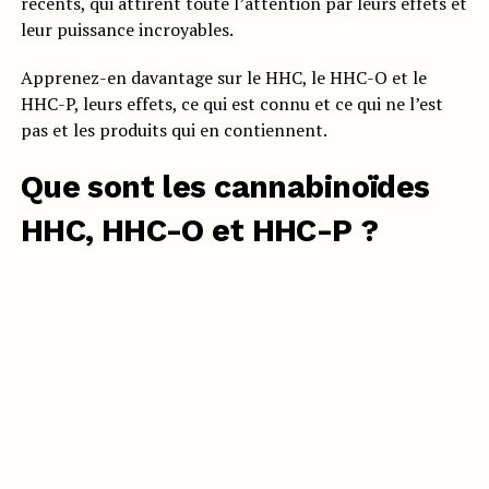
récents, qui attirent toute l’attention par leurs effets et
leur puissance incroyables.
Apprenez-en davantage sur le HHC, le HHC-O et le
HHC-P, leurs effets, ce qui est connu et ce qui ne l’est
pas et les produits qui en contiennent.
Que sont les cannabinoïdes
HHC, HHC-O et HHC-P ?