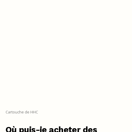
Cartouche de HHC
Où puis-je acheter des