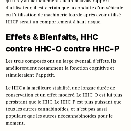
qu’il n’y ait actuellement aucun mauvais rapport
d’utilisateur, il est certain que la conduite d’un véhicule
ou l’utilisation de machinerie lourde après avoir utilisé
HHCP serait un comportement à haut risque.
Effets & Bienfaits, HHC
contre HHC-O contre HHC-P
Les trois composés ont un large éventail d’effets. Ils
amélioreraient notamment la fonction cognitive et
stimuleraient l’appétit.
Le HHC a la meilleure stabilité, une longue durée de
conservation et un effet modéré. Le HHC-O est lui plus
persistant que le HHC. Le HHC-P est plus puissant que
tous les autres cannabinoïdes, et n’est pas aussi
populaire que les autres néocannabinoïdes pour le
moment.