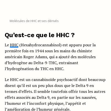
Molécules de HHC et ses dérivés
Qu’est-ce que le HHC ?
Le
HHC
(Hexahydrocannabinol) est apparu pour la
première fois en 1944 sous les mains du chimiste
américain Roger Adams, qui a ajouté des molécules
d’hydrogène au Delta-9-THC, entrainant
l’hydrogénation du THC en HHC.
Le HHC est un cannabinoïde psychoactif dont beaucoup
disent qu’il est un peu plus doux que le Delta 9 en
termes d’effets. Il semble toutefois offrir tous les autres
effets associés au Delta 9, en partie sur les nausées,
l’humeur et l’inconfort physique, l’appétit et
l’amélioration de l’humeur générale.