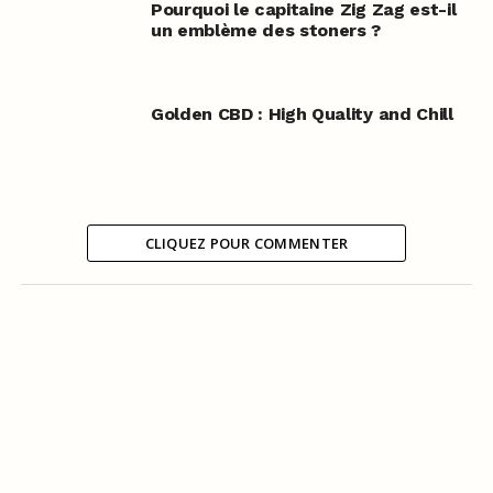
Pourquoi le capitaine Zig Zag est-il
un emblème des stoners ?
Golden CBD : High Quality and Chill
CLIQUEZ POUR COMMENTER