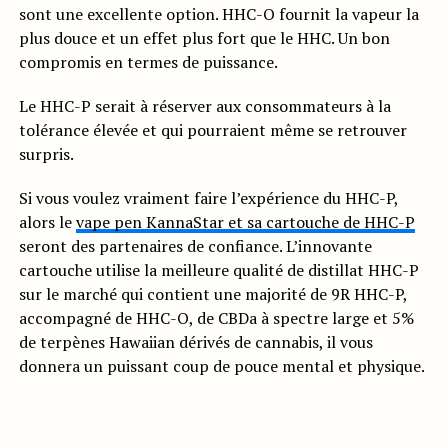
sont une excellente option. HHC-O fournit la vapeur la
plus douce et un effet plus fort que le HHC. Un bon
compromis en termes de puissance.
Le HHC-P serait à réserver aux consommateurs à la
tolérance élevée et qui pourraient même se retrouver
surpris.
Si vous voulez vraiment faire l’expérience du HHC-P,
alors le
vape pen KannaStar et sa cartouche de HHC-P
seront des partenaires de confiance. L’innovante
cartouche utilise la meilleure qualité de distillat HHC-P
sur le marché qui contient une majorité de 9R HHC-P,
accompagné de HHC-O, de CBDa à spectre large et 5%
de terpènes Hawaiian dérivés de cannabis, il vous
donnera un puissant coup de pouce mental et physique.