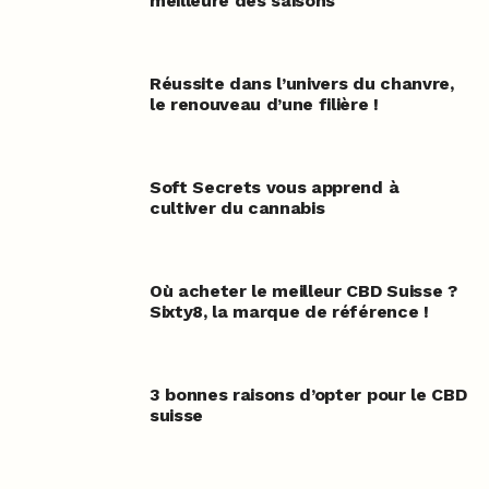
meilleure des saisons
Réussite dans l’univers du chanvre,
le renouveau d’une filière !
Soft Secrets vous apprend à
cultiver du cannabis
Où acheter le meilleur CBD Suisse ?
Sixty8, la marque de référence !
3 bonnes raisons d’opter pour le CBD
suisse