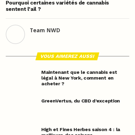
Pourquoi certaines variétés de cannabis
sentent l’ail ?
Team NWD
VOUS AIMEREZ AUSSI
Maintenant que le cannabis est
légal à New York, comment en
acheter ?
GreenVertus, du CBD d’exception
High et Fines Herbes saison 4 : la