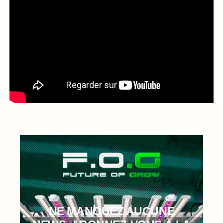
NE MANQUEZ AUCUNE