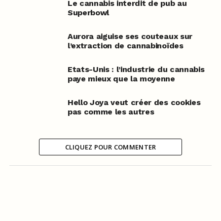
Le cannabis interdit de pub au
Superbowl
Aurora aiguise ses couteaux sur
l’extraction de cannabinoïdes
Etats-Unis : l’industrie du cannabis
paye mieux que la moyenne
Hello Joya veut créer des cookies
pas comme les autres
CLIQUEZ POUR COMMENTER