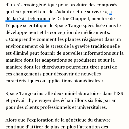
d’un réservoir génétique pour produire des composés
qui leur permettent de s’adapter et de survivre »,
a
déclaré à Techcrunch
le Dr Joe Chappell, membre de
l’équipe scientifique de Space Tango spécialisée dans le
développement et la conception de médicaments.
« Comprendre comment les plantes réagissent dans un
environnement où le stress de la gravité traditionnelle
est éliminé peut fournir de nouvelles informations sur la
manière dont les adaptations se produisent et sur la
manière dont les chercheurs pourraient tirer parti de
ces changements pour découvrir de nouvelles
caractéristiques ou applications biomédicales.»
Space Tango a installé deux mini-laboratoires dans l’ISS
et prévoit d’y envoyer des échantillons six fois par an
pour des clients professionnels et universitaires.
Alors que l’exploration de la génétique du chanvre
continue d’attirer de plus en plus l’attention des