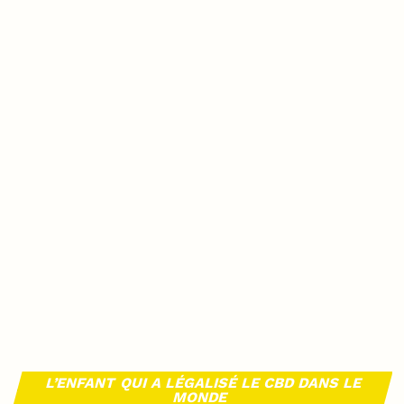
L’ENFANT QUI A LÉGALISÉ LE CBD DANS LE
MONDE