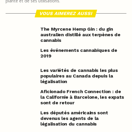
plante et de ses utilisations.
VOUS AIMEREZ AUSSI
The Myrcene Hemp Gin : du gin
australien distillé aux terpènes de
cannabis
Les événements cannabiques de
2019
Les variétés de cannabis les plus
populaires au Canada depuis la
légalisation
Aficionado French Connection : de
la Californie à Barcelone, les expats
sont de retour
Les députés américains sont
devenus les agents de la
légalisation du cannabis