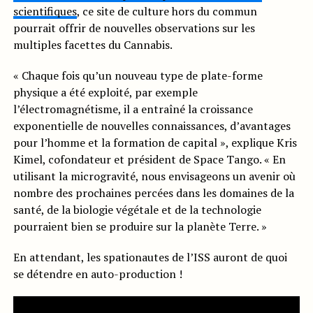
scientifiques
, ce site de culture hors du commun
pourrait offrir de nouvelles observations sur les
multiples facettes du Cannabis.
« Chaque fois qu’un nouveau type de plate-forme
physique a été exploité, par exemple
l’électromagnétisme, il a entraîné la croissance
exponentielle de nouvelles connaissances, d’avantages
pour l’homme et la formation de capital », explique Kris
Kimel, cofondateur et président de Space Tango. « En
utilisant la microgravité, nous envisageons un avenir où
nombre des prochaines percées dans les domaines de la
santé, de la biologie végétale et de la technologie
pourraient bien se produire sur la planète Terre. »
En attendant, les spationautes de l’ISS auront de quoi
se détendre en auto-production !