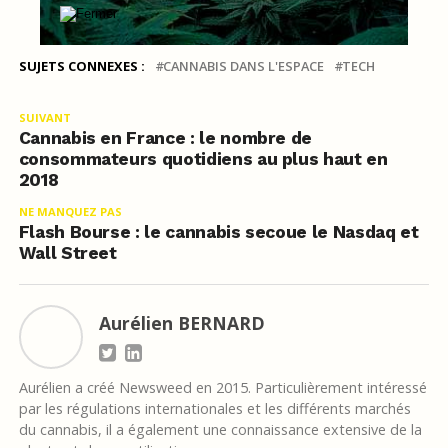
SUJETS CONNEXES :
CANNABIS DANS L'ESPACE
TECH
SUIVANT
Cannabis en France : le nombre de
consommateurs quotidiens au plus haut en
2018
NE MANQUEZ PAS
Flash Bourse : le cannabis secoue le Nasdaq et
Wall Street
Aurélien BERNARD
Aurélien a créé Newsweed en 2015. Particulièrement intéressé
par les régulations internationales et les différents marchés
du cannabis, il a également une connaissance extensive de la