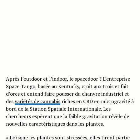
Après l’outdoor et l’indoor, le spacedoor ? L’entreprise
Space Tango, basée au Kentucky, croit aux trois et fait
d’ores et entend faire pousser du chanvre industriel et
des
variétés de cannabis
riches en CBD en microgravité à
bord de la Station Spatiale Internationale. Les
chercheurs espèrent que la faible gravitation révèle de
nouvelles caractéristiques dans les plantes.
« Lorsque les plantes sont stressées, elles tirent partie