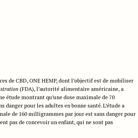
ices de CBD, ONE HEMP, dont l’objectif est de mobiliser
stration
(FDA), l’autorité alimentaire américaine, a
une étude montrant qu’une dose maximale de 70
s danger pour les adultes en bonne santé. L’étude a
ale de 160 milligrammes par jour est sans danger pour
ient pas de concevoir un enfant, qui ne sont pas