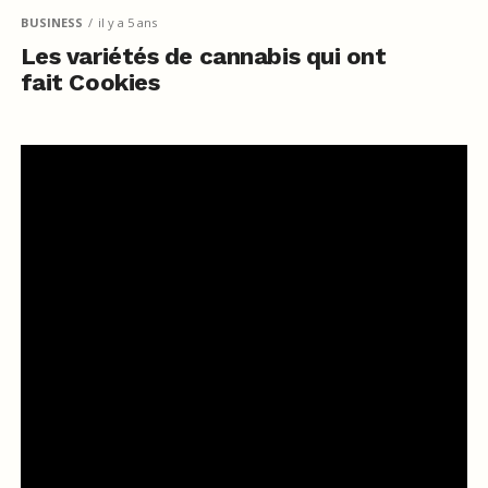
BUSINESS
il y a 5 ans
Les variétés de cannabis qui ont
fait Cookies