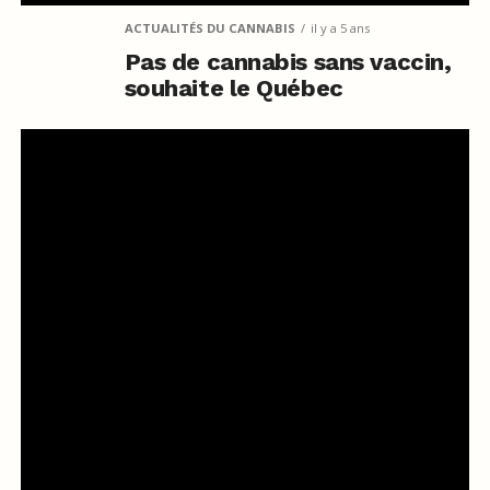
ACTUALITÉS DU CANNABIS
il y a 5 ans
Pas de cannabis sans vaccin,
souhaite le Québec