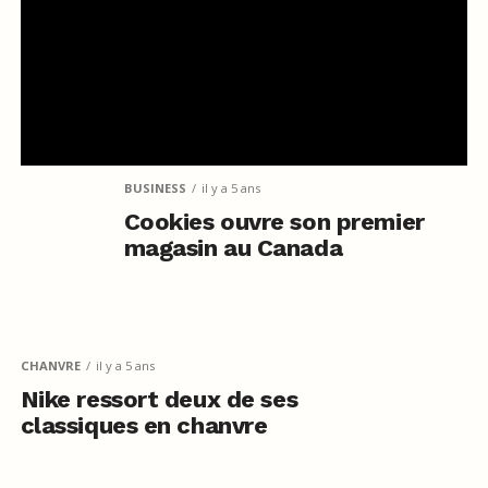
BUSINESS
il y a 5 ans
Cookies ouvre son premier
magasin au Canada
CHANVRE
il y a 5 ans
Nike ressort deux de ses
classiques en chanvre