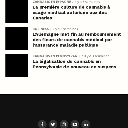
CANNABIS EN ESPAGNE
il y a 3 semaines
La première culture de cannabis à
usage médical autorisée aux îles
Canaries
BUSINESS
il y a 3 semaines
L’Allemagne met fin au remboursement
des fleurs de cannabis médical par
l’assurance maladie publique
CANNABIS EN PENNSYLVANIE
il y a 3 semaines
La légalisation du cannabis en
Pennsylvanie de nouveau en suspens