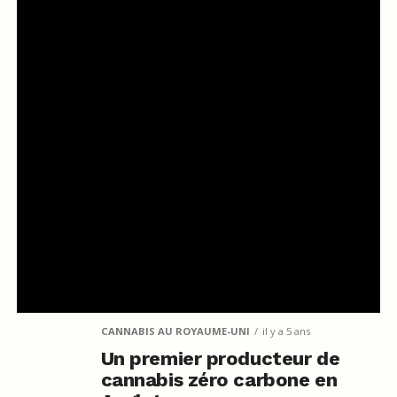
CANNABIS AU ROYAUME-UNI
il y a 5 ans
Un premier producteur de
cannabis zéro carbone en