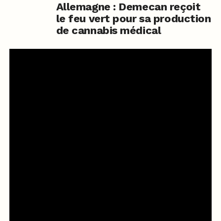
Allemagne : Demecan reçoit
le feu vert pour sa production
de cannabis médical