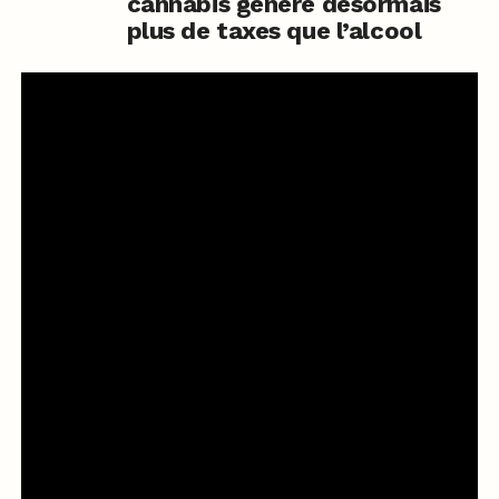
cannabis génère désormais
plus de taxes que l’alcool