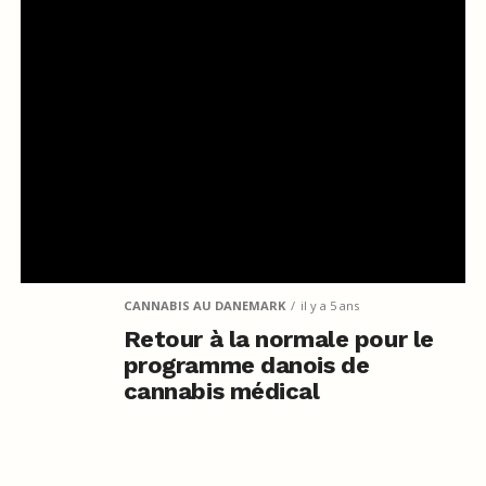
CANNABIS AU DANEMARK
il y a 5 ans
Retour à la normale pour le
programme danois de
cannabis médical