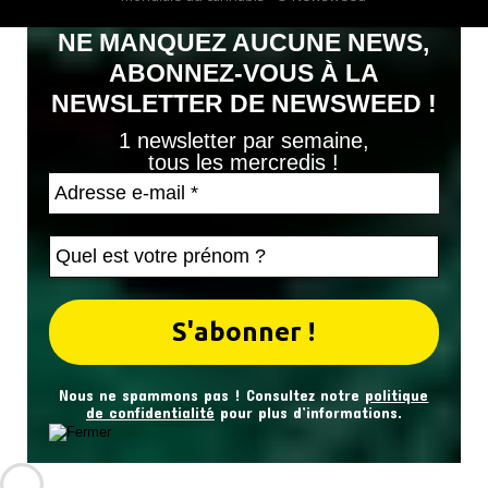
NE MANQUEZ AUCUNE NEWS,
ABONNEZ-VOUS À LA
NEWSLETTER DE NEWSWEED !
1 newsletter par semaine,
tous les mercredis !
Nous ne spammons pas ! Consultez notre
politique
de confidentialité
pour plus d’informations.