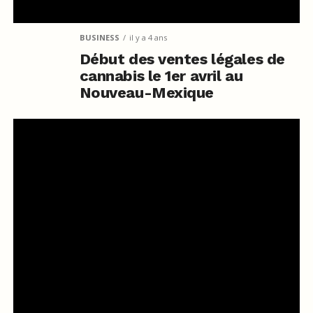
BUSINESS
il y a 4 ans
Début des ventes légales de
cannabis le 1er avril au
Nouveau-Mexique