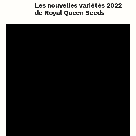
Les nouvelles variétés 2022
de Royal Queen Seeds