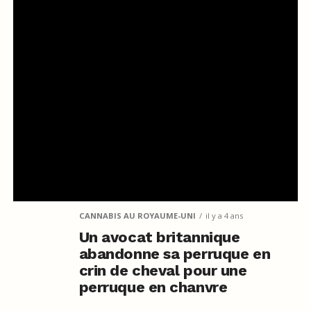
CANNABIS AU ROYAUME-UNI
il y a 4 ans
Un avocat britannique
abandonne sa perruque en
crin de cheval pour une
perruque en chanvre