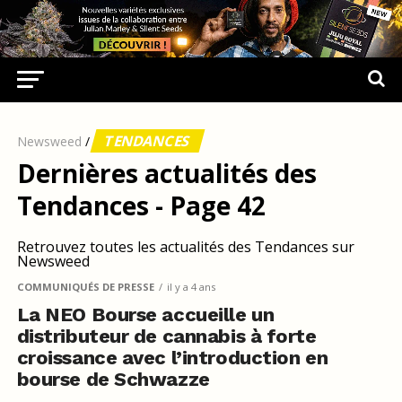
TENDANCES
Newsweed
/
Dernières actualités des
Tendances - Page 42
Retrouvez toutes les actualités des Tendances sur
Newsweed
COMMUNIQUÉS DE PRESSE
il y a 4 ans
La NEO Bourse accueille un
distributeur de cannabis à forte
croissance avec l’introduction en
bourse de Schwazze