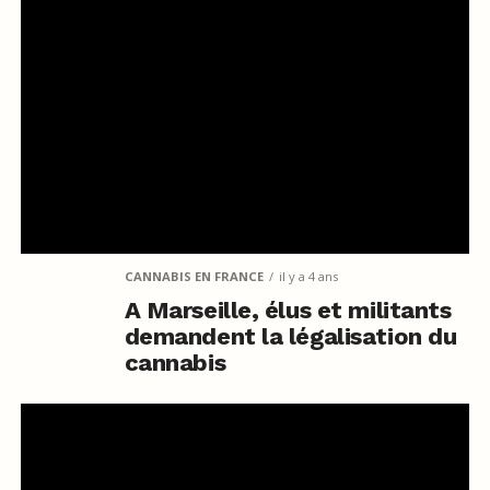
CANNABIS EN FRANCE
il y a 4 ans
A Marseille, élus et militants
demandent la légalisation du
cannabis