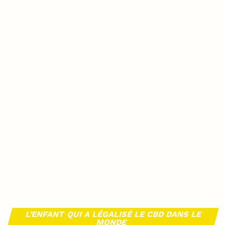
L’ENFANT QUI A LÉGALISÉ LE CBD DANS LE
MONDE