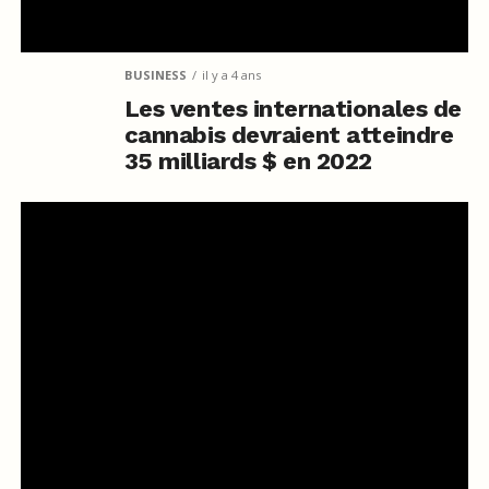
BUSINESS
il y a 4 ans
Les ventes internationales de
cannabis devraient atteindre
35 milliards $ en 2022