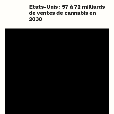
Etats-Unis : 57 à 72 milliards
de ventes de cannabis en
2030