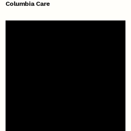
Columbia Care