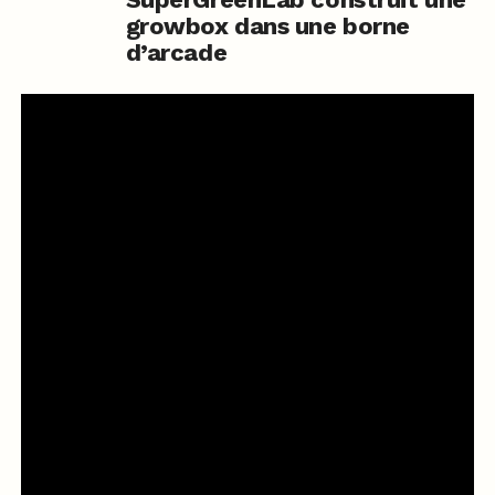
growbox dans une borne
d’arcade