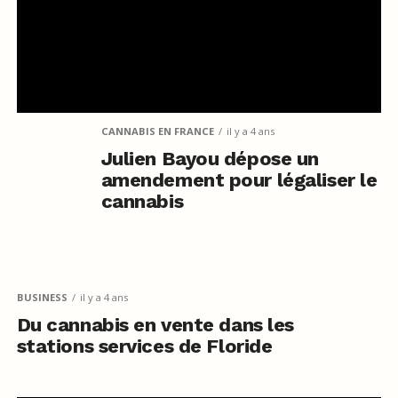
CANNABIS EN FRANCE
il y a 4 ans
Julien Bayou dépose un
amendement pour légaliser le
cannabis
BUSINESS
il y a 4 ans
Du cannabis en vente dans les
stations services de Floride