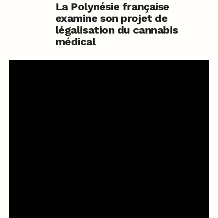
La Polynésie française
examine son projet de
légalisation du cannabis
médical