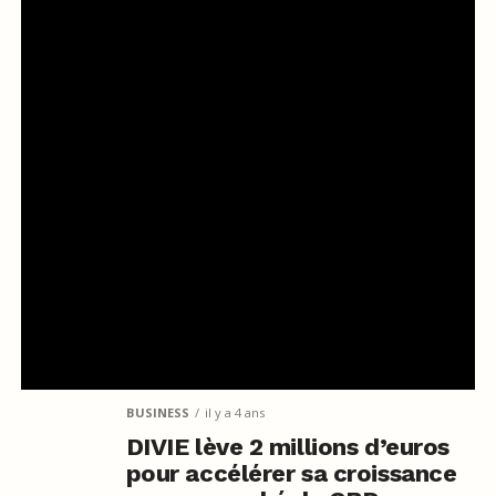
BUSINESS
il y a 4 ans
DIVIE lève 2 millions d’euros
pour accélérer sa croissance