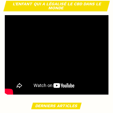
L’ENFANT QUI A LÉGALISÉ LE CBD DANS LE
MONDE
DERNIERS ARTICLES