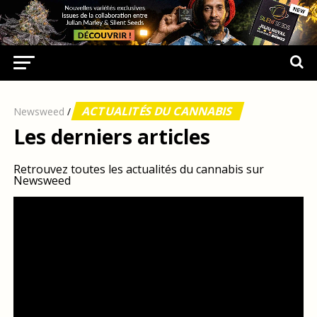
ACTUALITÉS DU CANNABIS
Newsweed
/
Les derniers articles
Retrouvez toutes les actualités du cannabis sur
Newsweed