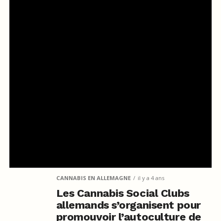
CANNABIS EN ALLEMAGNE
il y a 4 ans
Les Cannabis Social Clubs
allemands s’organisent pour
promouvoir l’autoculture de