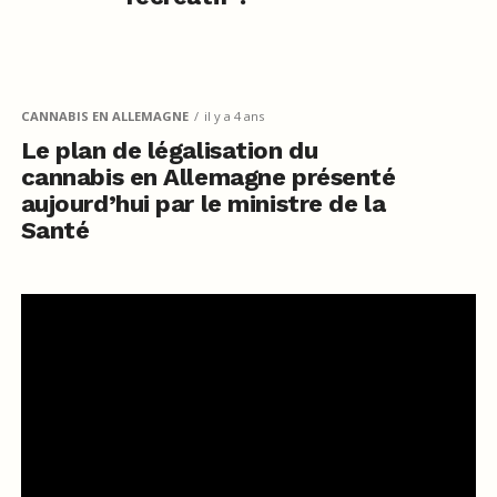
CANNABIS EN ALLEMAGNE
il y a 4 ans
Le plan de légalisation du
cannabis en Allemagne présenté
aujourd’hui par le ministre de la
Santé