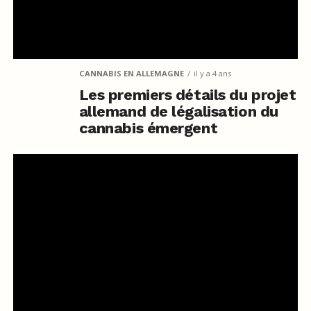
CANNABIS EN ALLEMAGNE
il y a 4 ans
Les premiers détails du projet
allemand de légalisation du
cannabis émergent