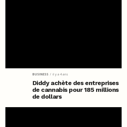
BUSINESS
il y a 4 ans
Diddy achète des entreprises
de cannabis pour 185 millions
de dollars