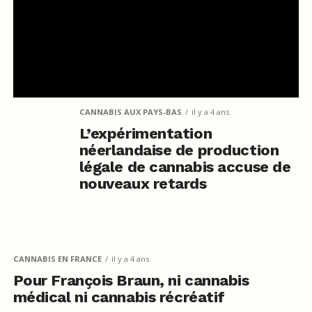
CANNABIS AUX PAYS-BAS
il y a 4 ans
L’expérimentation
néerlandaise de production
légale de cannabis accuse de
nouveaux retards
CANNABIS EN FRANCE
il y a 4 ans
Pour François Braun, ni cannabis
médical ni cannabis récréatif