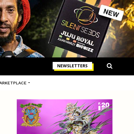
NEWSLETTERS
ARKETPLACE