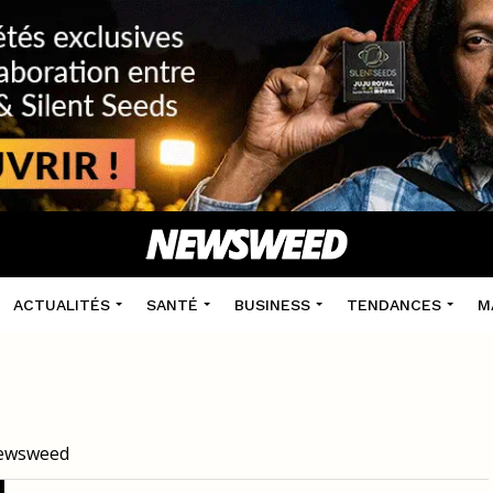
ACTUALITÉS
SANTÉ
BUSINESS
TENDANCES
M
 Newsweed