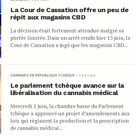
La Cour de Cassation offre un peu de
répit aux magasins CBD
La décision était fortement attendue malgré sa
portée limitée. Dans un arrêt rendu hier 15 juin, la
Cour de Cassation a jugé que les magasins CBD...
CANNABIS EN RÉPUBLIQUE TCHÈQUE
il y a 5 ans
Le parlement tchèque avance sur la
libéralisation du cannabis médical
Mercredi 2 juin, la chambre basse du Parlement
tchèque a approuvé un projet d’amendements aux
lois qui régissent la production et la prescription
de cannabis médical...