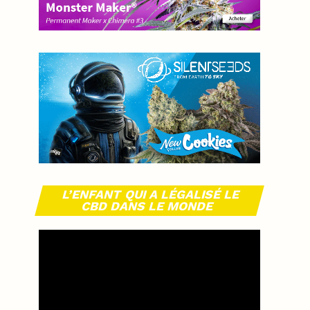
L’ENFANT QUI A LÉGALISÉ LE
CBD DANS LE MONDE