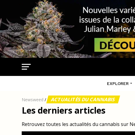
EXPLORER
ACTUALITÉS DU CANNABIS
Newsweed
/
Les derniers articles
Retrouvez toutes les actualités du cannabis sur