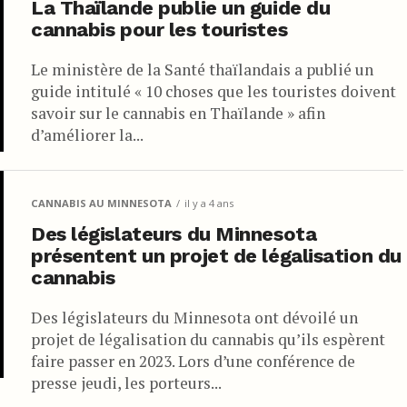
La Thaïlande publie un guide du
cannabis pour les touristes
Le ministère de la Santé thaïlandais a publié un
guide intitulé « 10 choses que les touristes doivent
savoir sur le cannabis en Thaïlande » afin
d’améliorer la...
CANNABIS AU MINNESOTA
il y a 4 ans
Des législateurs du Minnesota
présentent un projet de légalisation du
cannabis
Des législateurs du Minnesota ont dévoilé un
projet de légalisation du cannabis qu’ils espèrent
faire passer en 2023. Lors d’une conférence de
presse jeudi, les porteurs...