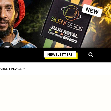
NEWSLETTERS
ARKETPLACE