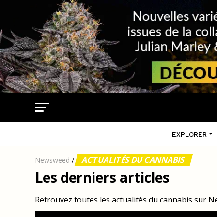
EXPLORER
ACTUALITÉS DU CANNABIS
Newsweed
/
Les derniers articles
Retrouvez toutes les actualités du cannabis sur