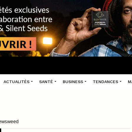
ACTUALITÉS
SANTÉ
BUSINESS
TENDANCES
M
 Newsweed