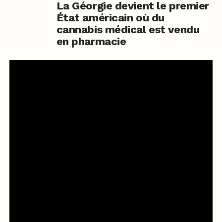
La Géorgie devient le premier
État américain où du
cannabis médical est vendu
en pharmacie