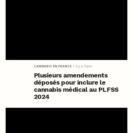
CANNABIS EN FRANCE
il y a 3 ans
Plusieurs amendements
déposés pour inclure le
cannabis médical au PLFSS
2024