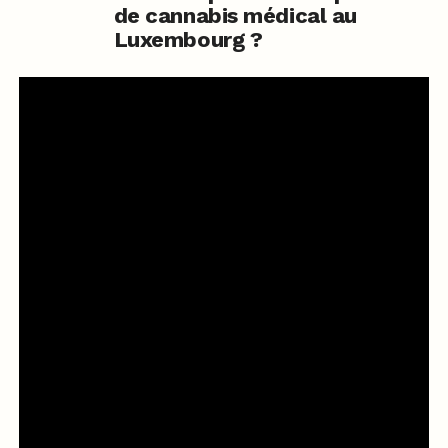
de cannabis médical au
Luxembourg ?