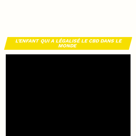
L’ENFANT QUI A LÉGALISÉ LE CBD DANS LE
MONDE