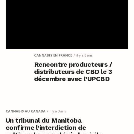
CANNABIS EN FRANCE
il y a 3 ans
Rencontre producteurs /
distributeurs de CBD le 3
décembre avec l’UPCBD
CANNABIS AU CANADA
il y a 3 ans
Un tribunal du Manitoba
confirme l’interdiction de