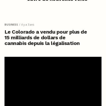
BUSINESS
il y a 3 ans
Le Colorado a vendu pour plus de
15 milliards de dollars de
cannabis depuis la légalisation