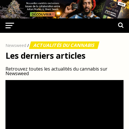
ACTUALITÉS DU CANNABIS
Newsweed
/
Les derniers articles
Retrouvez toutes les actualités du cannabis sur
Newsweed