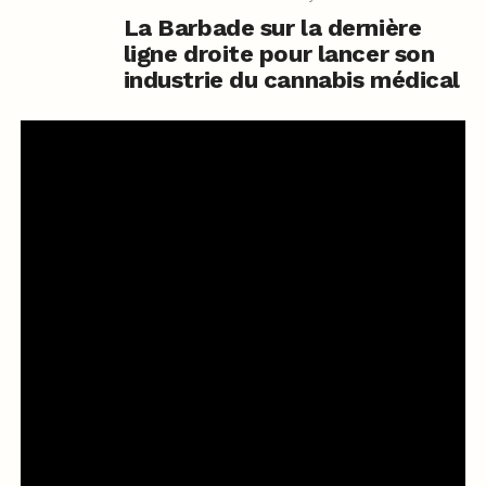
La Barbade sur la dernière
ligne droite pour lancer son
industrie du cannabis médical