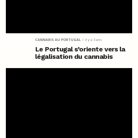
CANNABIS AU PORTUGAL
il y a 3 ans
Le Portugal s’oriente vers la
légalisation du cannabis