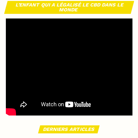
L’ENFANT QUI A LÉGALISÉ LE CBD DANS LE
MONDE
DERNIERS ARTICLES