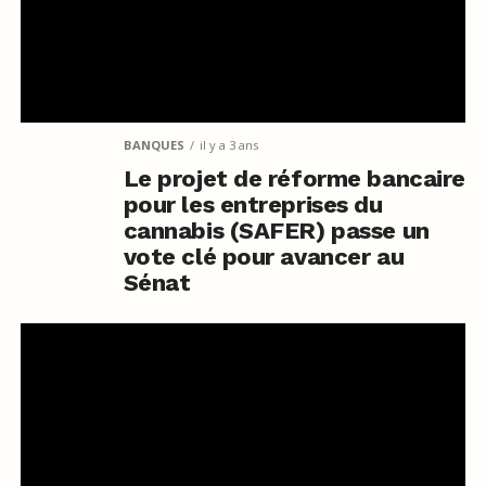
BANQUES
il y a 3 ans
Le projet de réforme bancaire
pour les entreprises du
cannabis (SAFER) passe un
vote clé pour avancer au
Sénat