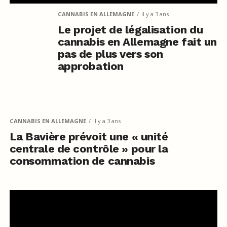
CANNABIS EN ALLEMAGNE
il y a 3 ans
Le projet de légalisation du
cannabis en Allemagne fait un
pas de plus vers son
approbation
CANNABIS EN ALLEMAGNE
il y a 3 ans
La Bavière prévoit une « unité
centrale de contrôle » pour la
consommation de cannabis