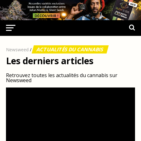
ACTUALITÉS DU CANNABIS
Newsweed
/
Les derniers articles
Retrouvez toutes les actualités du cannabis sur
Newsweed