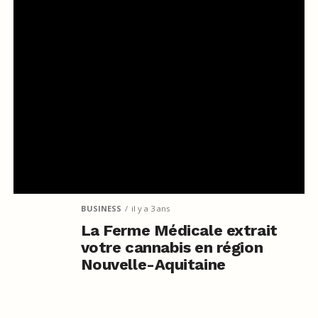
BUSINESS
il y a 3 ans
La Ferme Médicale extrait
votre cannabis en région
Nouvelle-Aquitaine