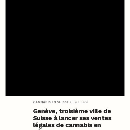
CANNABIS EN SUISSE
il y a 3 ans
Genève, troisième ville de
Suisse à lancer ses ventes
légales de cannabis en