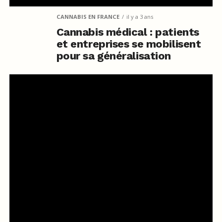
CANNABIS EN FRANCE
il y a 3 ans
Cannabis médical : patients
et entreprises se mobilisent
pour sa généralisation