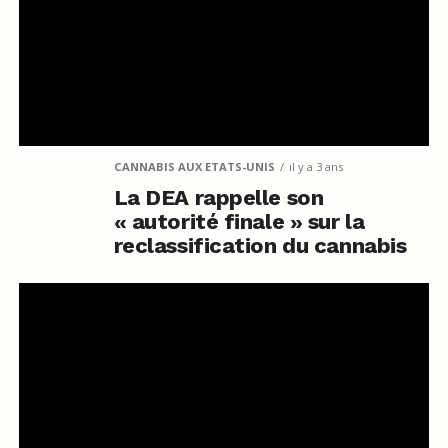
CANNABIS AUX ETATS-UNIS
il y a 3 ans
La DEA rappelle son
« autorité finale » sur la
reclassification du cannabis