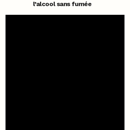
l’alcool sans fumée