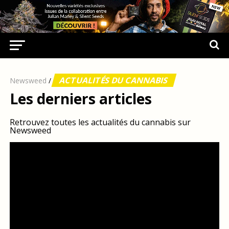
ACTUALITÉS DU CANNABIS
Newsweed
/
Les derniers articles
Retrouvez toutes les actualités du cannabis sur
Newsweed