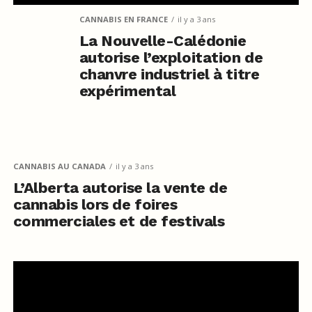
CANNABIS EN FRANCE
il y a 3 ans
La Nouvelle-Calédonie
autorise l’exploitation de
chanvre industriel à titre
expérimental
CANNABIS AU CANADA
il y a 3 ans
L’Alberta autorise la vente de
cannabis lors de foires
commerciales et de festivals