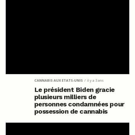
CANNABIS AUX ETATS-UNIS
il y a 3 ans
Le président Biden gracie
plusieurs milliers de
personnes condamnées pour
possession de cannabis