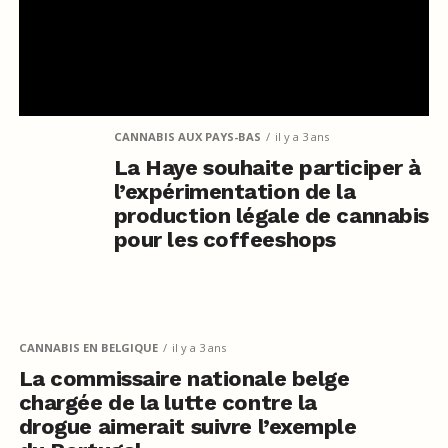
CANNABIS AUX PAYS-BAS
il y a 3 ans
La Haye souhaite participer à
l’expérimentation de la
production légale de cannabis
pour les coffeeshops
CANNABIS EN BELGIQUE
il y a 3 ans
La commissaire nationale belge
chargée de la lutte contre la
drogue aimerait suivre l’exemple