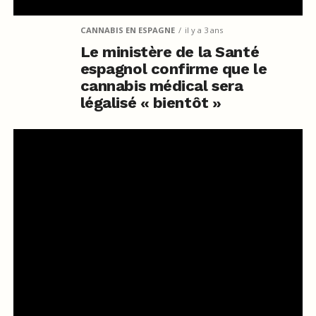
CANNABIS EN ESPAGNE
il y a 3 ans
Le ministère de la Santé
espagnol confirme que le
cannabis médical sera
légalisé « bientôt »