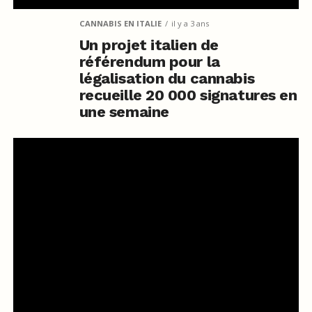
CANNABIS EN ITALIE
il y a 3 ans
Un projet italien de
référendum pour la
légalisation du cannabis
recueille 20 000 signatures en
une semaine