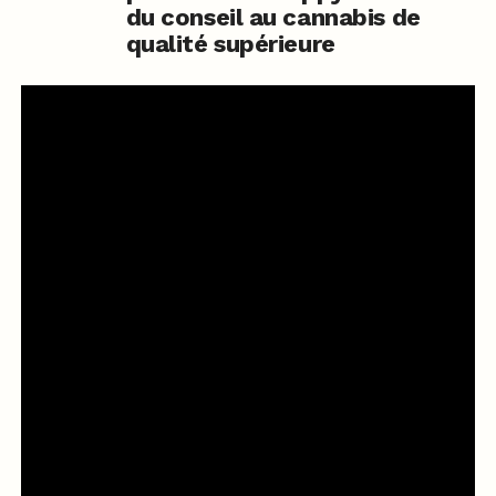
du conseil au cannabis de
qualité supérieure