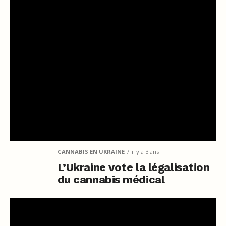
CANNABIS EN UKRAINE
il y a 3 ans
L’Ukraine vote la légalisation
du cannabis médical