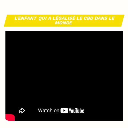
L’ENFANT QUI A LÉGALISÉ LE CBD DANS LE
MONDE