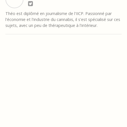
Théo est diplômé en journalisme de l'IICP. Passionné par
l'économie et l'industrie du cannabis, il s'est spécialisé sur ces
sujets, avec un peu de thérapeutique à l'intérieur.