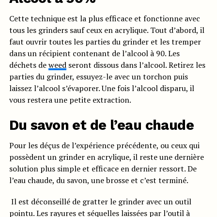
Cette technique est la plus efficace et fonctionne avec
tous les grinders sauf ceux en acrylique. Tout d’abord, il
faut ouvrir toutes les parties du grinder et les tremper
dans un récipient contenant de l’alcool à 90. Les
déchets de
weed
seront dissous dans l’alcool. Retirez les
parties du grinder, essuyez-le avec un torchon puis
laissez l’alcool s’évaporer. Une fois l’alcool disparu, il
vous restera une petite extraction.
Du savon et de l’eau chaude
Pour les déçus de l’expérience précédente, ou ceux qui
possèdent un grinder en acrylique, il reste une dernière
solution plus simple et efficace en dernier ressort. De
l’eau chaude, du savon, une brosse et c’est terminé.
Il est déconseillé de gratter le grinder avec un outil
pointu. Les rayures et séquelles laissées par l’outil à