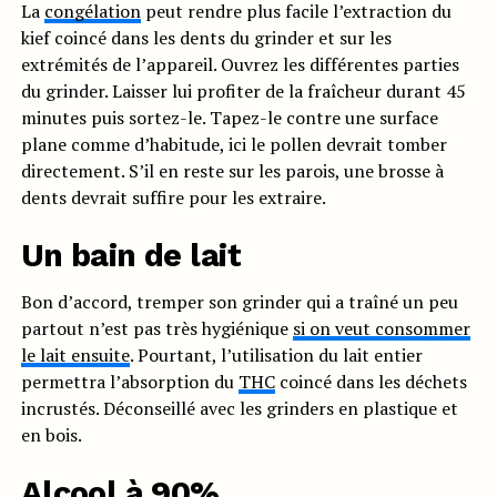
La
congélation
peut rendre plus facile l’extraction du
kief coincé dans les dents du grinder et sur les
extrémités de l’appareil. Ouvrez les différentes parties
du grinder. Laisser lui profiter de la fraîcheur durant 45
minutes puis sortez-le. Tapez-le contre une surface
plane comme d’habitude, ici le pollen devrait tomber
directement. S’il en reste sur les parois, une brosse à
dents devrait suffire pour les extraire.
Un bain de lait
Bon d’accord, tremper son grinder qui a traîné un peu
partout n’est pas très hygiénique
si on veut consommer
le lait ensuite
. Pourtant, l’utilisation du lait entier
permettra l’absorption du
THC
coincé dans les déchets
incrustés. Déconseillé avec les grinders en plastique et
en bois.
Alcool à 90%