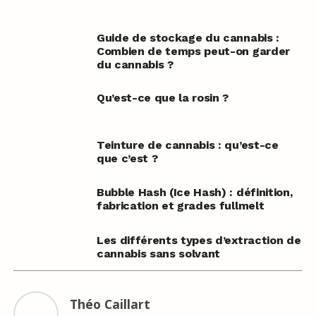
Guide de stockage du cannabis :
Combien de temps peut-on garder
du cannabis ?
Qu’est-ce que la rosin ?
Teinture de cannabis : qu’est-ce
que c’est ?
Bubble Hash (Ice Hash) : définition,
fabrication et grades fullmelt
Les différents types d’extraction de
cannabis sans solvant
Théo Caillart