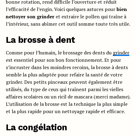
bonne rotation, rend difficile l’ouverture et réduit
l’efficacité de l’engin. Voici quelques astuces pour
bien
nettoyer son grinder
et extraire le pollen qui traîne à
l’intérieur, sans abîmer cet outil somme toute très utile.
La brosse à dent
Comme pour l’humain, le brossage des dents du
grinder
est essentiel pour son bon fonctionnement. Et pour
s’incruster dans les moindres recoins, la brosse à dents
semble la plus adaptée pour refaire la santé de votre
grinder. Des petits pinceaux peuvent également être
utilisés, du type de ceux qui traînent parmi les vielles
affaires scolaires ou un ricil de mascara (merci madame).
L’utilisation de la brosse est la technique la plus simple
et la plus rapide pour un nettoyage rapide et efficace.
La congélation