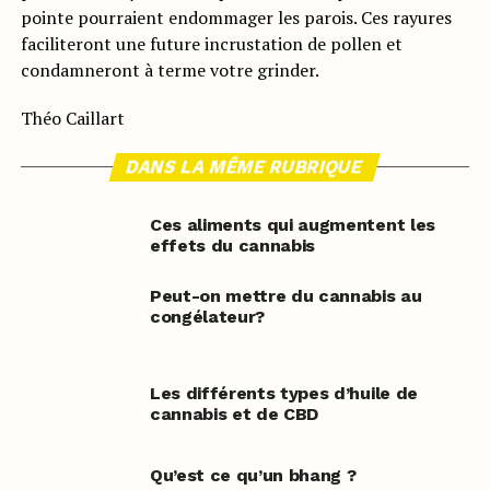
pointe pourraient endommager les parois. Ces rayures
faciliteront une future incrustation de pollen et
condamneront à terme votre grinder.
Théo Caillart
DANS LA MÊME RUBRIQUE
Ces aliments qui augmentent les
effets du cannabis
Peut-on mettre du cannabis au
congélateur?
Les différents types d’huile de
cannabis et de CBD
Qu’est ce qu’un bhang ?