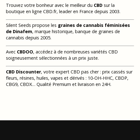
Trouvez votre bonheur avec le meilleur du
CBD
sur la
boutique en ligne CBD.fr, leader en France depuis 2003.
Silent Seeds propose les
graines de cannabis féminisées
de Dinafem
, marque historique, banque de graines de
cannabis depuis 2005.
Avec
CBDOO
, accédez à de nombreuses variétés CBD
soigneusement sélectionnées à un prix juste.
CBD Discounter
, votre expert CBD pas cher : prix cassés sur
fleurs, résines, huiles, vapes et dérivés : 10-OH-HHC, CBDP,
CBG9, CBDX… Qualité Premium et livraison en 24H.