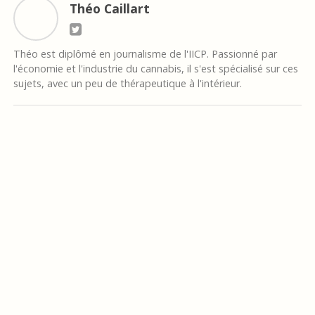
Théo Caillart
Théo est diplômé en journalisme de l'IICP. Passionné par
l'économie et l'industrie du cannabis, il s'est spécialisé sur ces
sujets, avec un peu de thérapeutique à l'intérieur.