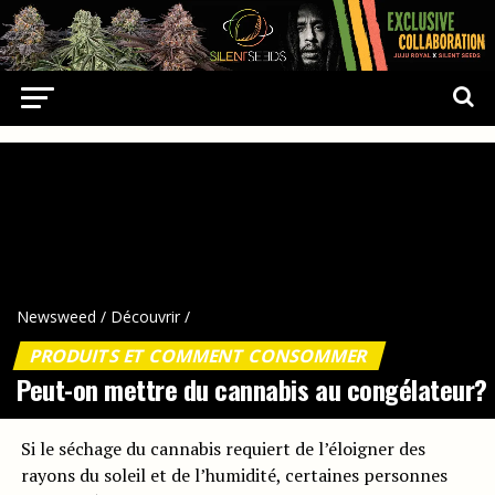
Newsweed
/
Découvrir
/
PRODUITS ET COMMENT CONSOMMER
Peut-on mettre du cannabis au congélateur?
Si le séchage du cannabis requiert de l’éloigner des
rayons du soleil et de l’humidité, certaines personnes