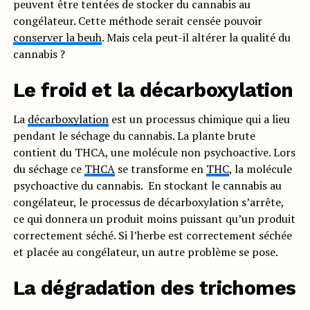
peuvent être tentées de stocker du cannabis au
congélateur. Cette méthode serait censée pouvoir
conserver la beuh
. Mais cela peut-il altérer la qualité du
cannabis ?
Le froid et la décarboxylation
La
décarboxylation
est un processus chimique qui a lieu
pendant le séchage du cannabis. La plante brute
contient du THCA, une molécule non psychoactive. Lors
du séchage ce
THCA
se transforme en
THC
, la molécule
psychoactive du cannabis. En stockant le cannabis au
congélateur, le processus de décarboxylation s’arrête,
ce qui donnera un produit moins puissant qu’un produit
correctement séché. Si l’herbe est correctement séchée
et placée au congélateur, un autre problème se pose.
La dégradation des trichomes