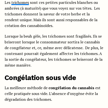
Les
trichomes
sont ces petites particules blanches ou
ambrées (à maturité) que vous voyez sur vos tètes. Les
trichomes donnent la saveur de votre herbe et la
rendent unique. Mais ils sont aussi responsables de la
création des cannabinoïdes.
Lorsque la beuh gèle, les trichomes sont fragilisés. Ils se
briseront lorsque le consommateur sortira le cannabis
de congélateur et, ce, même avec délicatesse. De plus, le
contenant pourrait également affecter les trichomes. A
la sortie du congélateur, les trichomes se briseront de la
même manière.
Congélation sous vide
La meilleure méthode de
congélation du cannabis
est
celle pratiquée sous vide. L’absence d’oxygène évite la
dégradation des trichomes.