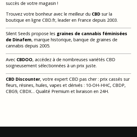
succès de votre magasin !
Trouvez votre bonheur avec le meilleur du
CBD
sur la
boutique en ligne CBD.fr, leader en France depuis 2003.
Silent Seeds propose les
graines de cannabis féminisées
de Dinafem
, marque historique, banque de graines de
cannabis depuis 2005.
Avec
CBDOO
, accédez à de nombreuses variétés CBD
soigneusement sélectionnées à un prix juste.
CBD Discounter
, votre expert CBD pas cher : prix cassés sur
fleurs, résines, huiles, vapes et dérivés : 10-OH-HHC, CBDP,
CBG9, CBDX… Qualité Premium et livraison en 24H.