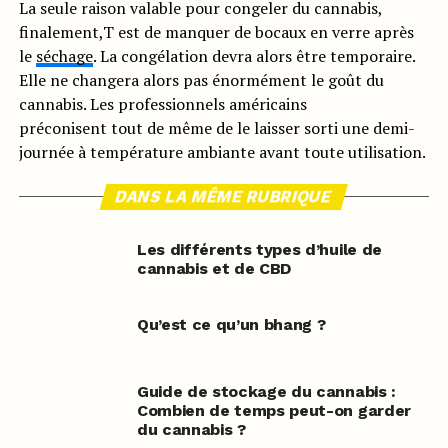
La seule raison valable pour congeler du cannabis,
finalement,T est de manquer de bocaux en verre après
le
séchage
. La congélation devra alors être temporaire.
Elle ne changera alors pas énormément le goût du
cannabis. Les professionnels américains
préconisent tout de même de le laisser sorti une demi-
journée à température ambiante avant toute utilisation.
DANS LA MÊME RUBRIQUE
Les différents types d’huile de
cannabis et de CBD
Qu’est ce qu’un bhang ?
Guide de stockage du cannabis :
Combien de temps peut-on garder
du cannabis ?