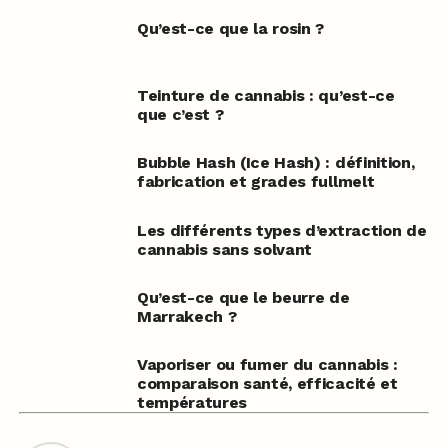
Qu’est-ce que la rosin ?
Teinture de cannabis : qu’est-ce
que c’est ?
Bubble Hash (Ice Hash) : définition,
fabrication et grades fullmelt
Les différents types d’extraction de
cannabis sans solvant
Qu’est-ce que le beurre de
Marrakech ?
Vaporiser ou fumer du cannabis :
comparaison santé, efficacité et
températures