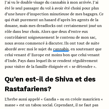
J’ai vu le double visage du cannabis à mon arrivée. J’ai
été le seul passager du vol à avoir été choisi pour plus
d’une heure d’inspection minutieuse de mes bagages. Ce
qui était purement un hasard d’après les agents de la
douane, mais mes dreadlocks ont certainement joué un
rôle dans leur choix. Alors que deux d’entre eux
contrôlaient soigneusement le contenu de mon sac,
nous avons commencé à discuter. Ils ont tout de suite
abordé avec moi le sujet du
cannabis
, en soutenant que
celui venant d’ Europe est moins bon que celui venant
d’Inde. Pays dans lequel ils se rendent régulièrement
pour visiter de la famille éloignée et « se détendre ».
Qu’en est-il de Shiva et des
Rastafariens?
L’herbe aussi appelé « Gandia » ou en créole mauricien «
masse » est un tabou social. Cependant, il ne faut pas