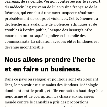
barreaux de sa cellule. Version contestée par le rapport
du médecin légiste venu de l’ile voisine française de la
Réunion, qui conclut à une mort suspecte résultant
probablement de coups et violences. Cet événement a
déclenché une avalanche de violences ethniques et de
troubles à l’ordre public, lorsque des insurgés Afro
mauricien ont attaqué la police et incendié des
commissariats. La situation avec les élites hindoues est
devenue incontrôlable.
Nous allons prendre l’herbe
et en faire un business.
Dans ce pays où religion et politique sont étroitement
liées, le pouvoir est aux mains des Hindous. L’idéologie
dominante est le profit, et l’île connait un haut degré de
népotisme et de corruption. La chasse aux sorcières
menée contre le cannabis a pris des proportions