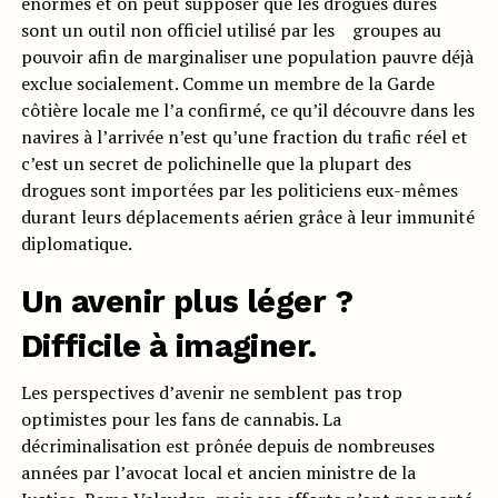
énormes et on peut supposer que les drogues dures
sont un outil non officiel utilisé par les groupes au
pouvoir afin de marginaliser une population pauvre déjà
exclue socialement. Comme un membre de la Garde
côtière locale me l’a confirmé, ce qu’il découvre dans les
navires à l’arrivée n’est qu’une fraction du trafic réel et
c’est un secret de polichinelle que la plupart des
drogues sont importées par les politiciens eux-mêmes
durant leurs déplacements aérien grâce à leur immunité
diplomatique.
Un avenir plus léger ?
Difficile à imaginer.
Les perspectives d’avenir ne semblent pas trop
optimistes pour les fans de cannabis. La
décriminalisation est prônée depuis de nombreuses
années par l’avocat local et ancien ministre de la