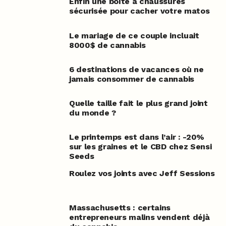
Enfin une boîte à chaussures
sécurisée pour cacher votre matos
Le mariage de ce couple incluait
8000$ de cannabis
6 destinations de vacances où ne
jamais consommer de cannabis
Quelle taille fait le plus grand joint
du monde ?
Le printemps est dans l’air : -20%
sur les graines et le CBD chez Sensi
Seeds
Roulez vos joints avec Jeff Sessions
Massachusetts : certains
entrepreneurs malins vendent déjà