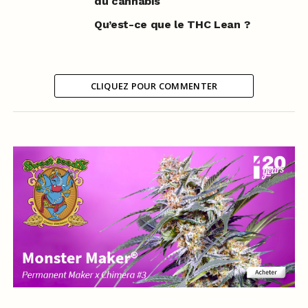
du cannabis
Qu’est-ce que le THC Lean ?
CLIQUEZ POUR COMMENTER