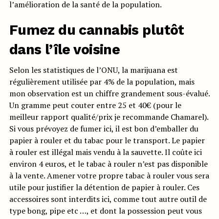
l’amélioration de la santé de la population.
Fumez du cannabis plutôt
dans l’île voisine
Selon les statistiques de l’ONU, la marijuana est
régulièrement utilisée par 4% de la population, mais
mon observation est un chiffre grandement sous-évalué.
Un gramme peut couter entre 25 et 40€ (pour le
meilleur rapport qualité/prix je recommande Chamarel).
Si vous prévoyez de fumer ici, il est bon d’emballer du
papier à rouler et du tabac pour le transport. Le papier
à rouler est illégal mais vendu à la sauvette. Il coûte ici
environ 4 euros, et le tabac à rouler n’est pas disponible
à la vente. Amener votre propre tabac à rouler vous sera
utile pour justifier la détention de papier à rouler. Ces
accessoires sont interdits ici, comme tout autre outil de
type bong, pipe etc …, et dont la possession peut vous