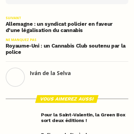
SUIVANT
Allemagne : un syndicat policier en faveur
d’une légalisation du cannabis
NE MANQUEZ PAS
Royaume-Uni : un Cannabis Club soutenu par la
police
Iván de la Selva
VOUS AIMEREZ AUSSI
Pour la Saint-Valentin, la Green Box
sort deux éditions !