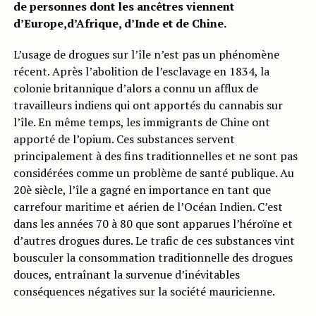
de personnes dont les ancêtres viennent
d’Europe,d’Afrique, d’Inde et de Chine.
L’usage de drogues sur l’île n’est pas un phénomène
récent. Après l’abolition de l’esclavage en 1834, la
colonie britannique d’alors a connu un afflux de
travailleurs indiens qui ont apportés du cannabis sur
l’île. En même temps, les immigrants de Chine ont
apporté de l’opium. Ces substances servent
principalement à des fins traditionnelles et ne sont pas
considérées comme un problème de santé publique. Au
20è siècle, l’île a gagné en importance en tant que
carrefour maritime et aérien de l’Océan Indien. C’est
dans les années 70 à 80 que sont apparues l’héroïne et
d’autres drogues dures. Le trafic de ces substances vint
bousculer la consommation traditionnelle des drogues
douces, entraînant la survenue d’inévitables
conséquences négatives sur la société mauricienne.