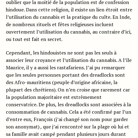
oublier que la moitié de la population est de confession
hindoue. Dans cette religion, il existe un lien étroit entre
l’utilisation du cannabis et la pratique du culte. En Inde,
de nombreux rituels et fêtes religieuses incluent
ouvertement l’utilisation du cannabis, au contraire d’ici,
ou tout est fait en secret.
Cependant, les hindouistes ne sont pas les seuls à
associer leur croyance et l’utilisation du cannabis. A l’île
Maurice, il y a aussi les rastafariens. J’ai pu remarquer
que les seules personnes portant des dreadlocks sont
des Afro-mauritiens (peuple d’origine africaine, la
plupart des chrétiens). On n’en croise que rarement car
la population majoritaire est extrêmement
conservatrice. De plus, les dreadlocks sont associées à la
consommation de cannabis. Cela a été confirmé par l’un
d’entre eux, François (j’ai changé son nom pour garder
son anonymat) , que j’ai rencontré sur la plage où lui et
sa famille avait campé pendant plusieurs jours durant