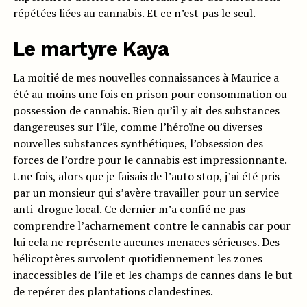
répétées liées au cannabis. Et ce n’est pas le seul.
Le martyre Kaya
La moitié de mes nouvelles connaissances à Maurice a
été au moins une fois en prison pour consommation ou
possession de cannabis. Bien qu’il y ait des substances
dangereuses sur l’île, comme l’héroïne ou diverses
nouvelles substances synthétiques, l’obsession des
forces de l’ordre pour le cannabis est impressionnante.
Une fois, alors que je faisais de l’auto stop, j’ai été pris
par un monsieur qui s’avère travailler pour un service
anti-drogue local. Ce dernier m’a confié ne pas
comprendre l’acharnement contre le cannabis car pour
lui cela ne représente aucunes menaces sérieuses. Des
hélicoptères survolent quotidiennement les zones
inaccessibles de l’ile et les champs de cannes dans le but
de repérer des plantations clandestines.