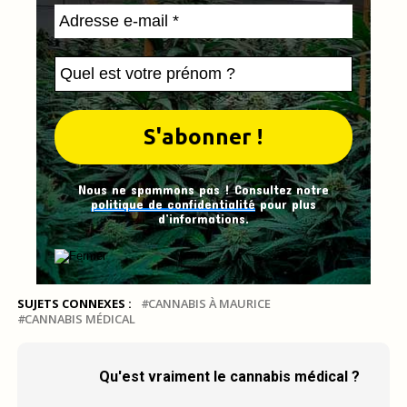
Nous ne spammons pas ! Consultez notre
politique de confidentialité
pour plus
d’informations.
SUJETS CONNEXES :
CANNABIS À MAURICE
CANNABIS MÉDICAL
Qu'est vraiment le cannabis médical ?