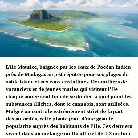
L’île Maurice, baignée par les eaux de l’océan Indien
près de Madagascar, est réputée pour ses plages de
sable blanc et ses eaux cristallines. Des milliers de
vacanciers et de jeunes mariés qui visitent l’île
chaque année sont loin de se douter à quel point les
substances illicites, dont le cannabis, sont utilisées.
Malgré un contrôle extrêmement strict de la part
des autorités, cette plante jouit d’une grande
popularité auprès des habitants de l’île. Ces derniers
vivent dans un mélange multiculturel de 1,2 million