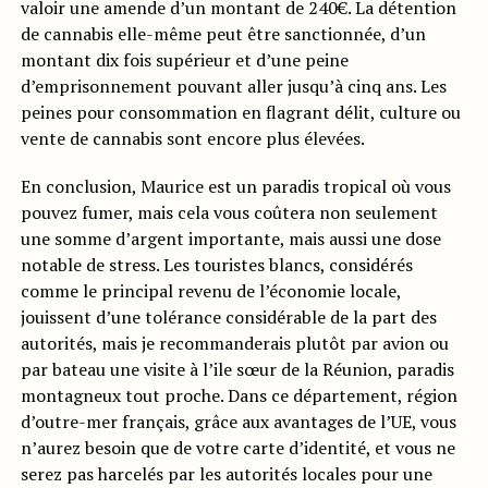
valoir une amende d’un montant de 240€. La détention
de cannabis elle-même peut être sanctionnée, d’un
montant dix fois supérieur et d’une peine
d’emprisonnement pouvant aller jusqu’à cinq ans. Les
peines pour consommation en flagrant délit, culture ou
vente de cannabis sont encore plus élevées.
En conclusion, Maurice est un paradis tropical où vous
pouvez fumer, mais cela vous coûtera non seulement
une somme d’argent importante, mais aussi une dose
notable de stress. Les touristes blancs, considérés
comme le principal revenu de l’économie locale,
jouissent d’une tolérance considérable de la part des
autorités, mais je recommanderais plutôt par avion ou
par bateau une visite à l’ile sœur de la Réunion, paradis
montagneux tout proche. Dans ce département, région
d’outre-mer français, grâce aux avantages de l’UE, vous
n’aurez besoin que de votre carte d’identité, et vous ne
serez pas harcelés par les autorités locales pour une