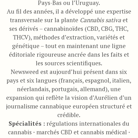
Pays-Bas ou l’Uruguay.
Au fil des années, il a développé une expertise
transversale sur la plante
Cannabis sativa
et
ses dérivés – cannabinoïdes (CBD, CBG, THC,
THCV), méthodes d’extraction, variétés et
génétique – tout en maintenant une ligne
éditoriale rigoureuse ancrée dans les faits et
les sources scientifiques.
Newsweed est aujourd’hui présent dans six
pays et six langues (français, espagnol, italien,
néerlandais, portugais, allemand), une
expansion qui reflète la vision d’Aurélien d’un
journalisme cannabique européen structuré et
crédible.
Spécialités :
régulations internationales du
cannabis · marchés CBD et cannabis médical ·