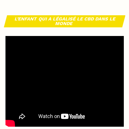
L’ENFANT QUI A LÉGALISÉ LE CBD DANS LE
MONDE