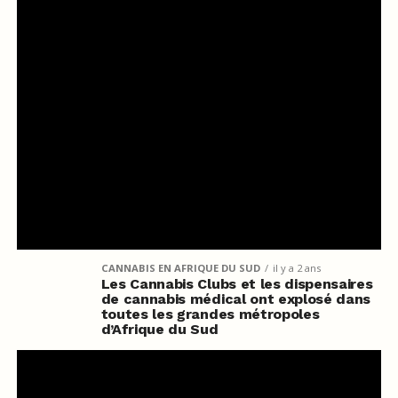
CANNABIS EN AFRIQUE DU SUD
il y a 2 ans
Les Cannabis Clubs et les dispensaires
de cannabis médical ont explosé dans
toutes les grandes métropoles
d’Afrique du Sud