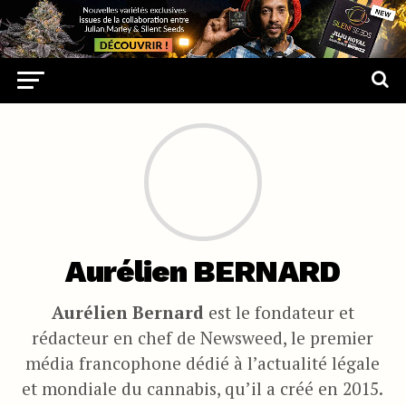
Aurélien BERNARD
Aurélien Bernard
est le fondateur et
rédacteur en chef de Newsweed, le premier
média francophone dédié à l’actualité légale
et mondiale du cannabis, qu’il a créé en 2015.