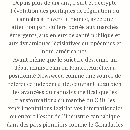
Depuis plus de dix ans, il suit et décrypte
l’évolution des politiques de régulation du
cannabis à travers le monde, avec une
attention particulière portée aux marchés
émergents, aux enjeux de santé publique et
aux dynamiques législatives européennes et
nord-américaines.
Avant même que le sujet ne devienne un
débat mainstream en France, Aurélien a
positionné Newsweed comme une source de
référence indépendante, couvrant aussi bien
les avancées du cannabis médical que les
transformations du marché du CBD, les
expérimentations législatives internationales
ou encore l’essor de l’industrie cannabique
dans des pays pionniers comme le Canada, les