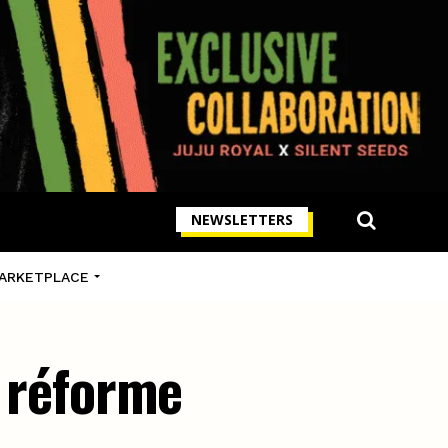
NEWSLETTERS
ARKETPLACE
a réforme