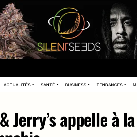
ACTUALITÉS
SANTÉ
BUSINESS
TENDANCES
M
& Jerry’s appelle à l