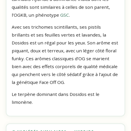
qualités sont similaires à celles de son parent,
l’OGKB, un phénotype
GSC
.
Avec ses trichomes scintillants, ses pistils
brillants et ses feuilles vertes et lavandes, la
Dosidos est un régal pour les yeux. Son arôme est
piquant, doux et terreux, avec un léger côté floral
funky. Ces arômes classiques d’OG se marient
bien avec des effets corporels de qualité médicale
qui penchent vers le côté sédatif grâce à l’ajout de
la génétique Face Off OG.
Le terpène dominant dans Dosidos est le
limonène.