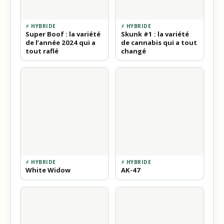
⚡ HYBRIDE
⚡ HYBRIDE
Super Boof : la variété
Skunk #1 : la variété
de l’année 2024 qui a
de cannabis qui a tout
tout raflé
changé
⚡ HYBRIDE
⚡ HYBRIDE
White Widow
AK-47