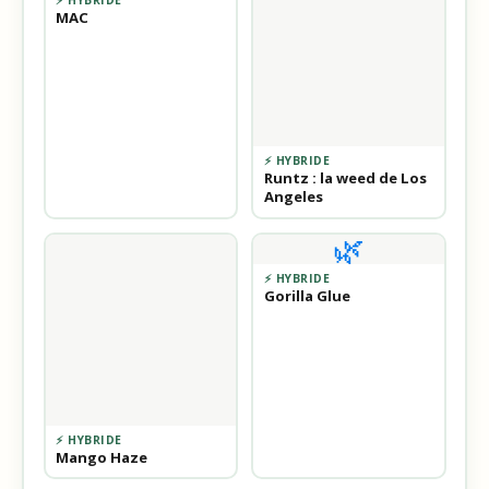
MAC
⚡ HYBRIDE
Runtz : la weed de Los
Angeles
🌿
⚡ HYBRIDE
Gorilla Glue
⚡ HYBRIDE
Mango Haze