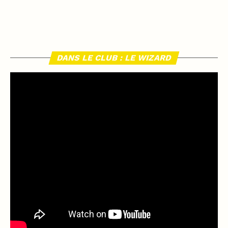
DANS LE CLUB : LE WIZARD