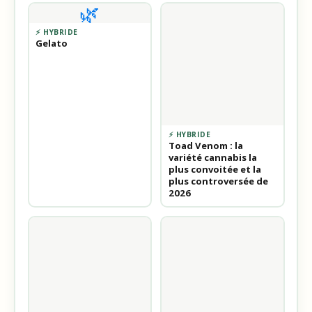
🌿
⚡ HYBRIDE
Gelato
⚡ HYBRIDE
Toad Venom : la
variété cannabis la
plus convoitée et la
plus controversée de
2026