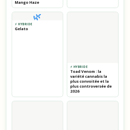
Mango Haze
🌿
⚡ HYBRIDE
Gelato
⚡ HYBRIDE
Toad Venom : la
variété cannabis la
plus convoitée et la
plus controversée de
2026