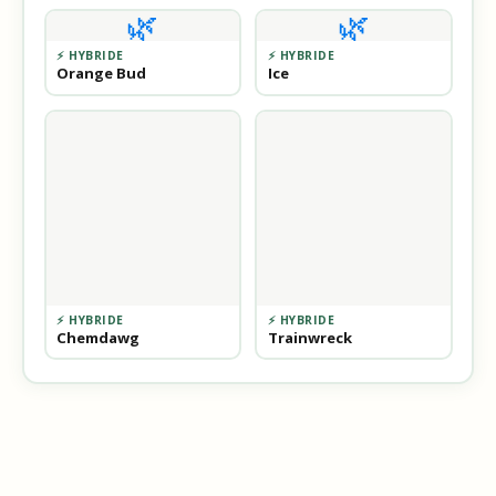
🌿
🌿
⚡ HYBRIDE
⚡ HYBRIDE
Orange Bud
Ice
⚡ HYBRIDE
⚡ HYBRIDE
Chemdawg
Trainwreck