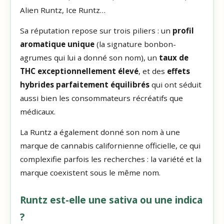
Alien Runtz, Ice Runtz…
Sa réputation repose sur trois piliers : un
profil
aromatique unique
(la signature bonbon-
agrumes qui lui a donné son nom), un
taux de
THC exceptionnellement élevé
, et des
effets
hybrides parfaitement équilibrés
qui ont séduit
aussi bien les consommateurs récréatifs que
médicaux.
La Runtz a également donné son nom à une
marque de cannabis californienne officielle, ce qui
complexifie parfois les recherches : la variété et la
marque coexistent sous le même nom.
Runtz est-elle une sativa ou une indica
?