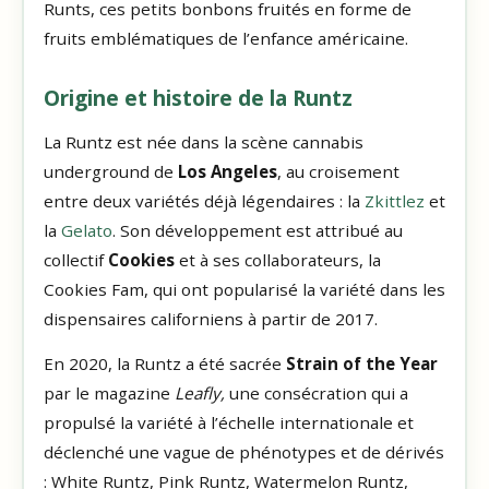
Runts, ces petits bonbons fruités en forme de
fruits emblématiques de l’enfance américaine.
Origine et histoire de la Runtz
La Runtz est née dans la scène cannabis
underground de
Los Angeles
, au croisement
entre deux variétés déjà légendaires : la
Zkittlez
et
la
Gelato
. Son développement est attribué au
collectif
Cookies
et à ses collaborateurs, la
Cookies Fam, qui ont popularisé la variété dans les
dispensaires californiens à partir de 2017.
En 2020, la Runtz a été sacrée
Strain of the Year
par le magazine
Leafly,
une consécration qui a
propulsé la variété à l’échelle internationale et
déclenché une vague de phénotypes et de dérivés
: White Runtz, Pink Runtz, Watermelon Runtz,