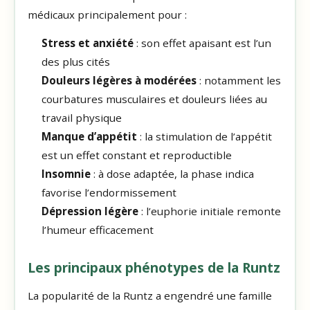
médicaux principalement pour :
Stress et anxiété
: son effet apaisant est l’un
des plus cités
Douleurs légères à modérées
: notamment les
courbatures musculaires et douleurs liées au
travail physique
Manque d’appétit
: la stimulation de l’appétit
est un effet constant et reproductible
Insomnie
: à dose adaptée, la phase indica
favorise l’endormissement
Dépression légère
: l’euphorie initiale remonte
l’humeur efficacement
Les principaux phénotypes de la Runtz
La popularité de la Runtz a engendré une famille