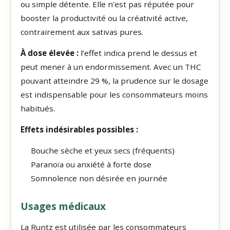
ou simple détente. Elle n’est pas réputée pour
booster la productivité ou la créativité active,
contrairement aux sativas pures.
À dose élevée :
l’effet indica prend le dessus et
peut mener à un endormissement. Avec un THC
pouvant atteindre 29 %, la prudence sur le dosage
est indispensable pour les consommateurs moins
habitués.
Effets indésirables possibles :
Bouche sèche et yeux secs (fréquents)
Paranoïa ou anxiété à forte dose
Somnolence non désirée en journée
Usages médicaux
La Runtz est utilisée par les consommateurs