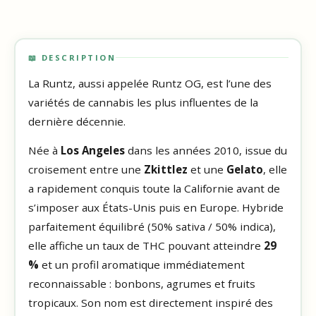
📖 DESCRIPTION
La Runtz, aussi appelée Runtz OG, est l’une des
variétés de cannabis les plus influentes de la
dernière décennie.
Née à
Los Angeles
dans les années 2010, issue du
croisement entre une
Zkittlez
et une
Gelato
, elle
a rapidement conquis toute la Californie avant de
s’imposer aux États-Unis puis en Europe. Hybride
parfaitement équilibré (50% sativa / 50% indica),
elle affiche un taux de THC pouvant atteindre
29
%
et un profil aromatique immédiatement
reconnaissable : bonbons, agrumes et fruits
tropicaux. Son nom est directement inspiré des