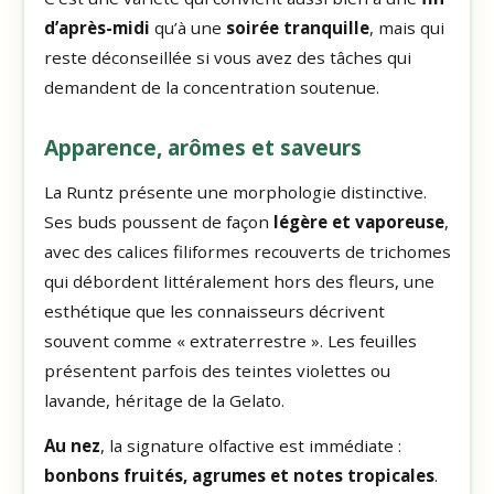
d’après-midi
qu’à une
soirée tranquille
, mais qui
reste déconseillée si vous avez des tâches qui
demandent de la concentration soutenue.
Apparence, arômes et saveurs
La Runtz présente une morphologie distinctive.
Ses buds poussent de façon
légère et vaporeuse
,
avec des calices filiformes recouverts de trichomes
qui débordent littéralement hors des fleurs, une
esthétique que les connaisseurs décrivent
souvent comme « extraterrestre ». Les feuilles
présentent parfois des teintes violettes ou
lavande, héritage de la Gelato.
Au nez
, la signature olfactive est immédiate :
bonbons fruités, agrumes et notes tropicales
.