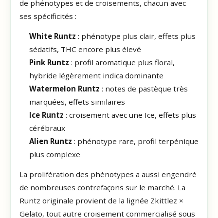
de phénotypes et de croisements, chacun avec
ses spécificités :
White Runtz
: phénotype plus clair, effets plus
sédatifs, THC encore plus élevé
Pink Runtz
: profil aromatique plus floral,
hybride légèrement indica dominante
Watermelon Runtz
: notes de pastèque très
marquées, effets similaires
Ice Runtz
: croisement avec une Ice, effets plus
cérébraux
Alien Runtz
: phénotype rare, profil terpénique
plus complexe
La prolifération des phénotypes a aussi engendré
de nombreuses contrefaçons sur le marché. La
Runtz originale provient de la lignée Zkittlez ×
Gelato, tout autre croisement commercialisé sous