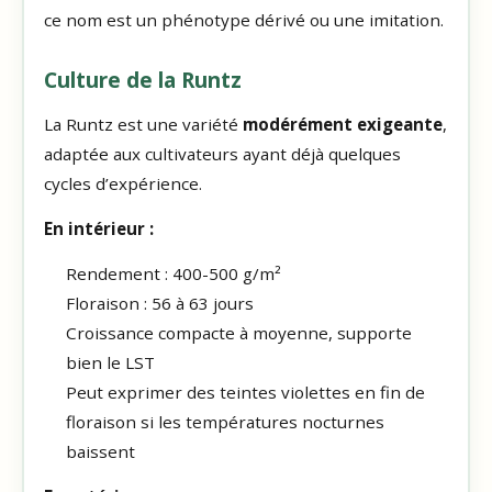
ce nom est un phénotype dérivé ou une imitation.
Culture de la Runtz
La Runtz est une variété
modérément exigeante
,
adaptée aux cultivateurs ayant déjà quelques
cycles d’expérience.
En intérieur :
Rendement : 400-500 g/m²
Floraison : 56 à 63 jours
Croissance compacte à moyenne, supporte
bien le LST
Peut exprimer des teintes violettes en fin de
floraison si les températures nocturnes
baissent