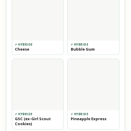
⚡ HYBRIDE
⚡ HYBRIDE
Cheese
Bubble Gum
⚡ HYBRIDE
⚡ HYBRIDE
GSC (ex-Girl Scout
Pineapple Express
Cookies)