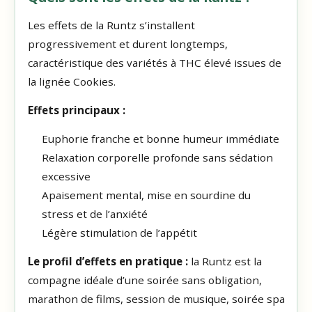
Les effets de la Runtz s’installent
progressivement et durent longtemps,
caractéristique des variétés à THC élevé issues de
la lignée Cookies.
Effets principaux :
Euphorie franche et bonne humeur immédiate
Relaxation corporelle profonde sans sédation
excessive
Apaisement mental, mise en sourdine du
stress et de l’anxiété
Légère stimulation de l’appétit
Le profil d’effets en pratique :
la Runtz est la
compagne idéale d’une soirée sans obligation,
marathon de films, session de musique, soirée spa