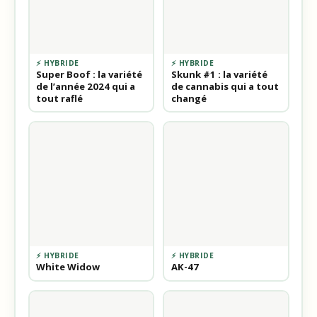
⚡ HYBRIDE
⚡ HYBRIDE
Super Boof : la variété
Skunk #1 : la variété
de l’année 2024 qui a
de cannabis qui a tout
tout raflé
changé
⚡ HYBRIDE
⚡ HYBRIDE
White Widow
AK-47