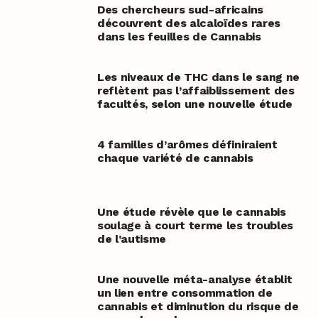
Des chercheurs sud-africains
découvrent des alcaloïdes rares
dans les feuilles de Cannabis
Les niveaux de THC dans le sang ne
reflètent pas l’affaiblissement des
facultés, selon une nouvelle étude
4 familles d’arômes définiraient
chaque variété de cannabis
Une étude révèle que le cannabis
soulage à court terme les troubles
de l’autisme
Une nouvelle méta-analyse établit
un lien entre consommation de
cannabis et diminution du risque de