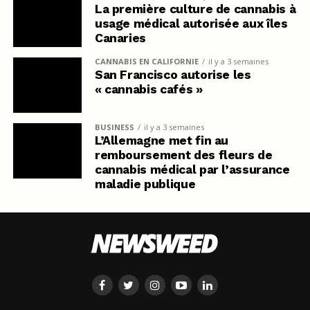
La première culture de cannabis à
usage médical autorisée aux îles
Canaries
CANNABIS EN CALIFORNIE
il y a 3 semaines
San Francisco autorise les
« cannabis cafés »
BUSINESS
il y a 3 semaines
L’Allemagne met fin au
remboursement des fleurs de
cannabis médical par l’assurance
maladie publique