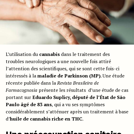
L’utilisation du
cannabis
dans le traitement des
troubles neurologiques a une nouvelle fois attiré
l’attention des scientifiques, qui se sont cette fois-ci
intéressés à la
maladie de Parkinson (MP)
. Une étude
récente publiée dans la
Revista Brasileira de
Farmacognosia
présente les résultats d’une étude de cas
portant sur
Eduardo Suplicy, député de l’État de São
Paulo âgé de 83 ans
, qui a vu ses symptômes
considérablement s’atténuer après un traitement à base
d’
huile de cannabis riche en THC
.