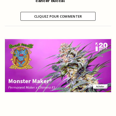
cancer buccal
CLIQUEZ POUR COMMENTER