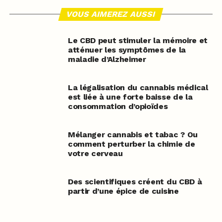
VOUS AIMEREZ AUSSI
Le CBD peut stimuler la mémoire et
atténuer les symptômes de la
maladie d’Alzheimer
La légalisation du cannabis médical
est liée à une forte baisse de la
consommation d’opioïdes
Mélanger cannabis et tabac ? Ou
comment perturber la chimie de
votre cerveau
Des scientifiques créent du CBD à
partir d’une épice de cuisine