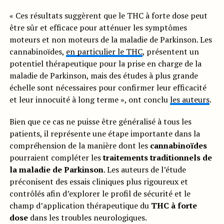
« Ces résultats suggèrent que le THC à forte dose peut
être sûr et efficace pour atténuer les symptômes
moteurs et non moteurs de la maladie de Parkinson. Les
cannabinoïdes,
en particulier le THC
, présentent un
potentiel thérapeutique pour la prise en charge de la
maladie de Parkinson, mais des études à plus grande
échelle sont nécessaires pour confirmer leur efficacité
et leur innocuité à long terme », ont conclu
les auteurs
.
Bien que ce cas ne puisse être généralisé à tous les
patients, il représente une étape importante dans la
compréhension de la manière dont les
cannabinoïdes
pourraient compléter les
traitements traditionnels de
la maladie de Parkinson
. Les auteurs de l’étude
préconisent des essais cliniques plus rigoureux et
contrôlés afin d’explorer le profil de sécurité et le
champ d’application thérapeutique du
THC à forte
dose
dans les troubles neurologiques.