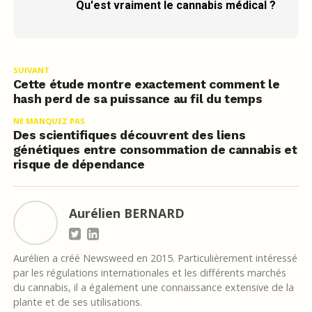
Qu'est vraiment le cannabis médical ?
SUIVANT
Cette étude montre exactement comment le
hash perd de sa puissance au fil du temps
NE MANQUEZ PAS
Des scientifiques découvrent des liens
génétiques entre consommation de cannabis et
risque de dépendance
Aurélien BERNARD
Aurélien a créé Newsweed en 2015. Particulièrement intéressé
par les régulations internationales et les différents marchés
du cannabis, il a également une connaissance extensive de la
plante et de ses utilisations.