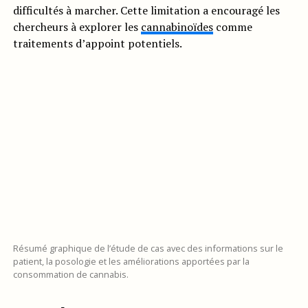
difficultés à marcher. Cette limitation a encouragé les
chercheurs à explorer les
cannabinoïdes
comme
traitements d’appoint potentiels.
Résumé graphique de l’étude de cas avec des informations sur le
patient, la posologie et les améliorations apportées par la
consommation de cannabis.