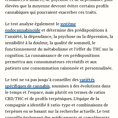
élevées que la moyenne devront éviter certains profils
cannabiques qui pourraient exacerber ces traits.
Le test analyse également le
système
endocannabinoïde
et détermine des prédispositions à
l’anxiété, la dépendance, la psychose ou la dépression, la
sensibilité à la douleur, la qualité de sommeil, le
fonctionnement du métabolisme et l’effet du THC sur la
cognition. La connaissance de ces prédispositions
permettra aux consommateurs récréatifs et aux
patients une consommation raisonnée et personnalisée.
Le test ne va pas jusqu’à conseiller des
variétés
spécifiques de cannabis
, soumises à des évolutions dans
le temps et l’espace, mais plutôt en termes de ratios
CBD/THC et de profils terpéniques. L’équipe de la
compagnie a identifié 8 ratio-type et combinaisons de
terpènes en se basant sur la recherche actuelle. Le test
conseille également des médicaments et compléments