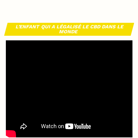
L’ENFANT QUI A LÉGALISÉ LE CBD DANS LE
MONDE