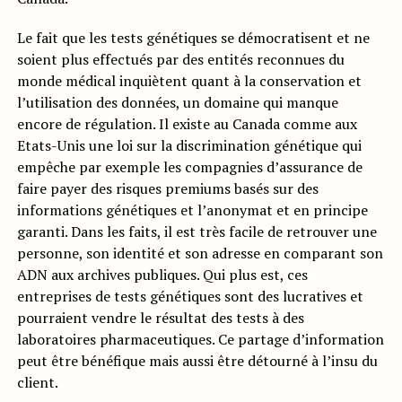
Le fait que les tests génétiques se démocratisent et ne
soient plus effectués par des entités reconnues du
monde médical inquiètent quant à la conservation et
l’utilisation des données, un domaine qui manque
encore de régulation. Il existe au Canada comme aux
Etats-Unis une loi sur la discrimination génétique qui
empêche par exemple les compagnies d’assurance de
faire payer des risques premiums basés sur des
informations génétiques et l’anonymat et en principe
garanti. Dans les faits, il est très facile de retrouver une
personne, son identité et son adresse en comparant son
ADN aux archives publiques. Qui plus est, ces
entreprises de tests génétiques sont des lucratives et
pourraient vendre le résultat des tests à des
laboratoires pharmaceutiques. Ce partage d’information
peut être bénéfique mais aussi être détourné à l’insu du
client.