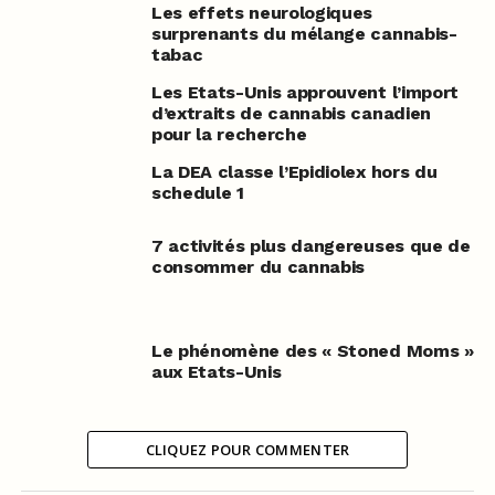
Les effets neurologiques
surprenants du mélange cannabis-
tabac
Les Etats-Unis approuvent l’import
d’extraits de cannabis canadien
pour la recherche
La DEA classe l’Epidiolex hors du
schedule 1
7 activités plus dangereuses que de
consommer du cannabis
Le phénomène des « Stoned Moms »
aux Etats-Unis
CLIQUEZ POUR COMMENTER