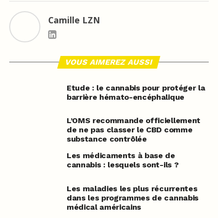
Camille LZN
VOUS AIMEREZ AUSSI
Etude : le cannabis pour protéger la
barrière hémato-encéphalique
L’OMS recommande officiellement
de ne pas classer le CBD comme
substance contrôlée
Les médicaments à base de
cannabis : lesquels sont-ils ?
Les maladies les plus récurrentes
dans les programmes de cannabis
médical américains