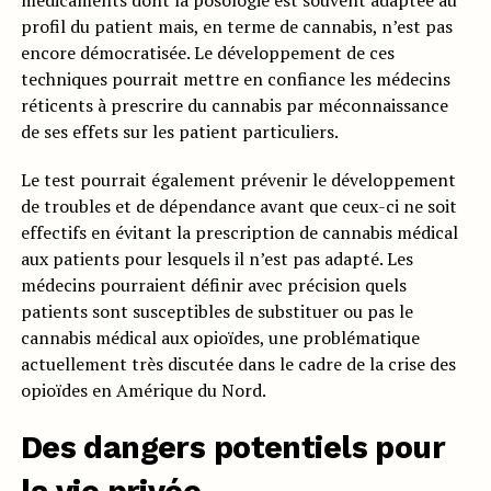
médicaments dont la posologie est souvent adaptée au
profil du patient mais, en terme de cannabis, n’est pas
encore démocratisée. Le développement de ces
techniques pourrait mettre en confiance les médecins
réticents à prescrire du cannabis par méconnaissance
de ses effets sur les patient particuliers.
Le test pourrait également prévenir le développement
de troubles et de dépendance avant que ceux-ci ne soit
effectifs en évitant la prescription de cannabis médical
aux patients pour lesquels il n’est pas adapté. Les
médecins pourraient définir avec précision quels
patients sont susceptibles de substituer ou pas le
cannabis médical aux opioïdes, une problématique
actuellement très discutée dans le cadre de la crise des
opioïdes en Amérique du Nord.
Des dangers potentiels pour