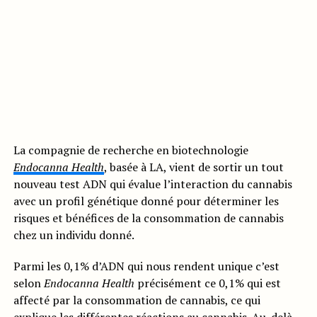
La compagnie de recherche en biotechnologie
Endocanna Health
, basée à LA, vient de sortir un tout
nouveau test ADN qui évalue l’interaction du cannabis
avec un profil génétique donné pour déterminer les
risques et bénéfices de la consommation de cannabis
chez un individu donné.
Parmi les 0,1% d’ADN qui nous rendent unique c’est
selon
Endocanna Health
précisément ce 0,1% qui est
affecté par la consommation de cannabis, ce qui