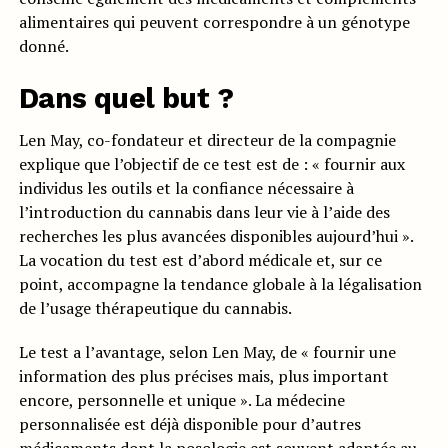
alimentaires qui peuvent correspondre à un génotype
donné.
Dans quel but ?
Len May, co-fondateur et directeur de la compagnie
explique que l’objectif de ce test est de : « fournir aux
individus les outils et la confiance nécessaire à
l’introduction du cannabis dans leur vie à l’aide des
recherches les plus avancées disponibles aujourd’hui ».
La vocation du test est d’abord médicale et, sur ce
point, accompagne la tendance globale à la légalisation
de l’usage thérapeutique du cannabis.
Le test a l’avantage, selon Len May, de « fournir une
information des plus précises mais, plus important
encore, personnelle et unique ». La médecine
personnalisée est déjà disponible pour d’autres