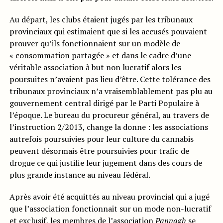
Au départ, les clubs étaient jugés par les tribunaux
provinciaux qui estimaient que si les accusés pouvaient
prouver qu’ils fonctionnaient sur un modèle de
« consommation partagée » et dans le cadre d’une
véritable association à but non lucratif alors les
poursuites n’avaient pas lieu d’être. Cette tolérance des
tribunaux provinciaux n’a vraisemblablement pas plu au
gouvernement central dirigé par le Parti Populaire à
l’époque. Le bureau du procureur général, au travers de
l’instruction 2/2013, change la donne : les associations
autrefois poursuivies pour leur culture du cannabis
peuvent désormais être poursuivies pour trafic de
drogue ce qui justifie leur jugement dans des cours de
plus grande instance au niveau fédéral.
Après avoir été acquittés au niveau provincial qui a jugé
que l’association fonctionnait sur un mode non-lucratif
et exclusif, les membres de l’association
Pannagh
se