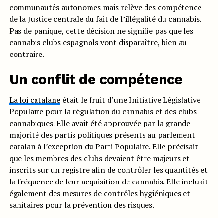
communautés autonomes mais relève des compétence
de la Justice centrale du fait de l’illégalité du cannabis.
Pas de panique, cette décision ne signifie pas que les
cannabis clubs espagnols vont disparaître, bien au
contraire.
Un conflit de compétence
La loi catalane
était le fruit d’une Initiative Législative
Populaire pour la régulation du cannabis et des clubs
cannabiques. Elle avait été approuvée par la grande
majorité des partis politiques présents au parlement
catalan à l’exception du Parti Populaire. Elle précisait
que les membres des clubs devaient être majeurs et
inscrits sur un registre afin de contrôler les quantités et
la fréquence de leur acquisition de cannabis. Elle incluait
également des mesures de contrôles hygiéniques et
sanitaires pour la prévention des risques.