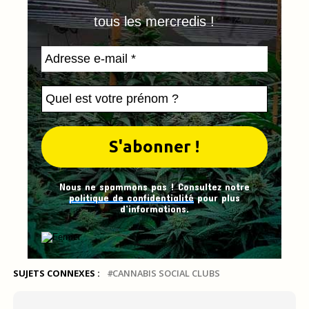
tous les mercredis !
Nous ne spammons pas ! Consultez notre
politique de confidentialité
pour plus
d’informations.
SUJETS CONNEXES :
CANNABIS SOCIAL CLUBS