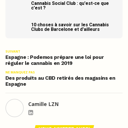
Cannabis Social Club : qu'est-ce que
c'est ?
10 choses à savoir sur les Cannabis
Clubs de Barcelone et d'ailleurs
SUIVANT
Espagne : Podemos prépare une loi pour
réguler le cannabis en 2019
NE MANQUEZ PAS
Des produits au CBD retirés des magasins en
Espagne
Camille LZN