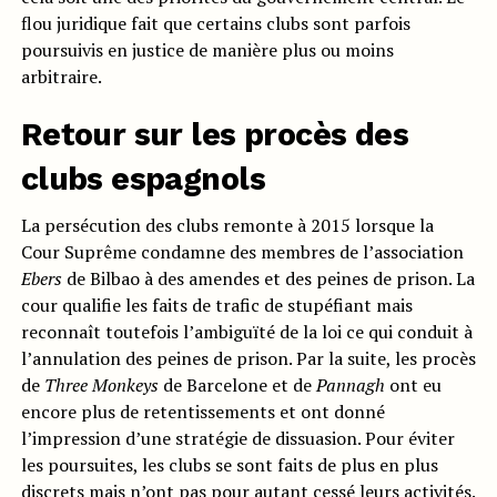
flou juridique fait que certains clubs sont parfois
poursuivis en justice de manière plus ou moins
arbitraire.
Retour sur les procès des
clubs espagnols
La persécution des clubs remonte à 2015 lorsque la
Cour Suprême condamne des membres de l’association
Ebers
de Bilbao à des amendes et des peines de prison. La
cour qualifie les faits de trafic de stupéfiant mais
reconnaît toutefois l’ambiguïté de la loi ce qui conduit à
l’annulation des peines de prison. Par la suite, les procès
de
Three Monkeys
de Barcelone et de
Pannagh
ont eu
encore plus de retentissements et ont donné
l’impression d’une stratégie de dissuasion. Pour éviter
les poursuites, les clubs se sont faits de plus en plus
discrets mais n’ont pas pour autant cessé leurs activités.