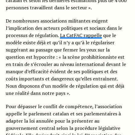
catalan et selon les dernières estimations plus de 4 000
personnes travaillent dans le secteur ».
De nombreuses associations militantes exigent
l’implication des acteurs politiques et sociaux dans le
processus de régulation.
La CatFAC rappelle
que le
modèle existe déjà et qu’il n’y a qu’à le régulariser
suggérant au passage que fermer les yeux sur la
question est hypocrite : « la scène prohibitionniste est
en train de s’écrouler au niveau international devant le
manque d’efficacité évident de ses politiques et des
coûts importants et dangereux qu’elles entraînent.
Nous disposons d’un modèle de régulation qui est déjà
une réalité dans notre pays ».
Pour dépasser le conflit de compétence, l’association
appelle le parlement catalan et ses parlementaires à
adapter la loi annulée pour la présenter au
gouvernement central selon la procédure législative