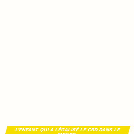
L’ENFANT QUI A LÉGALISÉ LE CBD DANS LE