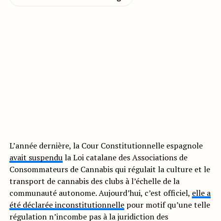
L’année dernière, la Cour Constitutionnelle espagnole
avait suspendu
la Loi catalane des Associations de
Consommateurs de Cannabis qui régulait la culture et le
transport de cannabis des clubs à l’échelle de la
communauté autonome. Aujourd’hui, c’est officiel,
elle a
été déclarée inconstitutionnelle
pour motif qu’une telle
régulation n’incombe pas à la juridiction des