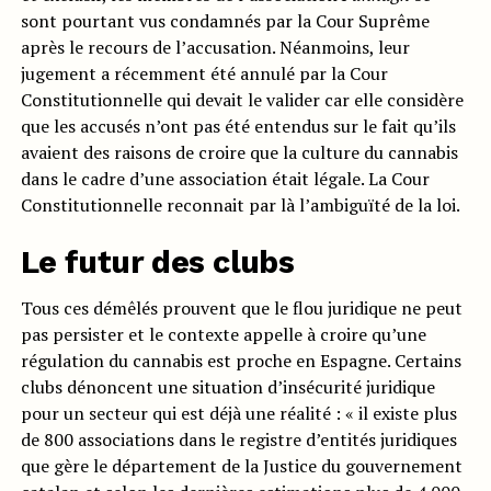
sont pourtant vus condamnés par la Cour Suprême
après le recours de l’accusation. Néanmoins, leur
jugement a récemment été annulé par la Cour
Constitutionnelle qui devait le valider car elle considère
que les accusés n’ont pas été entendus sur le fait qu’ils
avaient des raisons de croire que la culture du cannabis
dans le cadre d’une association était légale. La Cour
Constitutionnelle reconnait par là l’ambiguïté de la loi.
Le futur des clubs
Tous ces démêlés prouvent que le flou juridique ne peut
pas persister et le contexte appelle à croire qu’une
régulation du cannabis est proche en Espagne. Certains
clubs dénoncent une situation d’insécurité juridique
pour un secteur qui est déjà une réalité : « il existe plus
de 800 associations dans le registre d’entités juridiques
que gère le département de la Justice du gouvernement