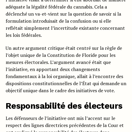
adéquate la légalité fédérale du cannabis. Cela a
déclenché un va-et-vient sur la question de savoir si la
formulation introduisait de la confusion ou si elle
reflétait simplement l’incertitude existante concernant
les lois fédérales.
Un autre argument critique était centré sur la règle de
l’objet unique de la Constitution de Floride pour les
mesures électorales. L’argument avancé était que
l’initiative, en apportant deux changements
fondamentaux à la loi organique, allait à l’encontre des
dispositions constitutionnelles de l’État qui demande un
objectif unique dans le cadre des initiatives de vote.
Responsabilité des électeurs
Les défenseurs de l’initiative ont mis l’accent sur le
respect des lignes directrices précédentes de la Cour et