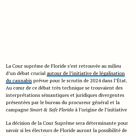
La Cour suprême de Floride s’est retrouvée au milieu
d’un débat crucial
autour de l’initiative de légalisation
du cannabis
prévue pour le scrutin de 2024 dans l’État.
Au cœur de ce débat très technique se trouvaient des
interprétations sémantiques et juridiques divergentes
présentées par le bureau du procureur général et la
campagne
Smart & Safe Florida
à l’origine de l’initiative
La décision de la Cour Suprême sera déterminante pour
savoir si les électeurs de Floride auront la possibilité de