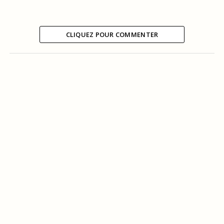
CLIQUEZ POUR COMMENTER