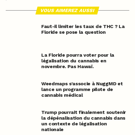
VOUS AIMEREZ AUSSI
Faut-il limiter les taux de THC ? La
Floride se pose la question
La Floride pourra voter pour la
légalisation du cannabis en
novembre. Pas Hawaï.
Weedmaps s’associe à NuggMD et
lance un programme pilote de
cannabis médical
Trump pourrait finalement soutenir
la dépénalisation du cannabis dans
un contexte de légalisation
nationale