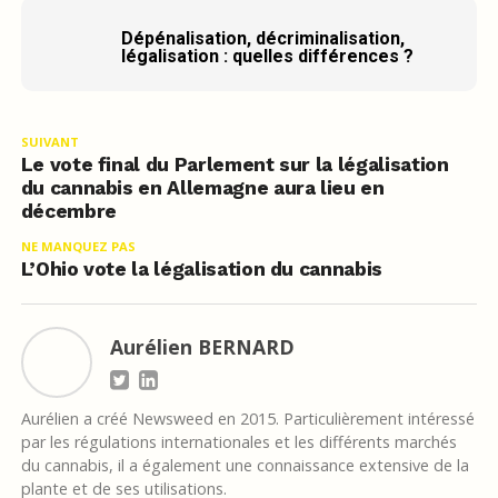
Dépénalisation, décriminalisation,
légalisation : quelles différences ?
SUIVANT
Le vote final du Parlement sur la légalisation
du cannabis en Allemagne aura lieu en
décembre
NE MANQUEZ PAS
L’Ohio vote la légalisation du cannabis
Aurélien BERNARD
Aurélien a créé Newsweed en 2015. Particulièrement intéressé
par les régulations internationales et les différents marchés
du cannabis, il a également une connaissance extensive de la
plante et de ses utilisations.