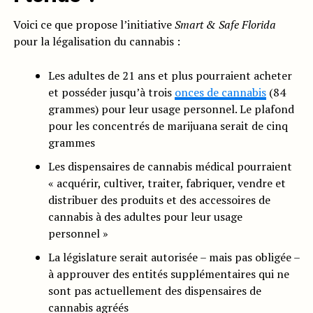
Voici ce que propose l’initiative
Smart & Safe Florida
pour la légalisation du cannabis :
Les adultes de 21 ans et plus pourraient acheter
et posséder jusqu’à trois
onces de cannabis
(84
grammes) pour leur usage personnel. Le plafond
pour les concentrés de marijuana serait de cinq
grammes
Les dispensaires de cannabis médical pourraient
« acquérir, cultiver, traiter, fabriquer, vendre et
distribuer des produits et des accessoires de
cannabis à des adultes pour leur usage
personnel »
La législature serait autorisée – mais pas obligée –
à approuver des entités supplémentaires qui ne
sont pas actuellement des dispensaires de
cannabis agréés