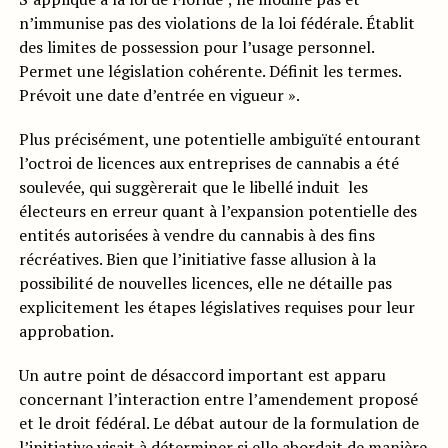
n’immunise pas des violations de la loi fédérale. Établit
des limites de possession pour l’usage personnel.
Permet une législation cohérente. Définit les termes.
Prévoit une date d’entrée en vigueur ».
Plus précisément, une potentielle ambiguïté entourant
l’octroi de licences aux entreprises de cannabis a été
soulevée, qui suggèrerait que le libellé induit les
électeurs en erreur quant à l’expansion potentielle des
entités autorisées à vendre du cannabis à des fins
récréatives. Bien que l’initiative fasse allusion à la
possibilité de nouvelles licences, elle ne détaille pas
explicitement les étapes législatives requises pour leur
approbation.
Un autre point de désaccord important est apparu
concernant l’interaction entre l’amendement proposé
et le droit fédéral. Le débat autour de la formulation de
l’initiative visait à déterminer si elle abordait de manière