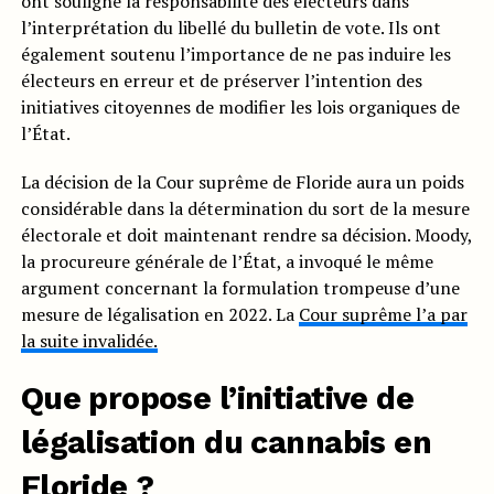
ont souligné la responsabilité des électeurs dans
l’interprétation du libellé du bulletin de vote. Ils ont
également soutenu l’importance de ne pas induire les
électeurs en erreur et de préserver l’intention des
initiatives citoyennes de modifier les lois organiques de
l’État.
La décision de la Cour suprême de Floride aura un poids
considérable dans la détermination du sort de la mesure
électorale et doit maintenant rendre sa décision. Moody,
la procureure générale de l’État, a invoqué le même
argument concernant la formulation trompeuse d’une
mesure de légalisation en 2022. La
Cour suprême l’a par
la suite invalidée.
Que propose l’initiative de
légalisation du cannabis en
Floride ?