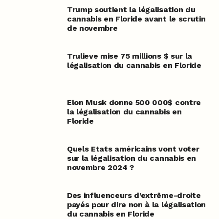
Trump soutient la légalisation du
cannabis en Floride avant le scrutin
de novembre
Trulieve mise 75 millions $ sur la
légalisation du cannabis en Floride
Elon Musk donne 500 000$ contre
la légalisation du cannabis en
Floride
Quels Etats américains vont voter
sur la légalisation du cannabis en
novembre 2024 ?
Des influenceurs d’extrême-droite
payés pour dire non à la légalisation
du cannabis en Floride