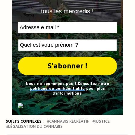
tous les mercredis !
Nous ne spammons pas ! Consultez notre
politique de confidentialité
pour plus
d’informations.
SUJETS CONNEXES :
CANNABIS RÉCRÉATIF
JUSTICE
LÉGALISATION DU CANNABIS