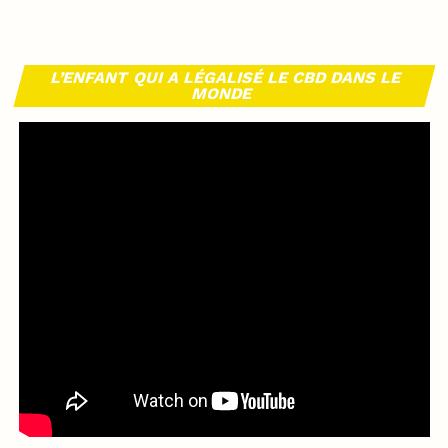
L’ENFANT QUI A LÉGALISÉ LE CBD DANS LE
MONDE