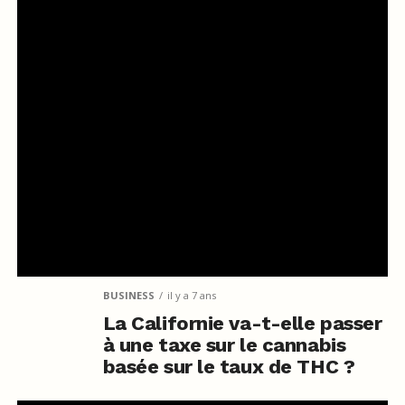
BUSINESS
il y a 7 ans
La Californie va-t-elle passer
à une taxe sur le cannabis
basée sur le taux de THC ?