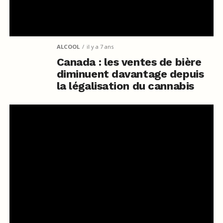
ALCOOL
il y a 7 ans
Canada : les ventes de bière
diminuent davantage depuis
la légalisation du cannabis