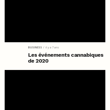
BUSINESS
il y a 7 ans
Les événements cannabiques
de 2020