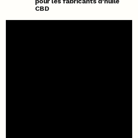
pour les fabricants d’huile
CBD