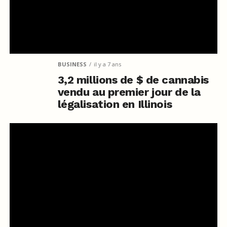
BUSINESS
il y a 7 ans
3,2 millions de $ de cannabis
vendu au premier jour de la
légalisation en Illinois